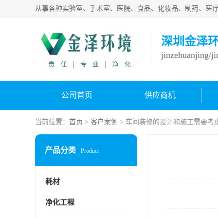
深圳金泽
jinzehuanjing/j
公司首页
供应商机
当前位置：
首页
>
客户案例
> 车间装修的设计和施工需要考
产品分类
Product
耗材
净化工程