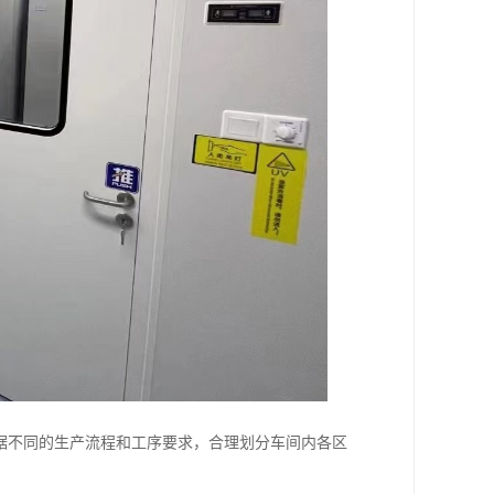
据不同的生产流程和工序要求，合理划分车间内各区