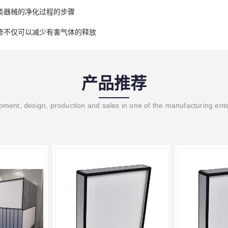
类器械的净化过程的步骤
修不仅可以减少有害气体的释放
产品推荐
ment, design, production and sales in one of the manufacturing ent