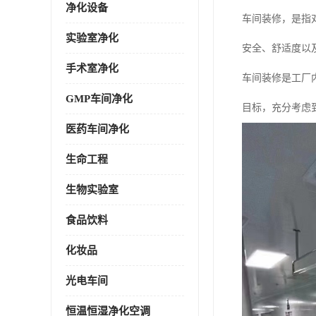
净化设备
车间装修，是指
实验室净化
安全、舒适度以
手术室净化
车间装修是工厂
GMP车间净化
目标，充分考虑
医药车间净化
生命工程
生物实验室
食品饮料
化妆品
光电车间
恒温恒湿净化空调