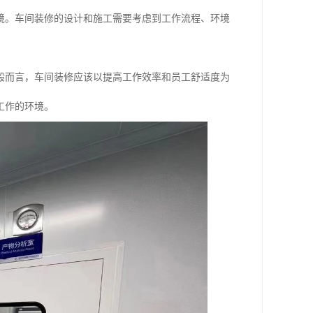
境。车间装修的设计和施工需要考虑到工作流程、环境
般而言，车间装修应该以提高工作效率和员工舒适度为
工作的环境。