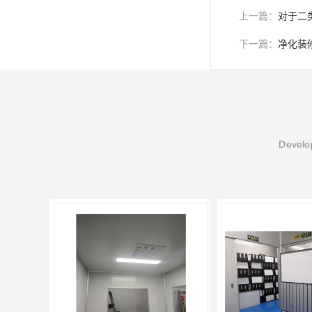
上一篇：
对于二
下一篇：
净化装
Develop