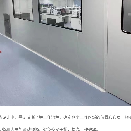
修设计中，需要清晰了解工作流程，确定各个工作区域的位置和布局。根
设备和人员的流动顺畅，避免交叉干扰，提高工作效率。