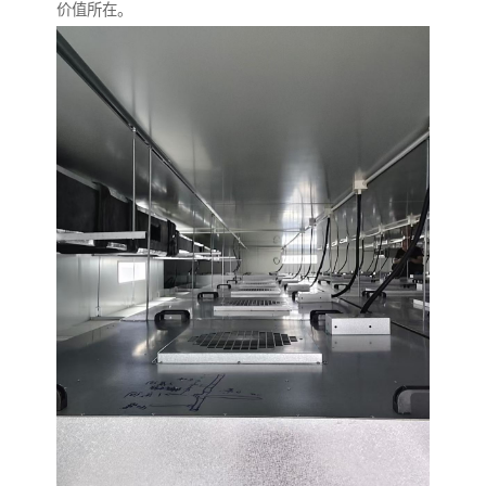
价值所在。