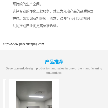
可持续的生产空间。
选择专业的净化工程服务，就是为光电产品的品质保驾
护航。如果您有相关项目需求，欢迎与我们交流探讨，
共同推动产业向更高标准迈进。
http://www.jinzehuanjing.com
产品推荐
Development, design, production and sales in one of the manufacturing
enterprises