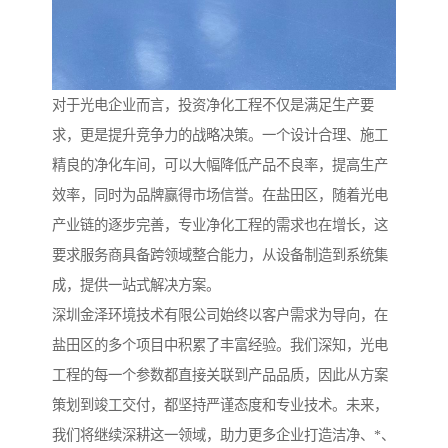
对于光电企业而言，投资净化工程不仅是满足生产要
求，更是提升竞争力的战略决策。一个设计合理、施工
精良的净化车间，可以大幅降低产品不良率，提高生产
效率，同时为品牌赢得市场信誉。在盐田区，随着光电
产业链的逐步完善，专业净化工程的需求也在增长，这
要求服务商具备跨领域整合能力，从设备制造到系统集
成，提供一站式解决方案。
深圳金泽环境技术有限公司始终以客户需求为导向，在
盐田区的多个项目中积累了丰富经验。我们深知，光电
工程的每一个参数都直接关联到产品品质，因此从方案
策划到竣工交付，都坚持严谨态度和专业技术。未来，
我们将继续深耕这一领域，助力更多企业打造洁净、*、