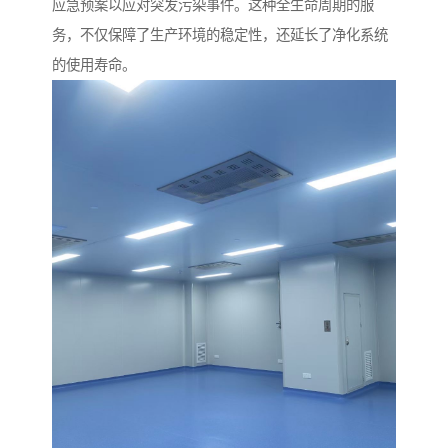
应急预案以应对突发污染事件。这种全生命周期的服
务，不仅保障了生产环境的稳定性，还延长了净化系统
的使用寿命。