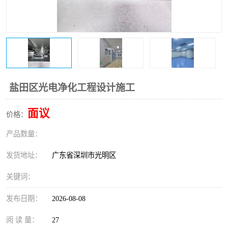
恒温恒湿净化空调
过滤器
洁净棚
百级
盐田区光电净化工程设计施工
面议
价格：
产品数量：
发货地址：
广东省深圳市光明区
关键词：
发布日期：
2026-08-08
阅 读 量：
27