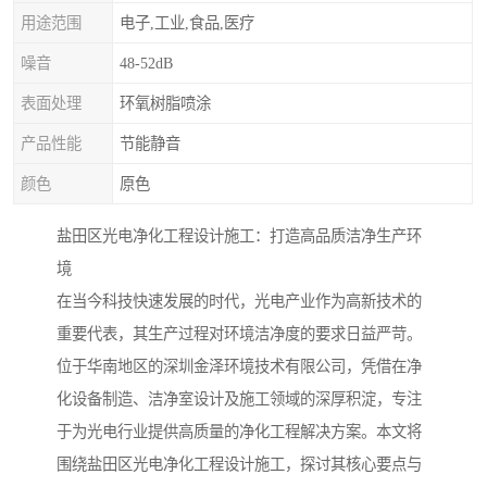
用途范围
电子,工业,食品,医疗
噪音
48-52dB
表面处理
环氧树脂喷涂
产品性能
节能静音
颜色
原色
盐田区光电净化工程设计施工：打造高品质洁净生产环
境
在当今科技快速发展的时代，光电产业作为高新技术的
重要代表，其生产过程对环境洁净度的要求日益严苛。
位于华南地区的深圳金泽环境技术有限公司，凭借在净
化设备制造、洁净室设计及施工领域的深厚积淀，专注
于为光电行业提供高质量的净化工程解决方案。本文将
围绕盐田区光电净化工程设计施工，探讨其核心要点与