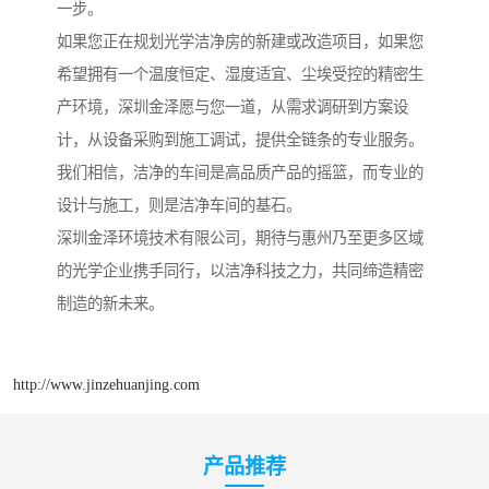
一步。
如果您正在规划光学洁净房的新建或改造项目，如果您
希望拥有一个温度恒定、湿度适宜、尘埃受控的精密生
产环境，深圳金泽愿与您一道，从需求调研到方案设
计，从设备采购到施工调试，提供全链条的专业服务。
我们相信，洁净的车间是高品质产品的摇篮，而专业的
设计与施工，则是洁净车间的基石。
深圳金泽环境技术有限公司，期待与惠州乃至更多区域
的光学企业携手同行，以洁净科技之力，共同缔造精密
制造的新未来。
http://www.jinzehuanjing.com
产品推荐