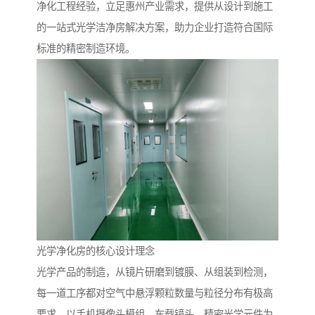
净化工程经验，立足惠州产业需求，提供从设计到施工
的一站式光学洁净房解决方案，助力企业打造符合国际
标准的精密制造环境。
光学净化房的核心设计理念
光学产品的制造，从镜片研磨到镀膜、从组装到检测，
每一道工序都对空气中悬浮颗粒数量与粒径分布有极高
要求。以手机摄像头模组、车载镜头、精密光学元件为