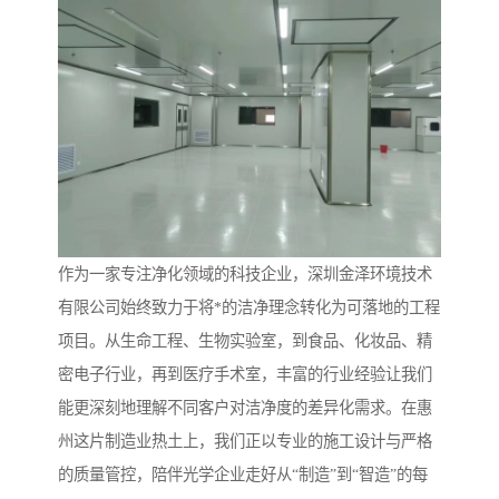
作为一家专注净化领域的科技企业，深圳金泽环境技术
有限公司始终致力于将*的洁净理念转化为可落地的工程
项目。从生命工程、生物实验室，到食品、化妆品、精
密电子行业，再到医疗手术室，丰富的行业经验让我们
能更深刻地理解不同客户对洁净度的差异化需求。在惠
州这片制造业热土上，我们正以专业的施工设计与严格
的质量管控，陪伴光学企业走好从“制造”到“智造”的每