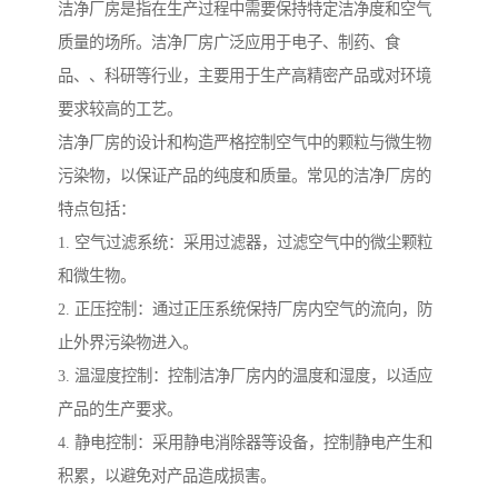
洁净厂房是指在生产过程中需要保持特定洁净度和空气
质量的场所。洁净厂房广泛应用于电子、制药、食
品、、科研等行业，主要用于生产高精密产品或对环境
要求较高的工艺。
洁净厂房的设计和构造严格控制空气中的颗粒与微生物
污染物，以保证产品的纯度和质量。常见的洁净厂房的
特点包括：
1. 空气过滤系统：采用过滤器，过滤空气中的微尘颗粒
和微生物。
2. 正压控制：通过正压系统保持厂房内空气的流向，防
止外界污染物进入。
3. 温湿度控制：控制洁净厂房内的温度和湿度，以适应
产品的生产要求。
4. 静电控制：采用静电消除器等设备，控制静电产生和
积累，以避免对产品造成损害。