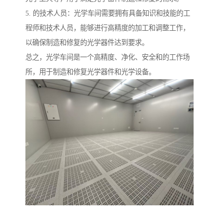
5. 的技术人员：光学车间需要拥有具备知识和技能的工
程师和技术人员，能够进行高精度的加工和调整工作，
以确保制造和修复的光学器件达到要求。
总之，光学车间是一个高精度、净化、安全和的工作场
所，用于制造和修复光学器件和光学设备。