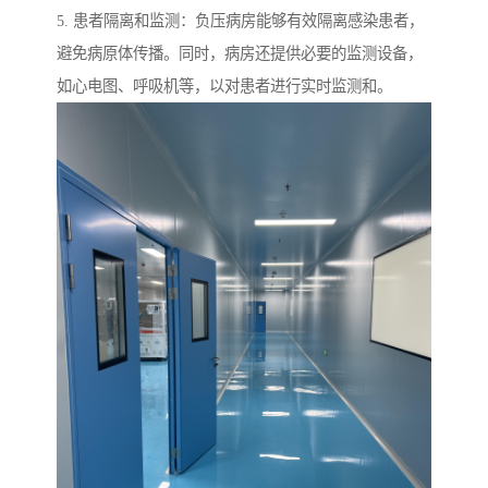
5. 患者隔离和监测：负压病房能够有效隔离感染患者，
避免病原体传播。同时，病房还提供必要的监测设备，
如心电图、呼吸机等，以对患者进行实时监测和。