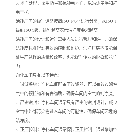
5. 地面处理：采用防尘和抗静电地面，以减少尘埃和静
电干扰。
洁净厂房的级别通常按照ISO 14644进行分类，从ISO 1
级到ISO 9级，级别越高表示洁净度要求越高。
洁净厂房的设计和运行需要人员进行管理和维护，确保
洁净度标准得到有效的控制和维护。洁净厂房不仅能保
证生产过程的质量和效率，也能提升企业的形象和竞争
力。
净化车间具有以下特点：
1. 过滤系统：净化车间配备了过滤器，可以有效过滤空
气中的颗粒物和有害物质，确保车间内空气的纯净度。
2. 严密密封：净化车间通常具有严密的密封设计，减少
空气中外部污染物进入车间的可能性，确保车间环境的
洁净度。
3. 正压控制：净化车间通常保持正压控制，通过增加空