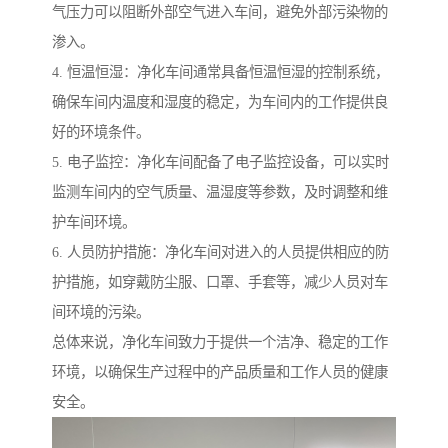
气压力可以阻断外部空气进入车间，避免外部污染物的
渗入。
4. 恒温恒湿：净化车间通常具备恒温恒湿的控制系统，
确保车间内温度和湿度的稳定，为车间内的工作提供良
好的环境条件。
5. 电子监控：净化车间配备了电子监控设备，可以实时
监测车间内的空气质量、温湿度等参数，及时调整和维
护车间环境。
6. 人员防护措施：净化车间对进入的人员提供相应的防
护措施，如穿戴防尘服、口罩、手套等，减少人员对车
间环境的污染。
总体来说，净化车间致力于提供一个洁净、稳定的工作
环境，以确保生产过程中的产品质量和工作人员的健康
安全。