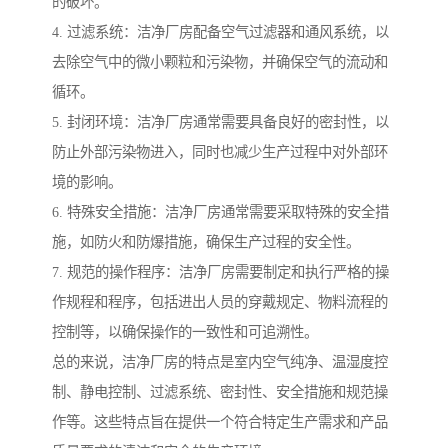
的破坏。
4. 过滤系统：洁净厂房配备空气过滤器和通风系统，以
去除空气中的微小颗粒和污染物，并确保空气的流动和
循环。
5. 封闭环境：洁净厂房通常需要具备良好的密封性，以
防止外部污染物进入，同时也减少生产过程中对外部环
境的影响。
6. 特殊安全措施：洁净厂房通常需要采取特殊的安全措
施，如防火和防爆措施，确保生产过程的安全性。
7. 规范的操作程序：洁净厂房需要制定和执行严格的操
作规程和程序，包括进出人员的穿戴规定、物料流程的
控制等，以确保操作的一致性和可追溯性。
总的来说，洁净厂房的特点是室内空气纯净、温湿度控
制、静电控制、过滤系统、密封性、安全措施和规范操
作等。这些特点旨在提供一个符合特定生产需求和产品