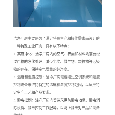
洁净厂房主要是为了满足特殊生产和操作需求而设计的
一种特殊工业厂房，具有以下特点：
1. 高度净化：洁净厂房内的空气、表面和材料均需要经
过严格的净化处理，减少尘埃、微生物、颗粒物等污染
物的存在，保持空气质量的纯净度。
2. 温度和湿度控制：洁净厂房需要通过空调系统和湿度
控制设备来维持特定的温度和湿度控制范围，以适应特
定生产工艺和产品要求。
3. 静电控制：洁净厂房内普遍采用防静电地板、静电消
除设备、静电控制工作服等，以防止静电对产品和设备