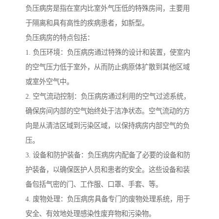
负压病房是指在室内比室外气压低的特殊房间，主要用
于隔离和具有高性的疾病患者，如新型。
负压病房的特点包括：
1. 负压环境：负压病房通过特殊的设计和装置，使室内
的空气压力低于室外，从而防止病原体扩散到其他区域
或室外空气中。
2. 空气流动控制：负压病房通过利用的空气过滤系统，
确保房间内部的空气始终处于洁净状态。空气流动的方
向是从清洁区域到污染区域，以保持病房内部空气的负
压。
3. 设备和防护装备：负压病房内配备了必要的设备和防
护装备，以确保医护人员和患者的安全。这些设备和装
备包括气密的门、工作服、口罩、手套、等。
4. 废物处理：负压病房具备专门的废物处理系统，用于
安全、有效地处理感染性废弃物和污染物。