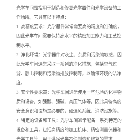
光学车间是指用于制造和修复光学器件和光学设备的工
作场所。它具有以下特点：
1. 高精度要求：光学器件常常需要高的精度和准确度，
因此光学车间需要保持高水平的精密加工能力和工艺控
制水平。
2. 净化环境：光学器件对灰尘、杂质和污染物敏感，因
此光学车间通常采取一系列的净化措施，包括空气过
滤、静电控制和污染物排放控制等，以确保环境的洁净
度。
3. 安全性要求高：光学车间通常使用一些危险的化学物
质和设备，如强酸、强碱、高压气体等，因此具备高度
安全意识和设施是必要的，如通风系统、消防设施等。
4. 特定的设备和工具：光学车间通常配备一系列特定的
设备和工具，包括高精度的加工机床、精密测量仪器和
光学工具等，用于满足光学器件制造和修复的需求。