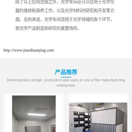
除了以上应用范围之外，光学车间还可以应用于光学仪
器的维修和保养工作，以及光学材料的研究和开发等方
面。总的来说，光学车间适用于光学领域的各个环节，
是光学产品制造和研究的重要场所。
http://www.jinzehuanjing.com
产品推荐
Development, design, production and sales in one of the manufacturing
enterprises