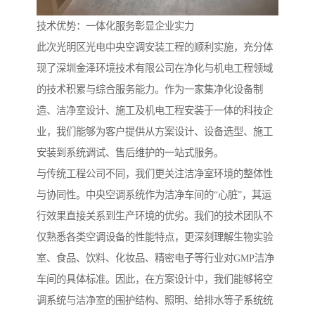
技术优势：一体化服务彰显企业实力
此次光明区光电中央空调安装工程的顺利实施，充分体
现了深圳金泽环境技术有限公司在净化与机电工程领域
的技术积累与综合服务能力。作为一家集净化设备制
造、洁净室设计、施工及机电工程安装于一体的科技企
业，我们能够为客户提供从方案设计、设备选型、施工
安装到系统调试、售后维护的一站式服务。
与传统工程公司不同，我们更关注洁净室环境的整体性
与协同性。中央空调系统作为洁净车间的“心脏”，其运
行效果直接关系到生产环境的优劣。我们的技术团队不
仅熟悉各类空调设备的性能特点，更深刻理解生物实验
室、食品、饮料、化妆品、精密电子等行业对GMP洁净
车间的具体标准。因此，在方案设计中，我们能够将空
调系统与洁净室的围护结构、照明、给排水等子系统统