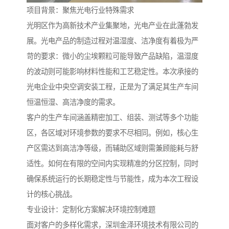
项目背景：聚焦光电行业特殊需求
光明区作为高新技术产业集聚地，光电产业在此蓬勃发
展。光电产品的制造过程对温湿度、洁净度有着极为严
苛的要求：微小的尘埃颗粒可能导致产品缺陷，温湿度
的波动则可能影响材料性能和工艺稳定性。本次承接的
光电企业中央空调安装工程，正是为了满足其生产车间
恒温恒湿、高洁净度的需求。
客户的生产车间涵盖精密加工、组装、测试等多个功能
区，各区域对环境参数的要求不尽相同。例如，核心生
产区需达到高洁净等级，而辅助区域则需兼顾能耗与舒
适性。如何在有限的空间内实现精准的分区控制，同时
确保系统运行的长期稳定性与节能性，成为本次工程设
计的核心挑战。
专业设计：定制化方案解决环境控制难题
面对客户的多样化需求，深圳金泽环境技术有限公司的