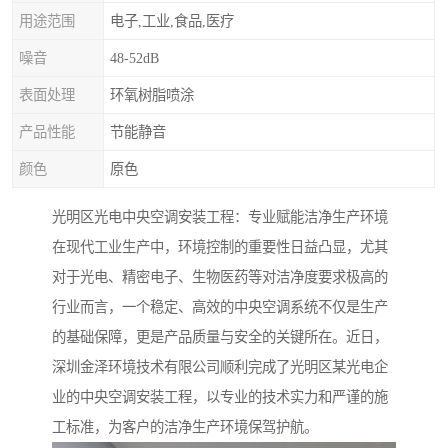
用途范围
电子,工业,食品,医疗
噪音
48-52dB
表面处理
环氧树脂喷涂
产品性能
节能静音
颜色
原色
光明区光电中央空调安装工程：专业赋能洁净生产环境
在现代工业生产中，环境控制的重要性日益凸显，尤其
对于光电、精密电子、生物医药等对洁净度要求极高的
行业而言，一个稳定、高效的中央空调系统不仅是生产
的基础保障，更是产品质量与安全的关键所在。近日，
深圳金泽环境技术有限公司顺利完成了光明区某光电企
业的中央空调安装工程，以专业的技术实力和严谨的施
工标准，为客户的洁净生产环境保驾护航。