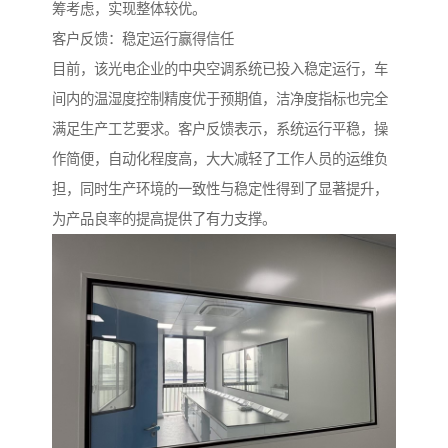
筹考虑，实现整体较优。
客户反馈：稳定运行赢得信任
目前，该光电企业的中央空调系统已投入稳定运行，车
间内的温湿度控制精度优于预期值，洁净度指标也完全
满足生产工艺要求。客户反馈表示，系统运行平稳，操
作简便，自动化程度高，大大减轻了工作人员的运维负
担，同时生产环境的一致性与稳定性得到了显著提升，
为产品良率的提高提供了有力支撑。