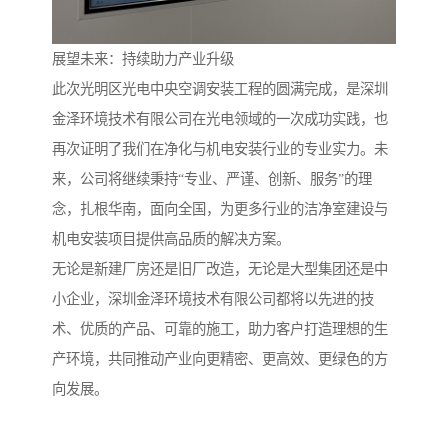
展望未来：持续助力产业升级
此次光明区光电中央空调安装工程的圆满完成，是深圳
金泽环境技术有限公司在光电领域的一次成功实践，也
再次证明了我们在净化与机电安装行业的专业实力。未
来，公司将继续秉持“专业、严谨、创新、服务”的理
念，扎根华南，面向全国，为更多行业的洁净室建设与
机电安装项目提供高品质的解决方案。
无论是新建厂房还是旧厂改造，无论是大型集团还是中
小企业，深圳金泽环境技术有限公司都将以先进的技
术、优质的产品、可靠的施工，助力客户打造理想的生
产环境，共同推动产业向更精密、更高效、更绿色的方
向发展。