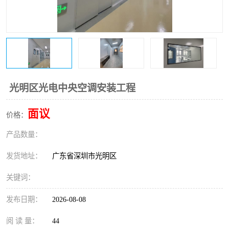
恒温恒湿净化空调
过滤器
洁净棚
百级
光明区光电中央空调安装工程
面议
价格：
产品数量：
发货地址：
广东省深圳市光明区
关键词：
发布日期：
2026-08-08
阅 读 量：
44