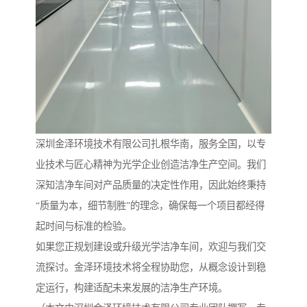
深圳金泽环境技术有限公司扎根华南，服务全国，以专
业技术与匠心精神为光学企业创造洁净生产空间。我们
深知洁净车间对产品质量的决定性作用，因此始终秉持
“质量为本，细节制胜”的理念，确保每一个项目都经得
起时间与标准的检验。
如果您正规划建设或升级光学洁净车间，欢迎与我们交
流探讨。金泽环境技术将全程协助您，从概念设计到稳
定运行，构建适配未来发展的洁净生产环境。