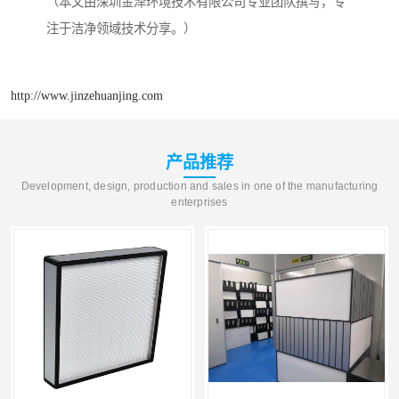
（本文由深圳金泽环境技术有限公司专业团队撰写，专
注于洁净领域技术分享。）
http://www.jinzehuanjing.com
产品推荐
Development, design, production and sales in one of the manufacturing
enterprises