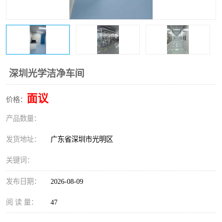
恒温恒湿净化空调
过滤器
洁净棚
百级
深圳光学洁净车间
面议
价格：
产品数量：
发货地址：
广东省深圳市光明区
关键词：
发布日期：
2026-08-09
阅 读 量：
47