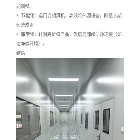
能调整。
3.
节能化
：运用变频风机、高效冷热源设备，降低长期
运营成本。
4.
微型化
：针对高价值产品，发展局部超洁净环境（如
洁净微环境）。
结语