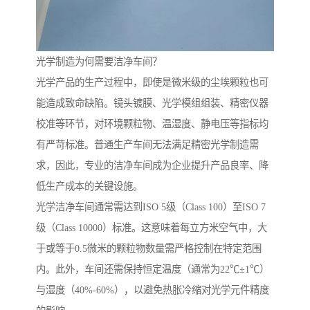
光学制造为何需要洁净车间？
光学产品的生产过程中，即使是微米级的尘埃颗粒也可
能造成致命缺陷。镜头镀膜、光学模组组装、精密仪器
校准等环节，对环境颗粒物、温湿度、静电压等指标均
有严苛标准。普通生产车间无法满足精密光学制造需
求，因此，专业的洁净车间成为企业提升产品良率、降
低生产成本的关键设施。
光学洁净车间通常需达到ISO 5级（Class 100）至ISO 7
级（Class 10000）标准。这意味着每立方米空气中，大
于或等于0.5微米的颗粒物数量需严格控制在特定范围
内。此外，车间还需保持恒定温度（通常为22℃±1℃）
与湿度（40%-60%），以避免热胀冷缩对光学元件精度