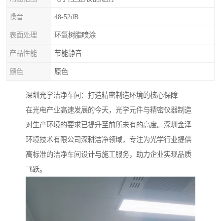
噪音
48-52dB
表面处理
环氧树脂喷涂
产品性能
节能静音
颜色
原色
深圳光学洁净车间：打造精密制造环境的核心保障
在光电产业高速发展的今天，光学元件与精密仪器制造
对生产环境的要求已提升至前所未有的高度。深圳金泽
环境技术有限公司深耕洁净领域，专注为光学行业提供
高标准的洁净车间设计与施工服务，助力企业实现品质
飞跃。