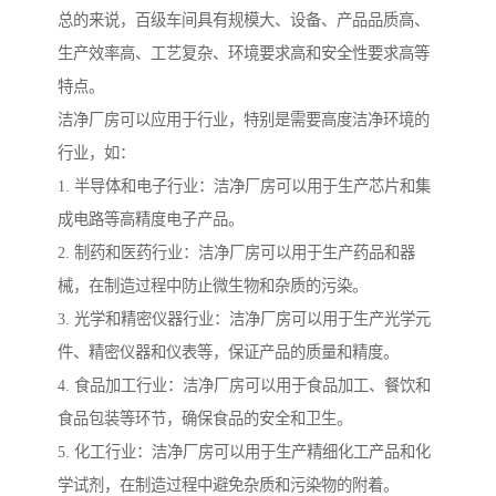
总的来说，百级车间具有规模大、设备、产品品质高、
生产效率高、工艺复杂、环境要求高和安全性要求高等
特点。
洁净厂房可以应用于行业，特别是需要高度洁净环境的
行业，如：
1. 半导体和电子行业：洁净厂房可以用于生产芯片和集
成电路等高精度电子产品。
2. 制药和医药行业：洁净厂房可以用于生产药品和器
械，在制造过程中防止微生物和杂质的污染。
3. 光学和精密仪器行业：洁净厂房可以用于生产光学元
件、精密仪器和仪表等，保证产品的质量和精度。
4. 食品加工行业：洁净厂房可以用于食品加工、餐饮和
食品包装等环节，确保食品的安全和卫生。
5. 化工行业：洁净厂房可以用于生产精细化工产品和化
学试剂，在制造过程中避免杂质和污染物的附着。