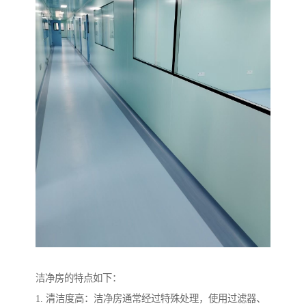
洁净房的特点如下：
1. 清洁度高：洁净房通常经过特殊处理，使用过滤器、