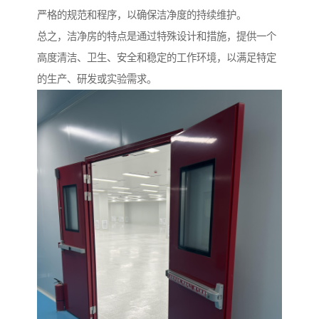
严格的规范和程序，以确保洁净度的持续维护。
总之，洁净房的特点是通过特殊设计和措施，提供一个
高度清洁、卫生、安全和稳定的工作环境，以满足特定
的生产、研发或实验需求。