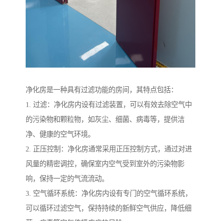
净化房是一种具有过滤功能的房间，其特点包括：
1. 过滤：净化房内设有过滤装置，可以有效去除空气中
的污染物和颗粒物，如灰尘、细菌、病毒等，提供洁
净、健康的空气环境。
2. 正压控制：净化房通常采用正压控制方式，通过对进
风量的精密调控，确保室内空气受到室外的污染物影
响，保持一定的气流流动。
3. 空气循环系统：净化房内设有专门的空气循环系统，
可以循环过滤空气，保持持续的新鲜空气供应，降低细