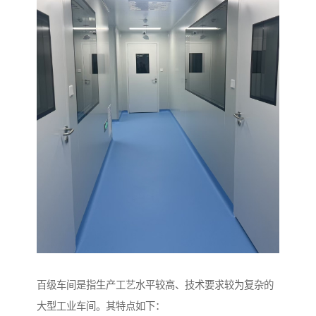
百级车间是指生产工艺水平较高、技术要求较为复杂的
大型工业车间。其特点如下：