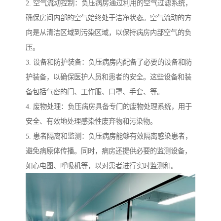
2. 空气流动控制：负压病房通过利用的空气过滤系统，
确保房间内部的空气始终处于洁净状态。空气流动的方
向是从清洁区域到污染区域，以保持病房内部空气的负
压。
3. 设备和防护装备：负压病房内配备了必要的设备和防
护装备，以确保医护人员和患者的安全。这些设备和装
备包括气密的门、工作服、口罩、手套、等。
4. 废物处理：负压病房具备专门的废物处理系统，用于
安全、有效地处理感染性废弃物和污染物。
5. 患者隔离和监测：负压病房能够有效隔离感染患者，
避免病原体传播。同时，病房还提供必要的监测设备，
如心电图、呼吸机等，以对患者进行实时监测和。