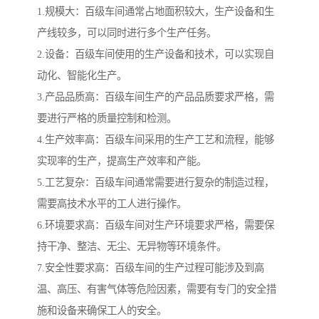
1.规模大：百级车间通常占地面积较大，生产设备和生
产线较多，可以同时进行多个生产任务。
2.设备：百级车间使用的生产设备和技术，可以实现自
动化、智能化生产。
3.产品品质高：百级车间生产的产品品质要求严格，需
要进行严格的质量控制和检测。
4.生产效率高：百级车间采用的生产工艺和流程，能够
实现率的生产，提高生产效率和产能。
5.工艺复杂：百级车间通常需要进行复杂的制造过程，
需要高技术水平的工人进行操作。
6.环境要求高：百级车间对生产环境要求严格，需要保
持干净、整洁、无尘、无异物等环境条件。
7.安全性要求高：百级车间的生产过程可能涉及到高
温、高压、有害气体等危险因素，需要有专门的安全措
施和设备来确保工人的安全。