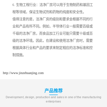
6. 生物工程行业：洁净厂房可以用于生物制药和基因工
程等领域，保证生物试剂和药物的纯度和安全性。
值得注意的是，洁净厂房的级别和要求会根据不同的行
业和产品有所不同。例如，半导体行业一般需要百级或
千级的洁净厂房，而食品加工行业可能只需要十级或百
级的洁净环境。因此，在建设和使用洁净厂房时，需要
根据具体行业和产品的要求来制定相应的洁净标准和控
制措施。
http://www.jinzehuanjing.com
产品推荐
Development, design, production and sales in one of the manufacturing
enterprises