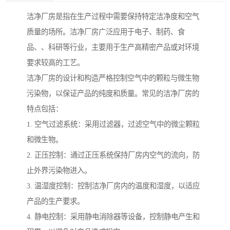
洁净厂房是指在生产过程中需要保持特定洁净度和空气
质量的场所。洁净厂房广泛应用于电子、制药、食
品、、科研等行业，主要用于生产高精密产品或对环境
要求较高的工艺。
洁净厂房的设计和构造严格控制空气中的颗粒与微生物
污染物，以保证产品的纯度和质量。常见的洁净厂房的
特点包括：
1. 空气过滤系统：采用过滤器，过滤空气中的微尘颗粒
和微生物。
2. 正压控制：通过正压系统保持厂房内空气的流向，防
止外界污染物进入。
3. 温湿度控制：控制洁净厂房内的温度和湿度，以适应
产品的生产要求。
4. 静电控制：采用静电消除器等设备，控制静电产生和