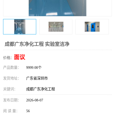
恒温恒湿净化空调
过滤器
洁净棚
百级
成都广东净化工程 实验室洁净
面议
价格：
产品数量：
9999.00个
发货地址：
广东省深圳市
关键词：
成都广东净化工程
发布日期：
2026-08-07
阅 读 量：
56