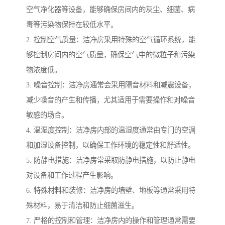
空气净化器等设备，能够确保房间内的灰尘、细菌、病
毒等污染物保持在较低水平。
2. 控制空气质量：洁净房采用特殊的空气循环系统，能
够控制房间内的空气质量，确保空气中的微粒子和污染
物浓度低。
3. 噪音控制：洁净房通常会采用隔音材料和减震设备，
减少噪音的产生和传播，尤其适用于需要操作和对噪音
敏感的场合。
4. 温湿度控制：洁净房内部的温湿度通常由专门的空调
和加湿设备控制，以确保工作环境的稳定性和舒适性。
5. 防静电措施：洁净房常采取防静电措施，以防止静电
对设备和工作过程产生影响。
6. 特殊材料和装修：洁净房的墙壁、地板等通常采用特
殊材料，易于清洁和防止细菌滋生。
7. 严格的控制和管理：洁净房内的操作和管理通常需要