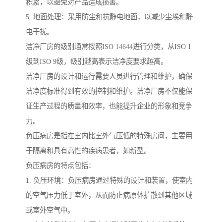
积累，以避免对产品造成损害。
5. 地面处理：采用防尘和抗静电地面，以减少尘埃和静
电干扰。
洁净厂房的级别通常按照ISO 14644进行分类，从ISO 1
级到ISO 9级，级别越高表示洁净度要求越高。
洁净厂房的设计和运行需要人员进行管理和维护，确保
洁净度标准得到有效的控制和维护。洁净厂房不仅能保
证生产过程的质量和效率，也能提升企业的形象和竞争
力。
负压病房是指在室内比室外气压低的特殊房间，主要用
于隔离和具有高性的疾病患者，如新型。
负压病房的特点包括：
1. 负压环境：负压病房通过特殊的设计和装置，使室内
的空气压力低于室外，从而防止病原体扩散到其他区域
或室外空气中。