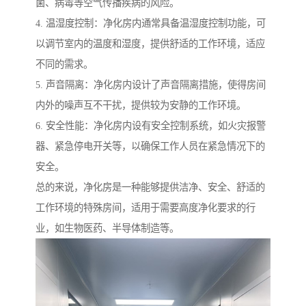
菌、病毒等空气传播疾病的风险。
4. 温湿度控制：净化房内通常具备温湿度控制功能，可
以调节室内的温度和湿度，提供舒适的工作环境，适应
不同的需求。
5. 声音隔离：净化房内设计了声音隔离措施，使得房间
内外的噪声互不干扰，提供较为安静的工作环境。
6. 安全性能：净化房内设有安全控制系统，如火灾报警
器、紧急停电开关等，以确保工作人员在紧急情况下的
安全。
总的来说，净化房是一种能够提供洁净、安全、舒适的
工作环境的特殊房间，适用于需要高度净化要求的行
业，如生物医药、半导体制造等。