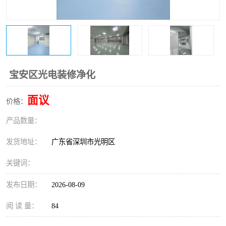
恒温恒湿净化空调
过滤器
洁净棚
百级
宝安区光电装修净化
面议
价格：
产品数量：
发货地址：
广东省深圳市光明区
关键词：
发布日期：
2026-08-09
阅 读 量：
84