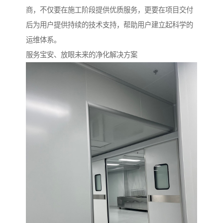
商，不仅要在施工阶段提供优质服务，更要在项目交付
后为用户提供持续的技术支持，帮助用户建立起科学的
运维体系。
服务宝安、放眼未来的净化解决方案