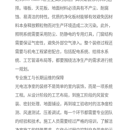
择。墙板、天花板、地面材料必须具有不产尘、耐腐
蚀、易清洁的特性。优质的净化板材能够有效避免因材
料本身释放颗粒物而对生产环境造成二次污染。此外，
照明系统需要采用防尘、防静电的专用灯具，门窗结构
需要保证气密性，避免外部空气渗入。整个装修过程还
需要与机电工程紧密配合，包括配电系统、给排水系
统、工艺管道布局等，都要围绕洁净生产的需求进行统
一规划。
专业施工与长期运维的保障
光电洁净室的装修不是简单的室内装饰，而是一项系统
工程。从设计阶段的工艺布局，到施工阶段的风管安
装、密封处理、地面铺设，再到竣工验收时的洁净度检
测、风速测试、压差调试，每一个环节都需要专业团队
的经验和技术。施工人员需要经过严格的培训，了解洁