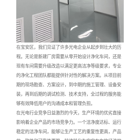
在宝安区，我们见证了许多光电企业从起步到壮大的历
程。无论是新建厂房需要从零开始设计净化车间，还是
现有车间需要升级改造以满足更高洁净等级要求，专业
的净化工程团队都能提供针对性的解决方案。从项目前
期的现场勘查、方案设计，到中期的施工管理、设备安
装，再到后期的调试检测、技术支持，全过程的服务能
够有效降低用户的沟通成本和管理负担。
在光电行业竞争日益激烈的今天，生产环境的优劣直接
影响着企业产品的市场竞争力。一个洁净度达标、运行
稳定的洁净车间，能够让生产工艺的重复性更高，产品