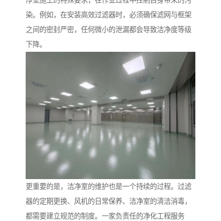
净室施工的特殊要求，在作业过程中控制自身带来的污
染。例如，在安装高效过滤器时，必须确保滤网与框架
之间的密封严密，任何微小的泄漏都会导致洁净度等级
下降。
更重要的是，洁净室的维护也是一个持续的过程。过滤
器的定期更换、风机的日常保养、洁净室的清洁消毒，
都需要建立规范的制度。一家负责任的净化工程服务