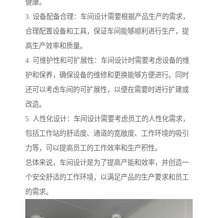
健康。
3. 设备配备合理：车间设计需要根据产品生产的需求，
合理配置设备和工具，保证车间能够顺利进行生产，提
高生产效率和质量。
4. 可维护性和可扩展性：车间设计时需要考虑设备的维
护和保养，确保设备的维修和更换能够方便进行。同时
还可以考虑车间的可扩展性，以便在需要时进行扩建或
改造。
5. 人性化设计：车间设计需要考虑员工的人性化需求，
包括工作站的舒适度、通道的宽敞度、工作环境的吸引
力等，可以提高员工的工作效率和生产积性。
总体来说，车间设计是为了提高产能和效率，并创造一
个安全舒适的工作环境，以满足产品的生产要求和员工
的需求。