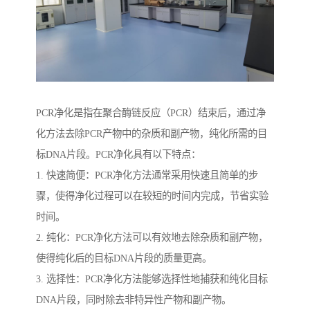
PCR净化是指在聚合酶链反应（PCR）结束后，通过净
化方法去除PCR产物中的杂质和副产物，纯化所需的目
标DNA片段。PCR净化具有以下特点：
1. 快速简便：PCR净化方法通常采用快速且简单的步
骤，使得净化过程可以在较短的时间内完成，节省实验
时间。
2. 纯化：PCR净化方法可以有效地去除杂质和副产物，
使得纯化后的目标DNA片段的质量更高。
3. 选择性：PCR净化方法能够选择性地捕获和纯化目标
DNA片段，同时除去非特异性产物和副产物。