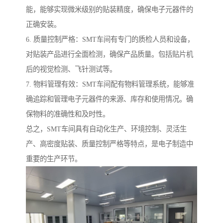
能，能够实现微米级别的贴装精度，确保电子元器件的
正确安装。
6. 质量控制严格：SMT车间有专门的质检人员和设备，
对贴装产品进行全面检测，确保产品质量。包括贴片机
后的视觉检测、飞针测试等。
7. 物料管理有效：SMT车间配有物料管理系统，能够准
确追踪和管理电子元器件的来源、库存和使用情况。确
保物料的准确性和及时性。
总之，SMT车间具有自动化生产、环境控制、灵活生
产、高密度贴装、质量控制严格等特点，是电子制造中
重要的生产环节。