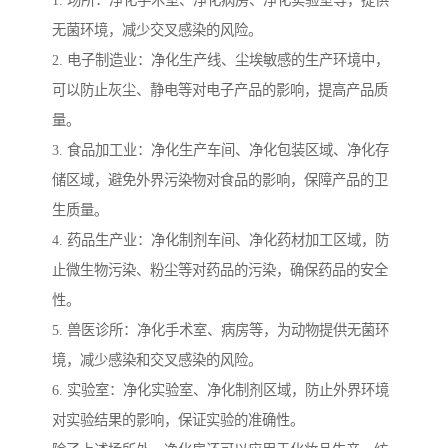
无菌环境，减少交叉感染的风险。
2. 电子制造业：净化生产线、尘埃敏感的生产环境中，
可以防止灰尘、静电等对电子产品的影响，提高产品质
量。
3. 食品加工业：净化生产车间、净化包装区域、净化存
储区域，避免外界污染物对食品的影响，保障产品的卫
生质量。
4. 药品生产业：净化制剂车间、净化药材加工区域，防
止微生物污染、粉尘等对药品的污染，确保药品的安全
性。
5. 兽医诊所：净化手术室、病房等，为动物提供无菌环
境，减少感染和交叉感染的风险。
6. 实验室：净化实验室、净化制剂区域，防止外界环境
对实验结果的影响，保证实验的准确性。