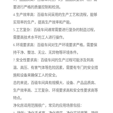
要进行严格的质量控制和检测。
4.生产效率高：百级车间采用的生产工艺和流程，能够
实现率的生产，提高生产效率和产能。
5.工艺复杂：百级车间通常需要进行复杂的制造过程，
需要高技术水平的工人进行操作。
6.环境要求高：百级车间对生产环境要求严格，需要保
持干净、整洁、无尘、无异物等环境条件。
7.安全性要求高：百级车间的生产过程可能涉及到高
温、高压、有害气体等危险因素，需要有专门的安全措
施和设备来确保工人的安全。
总的来说，百级车间具有规模大、设备、产品品质高、
生产效率高、工艺复杂、环境要求高和安全性要求高等
特点。
净化房适用范围很广，常见的应用场景包括：
1. 场所：净化手术室、净化病房、净化实验室等，提供