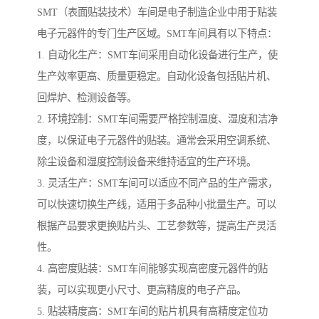
SMT（表面贴装技术）车间是电子制造企业中用于贴装
电子元器件的专门生产区域。SMT车间具有以下特点：
1. 自动化生产：SMT车间采用自动化设备进行生产，使
生产效率更高、质量更稳定。自动化设备包括贴片机、
回焊炉、检测设备等。
2. 环境控制：SMT车间需要严格控制温度、湿度和洁净
度，以保证电子元器件的贴装。通常会采用空调系统、
除尘设备和湿度控制设备来维持适宜的生产环境。
3. 灵活生产：SMT车间可以适应不同产品的生产需求，
可以快速切换生产线，适用于多品种小批量生产。可以
根据产品要求更换贴片头、工艺参数等，提高生产灵活
性。
4. 高密度贴装：SMT车间能够实现高密度元器件的贴
装，可以实现更小尺寸、更高精度的电子产品。
5. 贴装精度高：SMT车间的贴片机具有高精度定位功