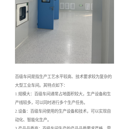
百级车间是指生产工艺水平较高、技术要求较为复杂的
大型工业车间。其特点如下：
1.规模大：百级车间通常占地面积较大，生产设备和生
产线较多，可以同时进行多个生产任务。
2.设备：百级车间使用的生产设备和技术，可以实现自
动化、智能化生产。
3.产品品质高：百级车间生产的产品品质要求严格，需