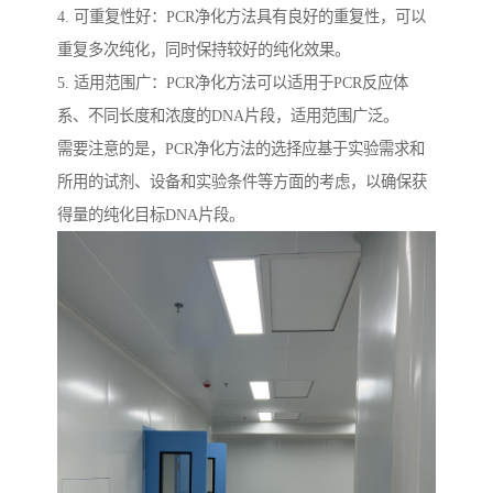
4. 可重复性好：PCR净化方法具有良好的重复性，可以
重复多次纯化，同时保持较好的纯化效果。
5. 适用范围广：PCR净化方法可以适用于PCR反应体
系、不同长度和浓度的DNA片段，适用范围广泛。
需要注意的是，PCR净化方法的选择应基于实验需求和
所用的试剂、设备和实验条件等方面的考虑，以确保获
得量的纯化目标DNA片段。