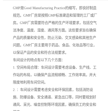
GMP是Good Manufacturing Practice的缩写，即良好制造
规范。GMP厂房是按照GMP标准建造和管理的工厂或厂
房。GMP厂房需要符合严格的生产环境要求，包括空气
洁净度、温度、湿度、通风等方面。这些要求旨在确保
产品的质量和安全性，防止污染、交叉感染和其他生产
问题。GMP厂房主要用于药品、食品、化妆品等行业，
以保证产品的安全和符合法规要求。
车间设计的特点有以下几个方面：
1. 空间布局合理：车间设计需要考虑设备、生产线、工
作站的布局，以确保产品流程顺畅、工作效率高，并大
限度地利用车间空间。
2. ：车间设计需要考虑安全和环保因素，包括消防设
施、防爆设备、安全通道、紧急出口等，同时要规划好
通风、采光、噪音控制等环境因素，确保员工的安全和