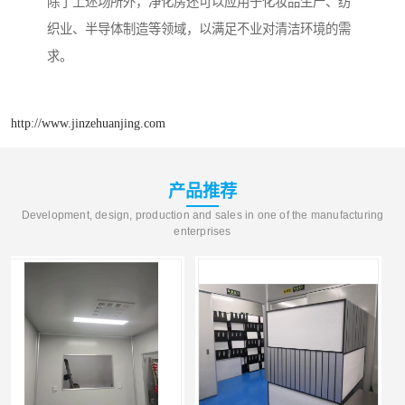
除了上述场所外，净化房还可以应用于化妆品生产、纺
织业、半导体制造等领域，以满足不业对清洁环境的需
求。
http://www.jinzehuanjing.com
产品推荐
Development, design, production and sales in one of the manufacturing
enterprises