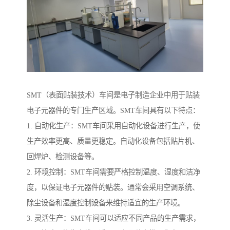
SMT（表面贴装技术）车间是电子制造企业中用于贴装
电子元器件的专门生产区域。SMT车间具有以下特点：
1. 自动化生产：SMT车间采用自动化设备进行生产，使
生产效率更高、质量更稳定。自动化设备包括贴片机、
回焊炉、检测设备等。
2. 环境控制：SMT车间需要严格控制温度、湿度和洁净
度，以保证电子元器件的贴装。通常会采用空调系统、
除尘设备和湿度控制设备来维持适宜的生产环境。
3. 灵活生产：SMT车间可以适应不同产品的生产需求，