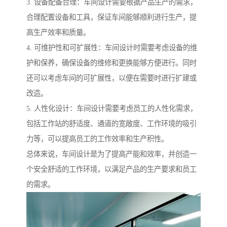
3. 设备配备合理：车间设计需要根据产品生产的需求，
合理配置设备和工具，保证车间能够顺利进行生产，提
高生产效率和质量。
4. 可维护性和可扩展性：车间设计时需要考虑设备的维
护和保养，确保设备的维修和更换能够方便进行。同时
还可以考虑车间的可扩展性，以便在需要时进行扩建或
改造。
5. 人性化设计：车间设计需要考虑员工的人性化需求，
包括工作站的舒适度、通道的宽敞度、工作环境的吸引
力等，可以提高员工的工作效率和生产积性。
总体来说，车间设计是为了提高产能和效率，并创造一
个安全舒适的工作环境，以满足产品的生产要求和员工
的需求。