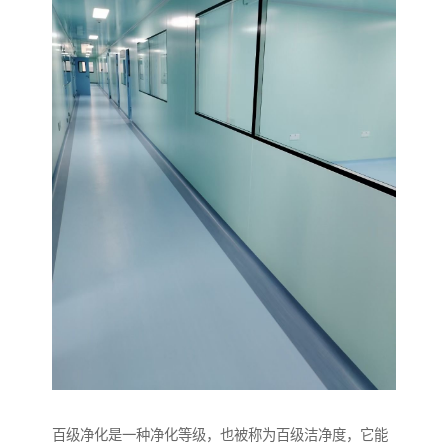
百级净化是一种净化等级，也被称为百级洁净度，它能