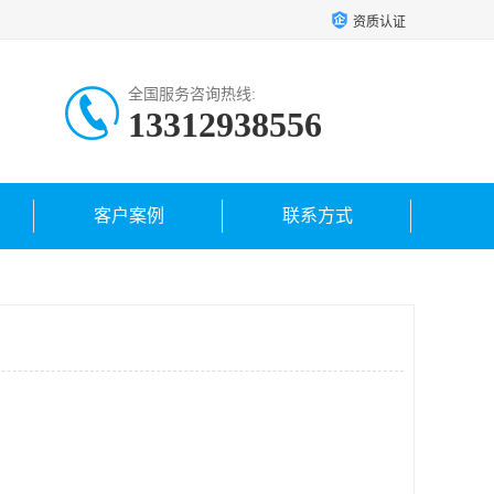
资质认证
全国服务咨询热线:
13312938556
客户案例
联系方式