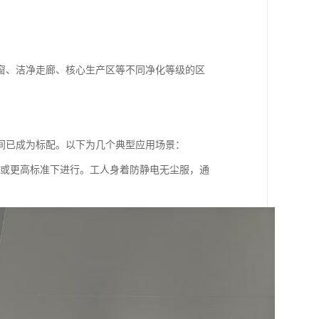
窗、洁净走廊、核心生产区等不同净化等级的区
间已成为标配。以下为几个典型应用场景：
 6级）或更高标准下进行。工人身着防静电无尘服，通