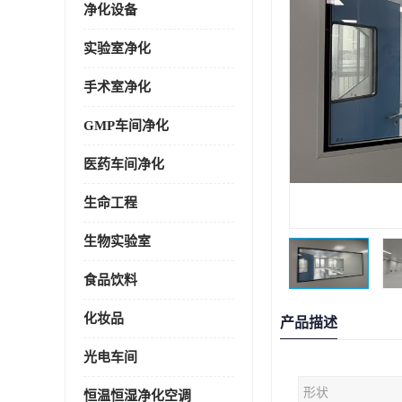
净化设备
实验室净化
手术室净化
GMP车间净化
医药车间净化
生命工程
生物实验室
食品饮料
化妆品
产品描述
光电车间
形状
恒温恒湿净化空调