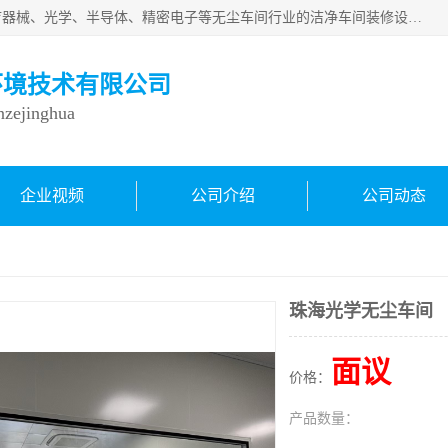
从事各种实验室、手术室、医院、食品、化妆品、制药、医疗器械、光学、半导体、精密电子等无尘车间行业的洁净车间装修设计、净化设备、恒温恒湿空调的设计制作与安装、净化系统工程项目施工及其技术支持服务。
环境技术有限公司
inzejinghua
企业视频
公司介绍
公司动态
珠海光学无尘车间
面议
价格：
产品数量：