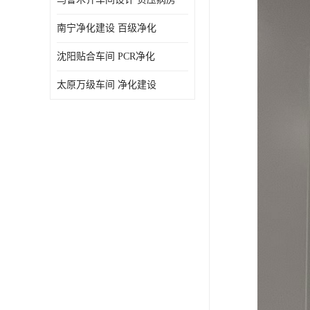
南宁净化建设 百级净化
沈阳贴合车间 PCR净化
太原万级车间 净化建设