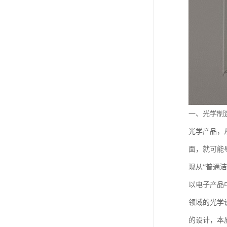
一、光学制
光学产品，
面，就可能
现从“普通洁
以电子产品
领域的光学
的设计，本