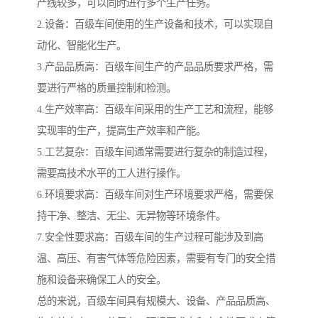
产线较多，可以同时进行多个生产任务。
2.设备：百级车间使用的生产设备和技术，可以实现自
动化、智能化生产。
3.产品品质高：百级车间生产的产品品质要求严格，需
要进行严格的质量控制和检测。
4.生产效率高：百级车间采用的生产工艺和流程，能够
实现率的生产，提高生产效率和产能。
5.工艺复杂：百级车间通常需要进行复杂的制造过程，
需要高技术水平的工人进行操作。
6.环境要求高：百级车间对生产环境要求严格，需要保
持干净、整洁、无尘、无异物等环境条件。
7.安全性要求高：百级车间的生产过程可能涉及到高
温、高压、有害气体等危险因素，需要有专门的安全措
施和设备来确保工人的安全。
总的来说，百级车间具有规模大、设备、产品品质高、