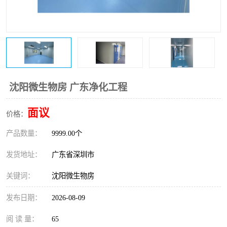
恒温恒湿净化空调
过滤器
洁净棚
百级
沈阳微生物房 广东净化工程
面议
价格：
产品数量：
9999.00个
发货地址：
广东省深圳市
关键词：
沈阳微生物房
发布日期：
2026-08-09
阅 读 量：
65