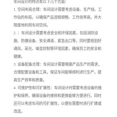
车间设计的特点有以下几个方面：
1. 空间布局合理：车间设计需要考虑设备、生产线、工
作站的布局，以确保产品流程顺畅、工作效率高，并大
限度地利用车间空间。
2. ：车间设计需要考虑安全和环保因素，包括消防设
施、防爆设备、安全通道、紧急出口等，同时要规划好
通风、采光、噪音控制等环境因素，确保员工的安全和
健康。
3. 设备配备合理：车间设计需要根据产品生产的需求，
合理配置设备和工具，保证车间能够顺利进行生产，提
高生产效率和质量。
4. 可维护性和可扩展性：车间设计时需要考虑设备的维
护和保养，确保设备的维修和更换能够方便进行。同时
还可以考虑车间的可扩展性，以便在需要时进行扩建或
改造。