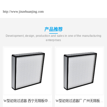
http://www.jinzehuanjing.com
产品推荐
Development, design, production and sales in one of the manufacturing
enterprises
W型初效过滤器 西宁无隔板中效过滤器供应 金泽
W型初效过滤器厂 广州无隔板中效过滤器厂家 金泽