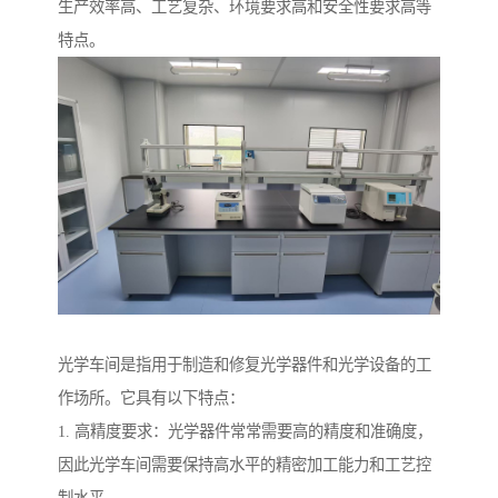
生产效率高、工艺复杂、环境要求高和安全性要求高等
特点。
光学车间是指用于制造和修复光学器件和光学设备的工
作场所。它具有以下特点：
1. 高精度要求：光学器件常常需要高的精度和准确度，
因此光学车间需要保持高水平的精密加工能力和工艺控
制水平。