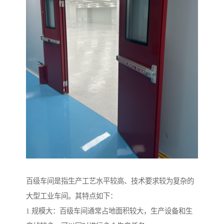
百级车间是指生产工艺水平较高、技术要求较为复杂的
大型工业车间。其特点如下：
1.规模大：百级车间通常占地面积较大，生产设备和生