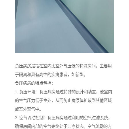
负压病房是指在室内比室外气压低的特殊房间，主要用
于隔离和具有高性的疾病患者，如新型。
负压病房的特点包括：
1. 负压环境：负压病房通过特殊的设计和装置，使室内
的空气压力低于室外，从而防止病原体扩散到其他区域
或室外空气中。
2. 空气流动控制：负压病房通过利用的空气过滤系统，
确保房间内部的空气始终处于洁净状态。空气流动的方