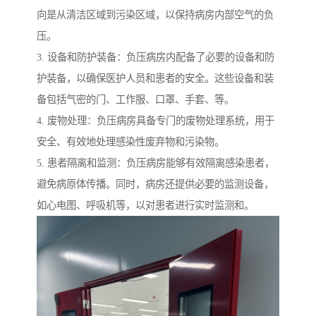
向是从清洁区域到污染区域，以保持病房内部空气的负
压。
3. 设备和防护装备：负压病房内配备了必要的设备和防
护装备，以确保医护人员和患者的安全。这些设备和装
备包括气密的门、工作服、口罩、手套、等。
4. 废物处理：负压病房具备专门的废物处理系统，用于
安全、有效地处理感染性废弃物和污染物。
5. 患者隔离和监测：负压病房能够有效隔离感染患者，
避免病原体传播。同时，病房还提供必要的监测设备，
如心电图、呼吸机等，以对患者进行实时监测和。