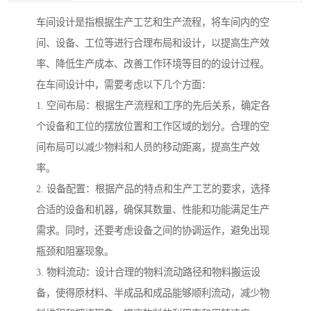
车间设计是指根据生产工艺和生产流程，将车间内的空
间、设备、工位等进行合理布局和设计，以提高生产效
率、降低生产成本、改善工作环境等目的的设计过程。
在车间设计中，需要考虑以下几个方面：
1. 空间布局：根据生产流程和工序的先后关系，确定各
个设备和工位的摆放位置和工作区域的划分。合理的空
间布局可以减少物料和人员的移动距离，提高生产效
率。
2. 设备配置：根据产品的特点和生产工艺的要求，选择
合适的设备和机器，确保其数量、性能和功能满足生产
需求。同时，还要考虑设备之间的协调运作，避免出现
瓶颈和阻塞现象。
3. 物料流动：设计合理的物料流动路径和物料搬运设
备，使得原材料、半成品和成品能够顺利流动，减少物