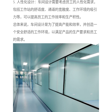
5. 人性化设计：车间设计需要考虑员工的人性化需求，
包括工作站的舒适度、通道的宽敞度、工作环境的吸引
力等，可以提高员工的工作效率和生产积性。
总体来说，车间设计是为了提高产能和效率，并创造一
个安全舒适的工作环境，以满足产品的生产要求和员工
的需求。