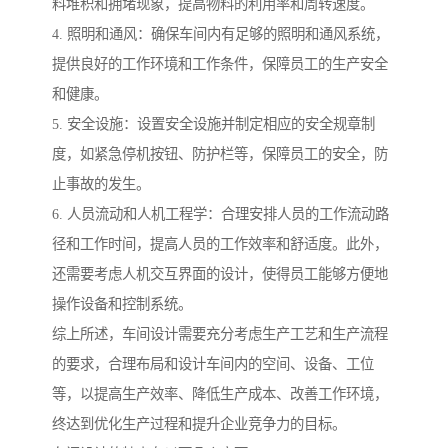
料堆积和拥堵现象，提高物料的利用率和周转速度。
4. 照明和通风：确保车间内有足够的照明和通风系统，
提供良好的工作环境和工作条件，保障员工的生产安全
和健康。
5. 安全设施：设置安全设施并制定相应的安全规章制
度，如紧急停机按钮、防护栏等，保障员工的安全，防
止事故的发生。
6. 人员流动和人机工程学：合理安排人员的工作流动路
径和工作时间，提高人员的工作效率和舒适度。此外，
还需要考虑人机交互界面的设计，使得员工能够方便地
操作设备和控制系统。
综上所述，车间设计需要充分考虑生产工艺和生产流程
的要求，合理布局和设计车间内的空间、设备、工位
等，以提高生产效率、降低生产成本、改善工作环境，
终达到优化生产过程和提升企业竞争力的目标。