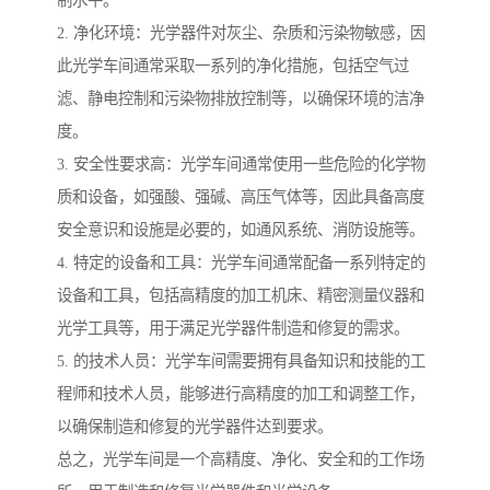
2. 净化环境：光学器件对灰尘、杂质和污染物敏感，因
此光学车间通常采取一系列的净化措施，包括空气过
滤、静电控制和污染物排放控制等，以确保环境的洁净
度。
3. 安全性要求高：光学车间通常使用一些危险的化学物
质和设备，如强酸、强碱、高压气体等，因此具备高度
安全意识和设施是必要的，如通风系统、消防设施等。
4. 特定的设备和工具：光学车间通常配备一系列特定的
设备和工具，包括高精度的加工机床、精密测量仪器和
光学工具等，用于满足光学器件制造和修复的需求。
5. 的技术人员：光学车间需要拥有具备知识和技能的工
程师和技术人员，能够进行高精度的加工和调整工作，
以确保制造和修复的光学器件达到要求。
总之，光学车间是一个高精度、净化、安全和的工作场