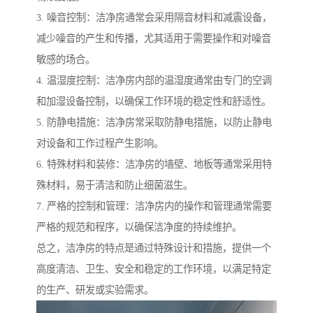
3. 噪音控制：洁净房通常会采用隔音材料和减震设备，
减少噪音的产生和传播，尤其适用于需要操作和对噪音
敏感的场合。
4. 温湿度控制：洁净房内部的温湿度通常由专门的空调
和加湿设备控制，以确保工作环境的稳定性和舒适性。
5. 防静电措施：洁净房常采取防静电措施，以防止静电
对设备和工作过程产生影响。
6. 特殊材料和装修：洁净房的墙壁、地板等通常采用特
殊材料，易于清洁和防止细菌滋生。
7. 严格的控制和管理：洁净房内的操作和管理通常需要
严格的规范和程序，以确保洁净度的持续维护。
总之，洁净房的特点是通过特殊设计和措施，提供一个
高度清洁、卫生、安全和稳定的工作环境，以满足特定
的生产、研发或实验需求。