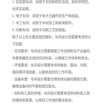
5. 实验室车间：适用于实验和研究活动，如科学研究、
化学实验等。
6. 电子车间：适用于电子元器件的生产和组装。
7. 木工车间：适用于木材加工和家具制作。
8. 印刷车间：适用于印刷工艺和制版。
除了以上的主要适用范围外，车间设计还需要考虑到以
下因素：
- 空间要求：车间设计需要根据工作流程和生产设备的
布置来确定合适的空间布局，以确保工作效率和安全。
- 环境要求：车间设计需要考虑到噪音、震动、光照、
通风等环境因素，以提供良好的工作环境。
- 设备布置：车间设计需要合理安排设备的摆放位置，
确保设备间的平衡和相互配合。
- 材料和工具的存储：车间设计需要考虑到材料和工具
的储存和管理，以保持工作场所整洁有序。