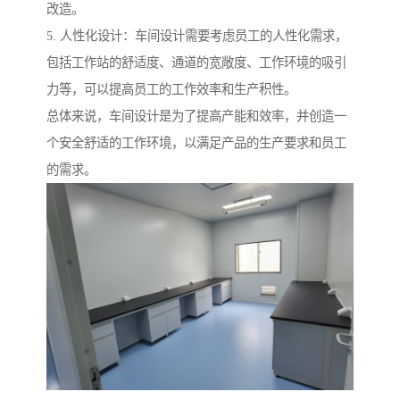
改造。
5. 人性化设计：车间设计需要考虑员工的人性化需求，
包括工作站的舒适度、通道的宽敞度、工作环境的吸引
力等，可以提高员工的工作效率和生产积性。
总体来说，车间设计是为了提高产能和效率，并创造一
个安全舒适的工作环境，以满足产品的生产要求和员工
的需求。