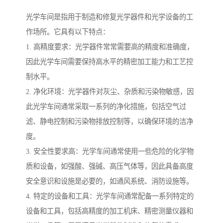
光学车间是指用于制造和修复光学器件和光学设备的工
作场所。它具有以下特点：
1. 高精度要求：光学器件常常需要高的精度和准确度，
因此光学车间需要保持高水平的精密加工能力和工艺控
制水平。
2. 净化环境：光学器件对灰尘、杂质和污染物敏感，因
此光学车间通常采取一系列的净化措施，包括空气过
滤、静电控制和污染物排放控制等，以确保环境的洁净
度。
3. 安全性要求高：光学车间通常使用一些危险的化学物
质和设备，如强酸、强碱、高压气体等，因此具备高度
安全意识和设施是必要的，如通风系统、消防设施等。
4. 特定的设备和工具：光学车间通常配备一系列特定的
设备和工具，包括高精度的加工机床、精密测量仪器和