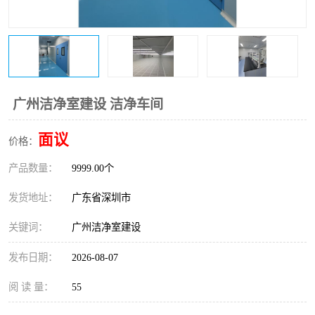
恒温恒湿净化空调
过滤器
洁净棚
百级
广州洁净室建设 洁净车间
面议
价格：
产品数量：
9999.00个
发货地址：
广东省深圳市
关键词：
广州洁净室建设
发布日期：
2026-08-07
阅 读 量：
55