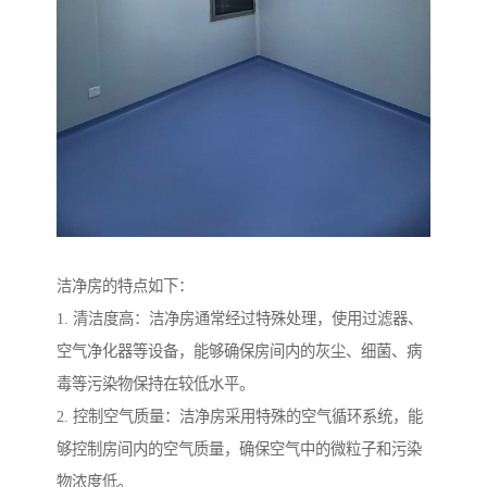
洁净房的特点如下：
1. 清洁度高：洁净房通常经过特殊处理，使用过滤器、
空气净化器等设备，能够确保房间内的灰尘、细菌、病
毒等污染物保持在较低水平。
2. 控制空气质量：洁净房采用特殊的空气循环系统，能
够控制房间内的空气质量，确保空气中的微粒子和污染
物浓度低。