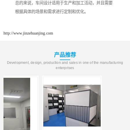
总的来说，车间设计适用于生产和加工活动，并且需要
根据具体的场景和需求进行定制和优化。
http://www.jinzehuanjing.com
产品推荐
Development, design, production and sales in one of the manufacturing
enterprises