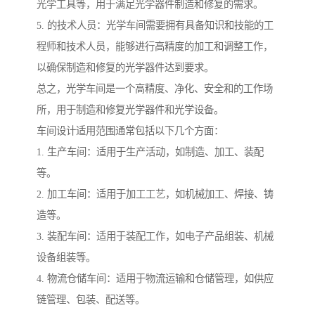
光学工具等，用于满足光学器件制造和修复的需求。
5. 的技术人员：光学车间需要拥有具备知识和技能的工
程师和技术人员，能够进行高精度的加工和调整工作，
以确保制造和修复的光学器件达到要求。
总之，光学车间是一个高精度、净化、安全和的工作场
所，用于制造和修复光学器件和光学设备。
车间设计适用范围通常包括以下几个方面：
1. 生产车间：适用于生产活动，如制造、加工、装配
等。
2. 加工车间：适用于加工工艺，如机械加工、焊接、铸
造等。
3. 装配车间：适用于装配工作，如电子产品组装、机械
设备组装等。
4. 物流仓储车间：适用于物流运输和仓储管理，如供应
链管理、包装、配送等。