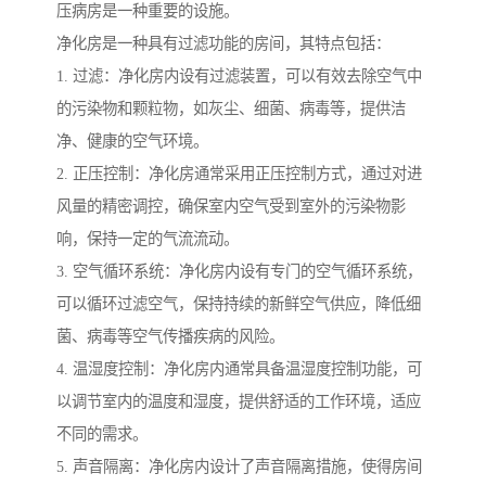
压病房是一种重要的设施。
净化房是一种具有过滤功能的房间，其特点包括：
1. 过滤：净化房内设有过滤装置，可以有效去除空气中
的污染物和颗粒物，如灰尘、细菌、病毒等，提供洁
净、健康的空气环境。
2. 正压控制：净化房通常采用正压控制方式，通过对进
风量的精密调控，确保室内空气受到室外的污染物影
响，保持一定的气流流动。
3. 空气循环系统：净化房内设有专门的空气循环系统，
可以循环过滤空气，保持持续的新鲜空气供应，降低细
菌、病毒等空气传播疾病的风险。
4. 温湿度控制：净化房内通常具备温湿度控制功能，可
以调节室内的温度和湿度，提供舒适的工作环境，适应
不同的需求。
5. 声音隔离：净化房内设计了声音隔离措施，使得房间