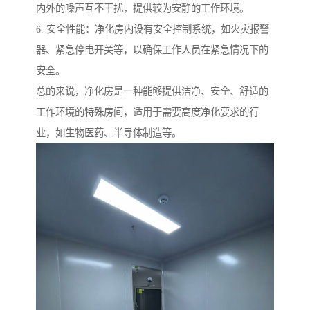
内外的噪声互不干扰，提供较为安静的工作环境。
6. 安全性能：净化房内设有安全控制系统，如火灾报警
器、紧急停电开关等，以确保工作人员在紧急情况下的
安全。
总的来说，净化房是一种能够提供洁净、安全、舒适的
工作环境的特殊房间，适用于需要高度净化要求的行
业，如生物医药、半导体制造等。