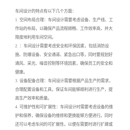
车间设计的特点有以下几个方面：
1. 空间布局合理：车间设计需要考虑设备、生产线、工
作站的布局，以确保产品流程顺畅、工作效率高，并大
限度地利用车间空间。
2. ：车间设计需要考虑安全和环保因素，包括消防设
施、防爆设备、安全通道、紧急出口等，同时要规划好
通风、采光、噪音控制等环境因素，确保员工的安全和
健康。
3. 设备配备合理：车间设计需要根据产品生产的需求，
合理配置设备和工具，保证车间能够顺利进行生产，提
高生产效率和质量。
4. 可维护性和可扩展性：车间设计时需要考虑设备的维
护和保养，确保设备的维修和更换能够方便进行。同时
还可以考虑车间的可扩展性，以便在需要时进行扩建或