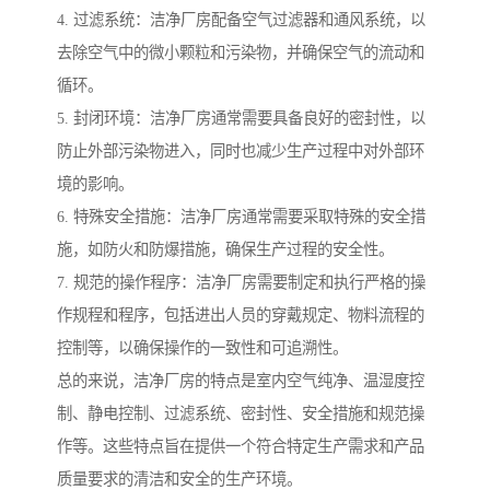
4. 过滤系统：洁净厂房配备空气过滤器和通风系统，以
去除空气中的微小颗粒和污染物，并确保空气的流动和
循环。
5. 封闭环境：洁净厂房通常需要具备良好的密封性，以
防止外部污染物进入，同时也减少生产过程中对外部环
境的影响。
6. 特殊安全措施：洁净厂房通常需要采取特殊的安全措
施，如防火和防爆措施，确保生产过程的安全性。
7. 规范的操作程序：洁净厂房需要制定和执行严格的操
作规程和程序，包括进出人员的穿戴规定、物料流程的
控制等，以确保操作的一致性和可追溯性。
总的来说，洁净厂房的特点是室内空气纯净、温湿度控
制、静电控制、过滤系统、密封性、安全措施和规范操
作等。这些特点旨在提供一个符合特定生产需求和产品
质量要求的清洁和安全的生产环境。