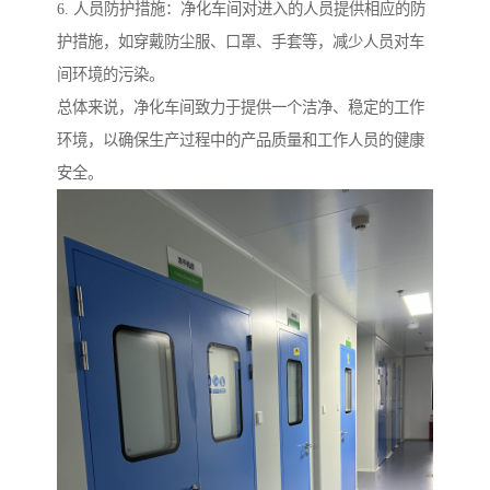
6. 人员防护措施：净化车间对进入的人员提供相应的防
护措施，如穿戴防尘服、口罩、手套等，减少人员对车
间环境的污染。
总体来说，净化车间致力于提供一个洁净、稳定的工作
环境，以确保生产过程中的产品质量和工作人员的健康
安全。