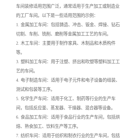
车间装修适用范围广泛，通常适用于生产加工或制造业
的工厂车间。以下是一些适用范围的示例：
1. 金属加工车间：包括铸造、冲击、钣金、焊接、钻石
切割、车削、铣削、磨削等金属加工工艺的车间。
2. 木工车间：主要用于制作家具、木制品和木质构件
等。
3. 塑料加工车间：用于注塑、挤出和吹塑等塑料加工工
艺的车间。
4. 电子制造车间：适用于电子元件和电子设备的组装、
测试和包装等工序。
5. 化学生产车间：适用于化工、制药等行业的生产车
间，包括反应釜、蒸发器、干燥器、混合器等设备。
6. 食品加工车间：适用于食品行业的生产车间，包括烘
焙、熟食加工、饮料生产等工序。
7. 纺织车间：适用于纺织和制衣行业的生产车间，包括