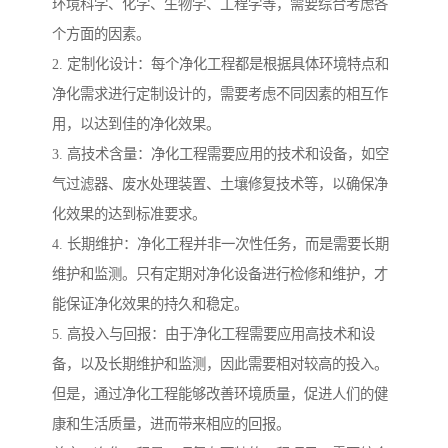
环境科学、化学、生物学、工程学等，需要综合考虑各
个方面的因素。
2. 定制化设计：每个净化工程都是根据具体环境特点和
净化需求进行定制设计的，需要考虑不同因素的相互作
用，以达到佳的净化效果。
3. 高技术含量：净化工程需要应用的技术和设备，如空
气过滤器、废水处理装置、土壤修复技术等，以确保净
化效果的达到标准要求。
4. 长期维护：净化工程并非一次性任务，而是需要长期
维护和监测。只有定期对净化设备进行检修和维护，才
能保证净化效果的持久和稳定。
5. 高投入与回报：由于净化工程需要应用高技术和设
备，以及长期维护和监测，因此需要相对较高的投入。
但是，通过净化工程能够改善环境质量，促进人们的健
康和生活质量，进而带来相应的回报。