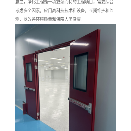
总之，净化工程是一项复杂而特的工程项目，需要综合
考虑多个因素，应用高科技技术和设备，长期维护和监
测，以改善环境质量和保障人类健康。