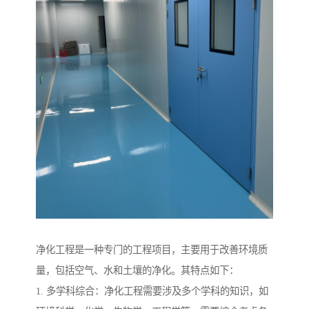
净化工程是一种专门的工程项目，主要用于改善环境质
量，包括空气、水和土壤的净化。其特点如下：
1. 多学科综合：净化工程需要涉及多个学科的知识，如