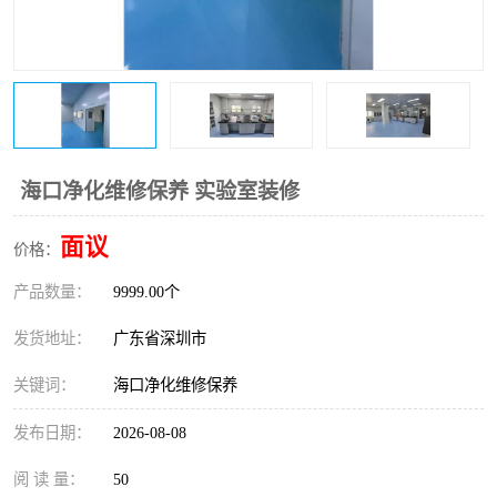
恒温恒湿净化空调
过滤器
洁净棚
百级
海口净化维修保养 实验室装修
面议
价格：
产品数量：
9999.00个
发货地址：
广东省深圳市
关键词：
海口净化维修保养
发布日期：
2026-08-08
阅 读 量：
50