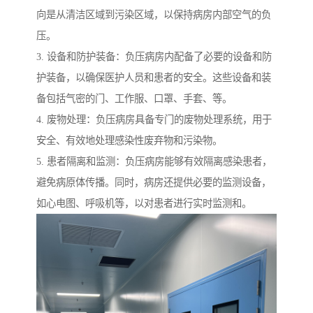
向是从清洁区域到污染区域，以保持病房内部空气的负
压。
3. 设备和防护装备：负压病房内配备了必要的设备和防
护装备，以确保医护人员和患者的安全。这些设备和装
备包括气密的门、工作服、口罩、手套、等。
4. 废物处理：负压病房具备专门的废物处理系统，用于
安全、有效地处理感染性废弃物和污染物。
5. 患者隔离和监测：负压病房能够有效隔离感染患者，
避免病原体传播。同时，病房还提供必要的监测设备，
如心电图、呼吸机等，以对患者进行实时监测和。