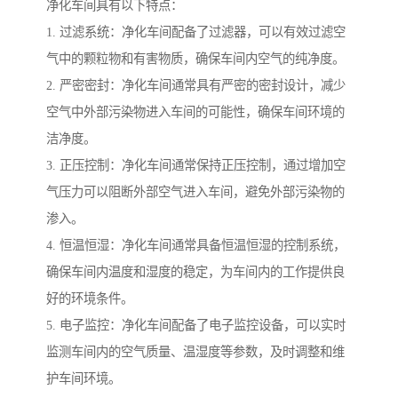
净化车间具有以下特点：
1. 过滤系统：净化车间配备了过滤器，可以有效过滤空
气中的颗粒物和有害物质，确保车间内空气的纯净度。
2. 严密密封：净化车间通常具有严密的密封设计，减少
空气中外部污染物进入车间的可能性，确保车间环境的
洁净度。
3. 正压控制：净化车间通常保持正压控制，通过增加空
气压力可以阻断外部空气进入车间，避免外部污染物的
渗入。
4. 恒温恒湿：净化车间通常具备恒温恒湿的控制系统，
确保车间内温度和湿度的稳定，为车间内的工作提供良
好的环境条件。
5. 电子监控：净化车间配备了电子监控设备，可以实时
监测车间内的空气质量、温湿度等参数，及时调整和维
护车间环境。