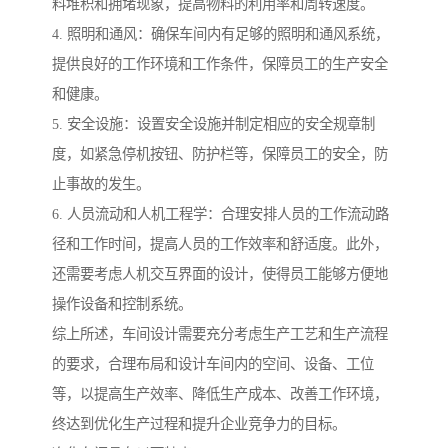
料堆积和拥堵现象，提高物料的利用率和周转速度。
4. 照明和通风：确保车间内有足够的照明和通风系统，
提供良好的工作环境和工作条件，保障员工的生产安全
和健康。
5. 安全设施：设置安全设施并制定相应的安全规章制
度，如紧急停机按钮、防护栏等，保障员工的安全，防
止事故的发生。
6. 人员流动和人机工程学：合理安排人员的工作流动路
径和工作时间，提高人员的工作效率和舒适度。此外，
还需要考虑人机交互界面的设计，使得员工能够方便地
操作设备和控制系统。
综上所述，车间设计需要充分考虑生产工艺和生产流程
的要求，合理布局和设计车间内的空间、设备、工位
等，以提高生产效率、降低生产成本、改善工作环境，
终达到优化生产过程和提升企业竞争力的目标。