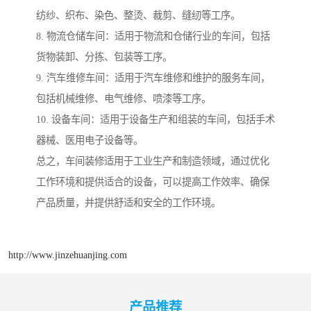
纺纱、织布、染色、整烫、裁剪、缝纫等工序。
8. 物流仓储车间：适用于物流和仓储行业的车间，包括
货物装卸、分拣、包装等工序。
9. 汽车维修车间：适用于汽车维修和维护的服务车间，
包括机械维修、电气维修、喷漆等工序。
10. 设备车间：适用于设备生产和组装的车间，包括手术
器械、医用电子设备等。
总之，车间装修适用于工业生产和制造领域，通过优化
工作环境和提供适合的设备，可以提高工作效率、确保
产品质量，并提供舒适和安全的工作环境。
http://www.jinzehuanjing.com
产品推荐