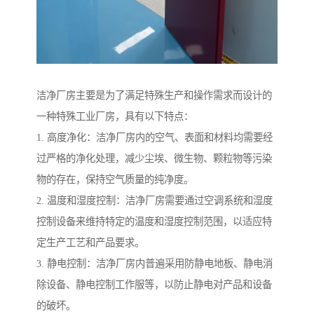
洁净厂房主要是为了满足特殊生产和操作需求而设计的
一种特殊工业厂房，具有以下特点：
1. 高度净化：洁净厂房内的空气、表面和材料均需要经
过严格的净化处理，减少尘埃、微生物、颗粒物等污染
物的存在，保持空气质量的纯净度。
2. 温度和湿度控制：洁净厂房需要通过空调系统和湿度
控制设备来维持特定的温度和湿度控制范围，以适应特
定生产工艺和产品要求。
3. 静电控制：洁净厂房内普遍采用防静电地板、静电消
除设备、静电控制工作服等，以防止静电对产品和设备
的破坏。