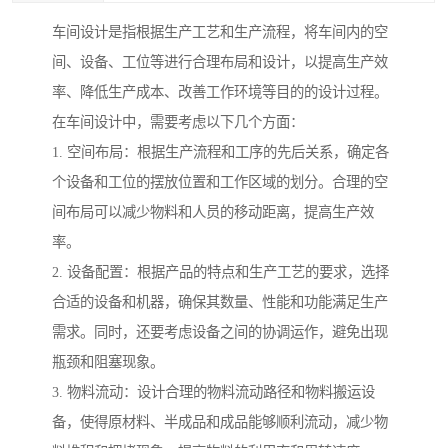
车间设计是指根据生产工艺和生产流程，将车间内的空
间、设备、工位等进行合理布局和设计，以提高生产效
率、降低生产成本、改善工作环境等目的的设计过程。
在车间设计中，需要考虑以下几个方面：
1. 空间布局：根据生产流程和工序的先后关系，确定各
个设备和工位的摆放位置和工作区域的划分。合理的空
间布局可以减少物料和人员的移动距离，提高生产效
率。
2. 设备配置：根据产品的特点和生产工艺的要求，选择
合适的设备和机器，确保其数量、性能和功能满足生产
需求。同时，还要考虑设备之间的协调运作，避免出现
瓶颈和阻塞现象。
3. 物料流动：设计合理的物料流动路径和物料搬运设
备，使得原材料、半成品和成品能够顺利流动，减少物