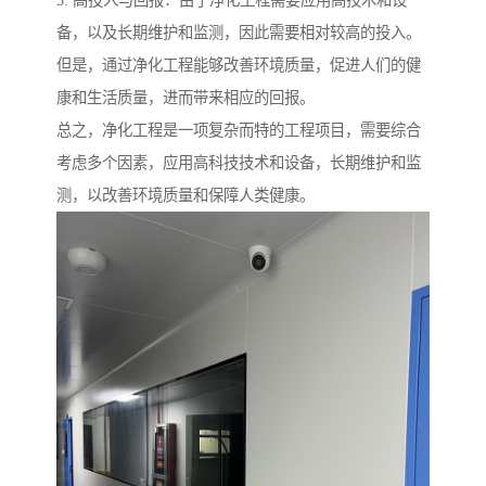
备，以及长期维护和监测，因此需要相对较高的投入。
但是，通过净化工程能够改善环境质量，促进人们的健
康和生活质量，进而带来相应的回报。
总之，净化工程是一项复杂而特的工程项目，需要综合
考虑多个因素，应用高科技技术和设备，长期维护和监
测，以改善环境质量和保障人类健康。