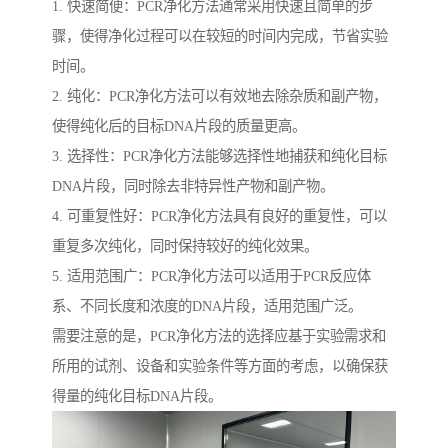
1. 快速简便：PCR净化方法通常采用快速且简单的步
骤，使得净化过程可以在较短的时间内完成，节省实验
时间。
2. 纯化：PCR净化方法可以有效地去除杂质和副产物，
使得纯化后的目标DNA片段的质量更高。
3. 选择性：PCR净化方法能够选择性地捕获和纯化目标
DNA片段，同时除去非特异性产物和副产物。
4. 可重复性好：PCR净化方法具有良好的重复性，可以
重复多次纯化，同时保持较好的纯化效果。
5. 适用范围广：PCR净化方法可以适用于PCR反应体
系、不同长度和浓度的DNA片段，适用范围广泛。
需要注意的是，PCR净化方法的选择应基于实验需求和
所用的试剂、设备和实验条件等方面的考虑，以确保获
得量的纯化目标DNA片段。