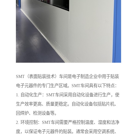
SMT（表面贴装技术）车间是电子制造企业中用于贴装
电子元器件的专门生产区域。SMT车间具有以下特点：
1. 自动化生产：SMT车间采用自动化设备进行生产，使
生产效率更高、质量更稳定。自动化设备包括贴片机、
回焊炉、检测设备等。
2. 环境控制：SMT车间需要严格控制温度、湿度和洁净
度，以保证电子元器件的贴装。通常会采用空调系统、