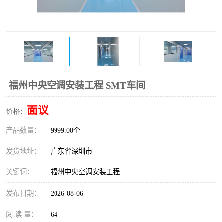
恒温恒湿净化空调
过滤器
洁净棚
百级
福州中央空调安装工程 SMT车间
面议
价格：
产品数量：
9999.00个
发货地址：
广东省深圳市
关键词：
福州中央空调安装工程
发布日期：
2026-08-06
阅 读 量：
64