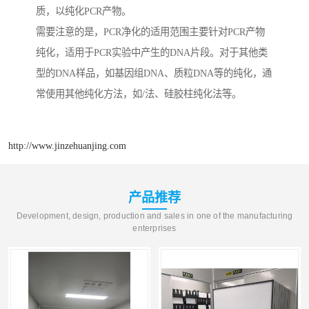
质，以纯化PCR产物。
需要注意的是，PCR净化的适用范围主要针对PCR产物
纯化，适用于PCR实验中产生的DNA片段。对于其他类
型的DNA样品，如基因组DNA、质粒DNA等的纯化，通
常使用其他纯化方法，如/法、硅胶柱纯化法等。
http://www.jinzehuanjing.com
产品推荐
Development, design, production and sales in one of the manufacturing
enterprises