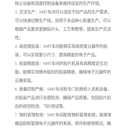
除尘设备和湿度控制设备来维持适宜的生产环境。
3. 灵活生产：SMT车间可以适应不同产品的生产需求，
可以快速切换生产线，适用于多品种小批量生产。可以
根据产品要求更换贴片头、工艺参数等，提高生产灵活
性。
4. 高密度贴装：SMT车间能够实现高密度元器件的贴
装，可以实现更小尺寸、更高精度的电子产品。
5. 贴装精度高：SMT车间的贴片机具有高精度定位功
能，能够实现微米级别的贴装精度，确保电子元器件的
正确安装。
6. 质量控制严格：SMT车间有专门的质检人员和设备，
对贴装产品进行全面检测，确保产品质量。包括贴片机
后的视觉检测、飞针测试等。
7. 物料管理有效：SMT车间配有物料管理系统，能够准
确追踪和管理电子元器件的来源、库存和使用情况。确