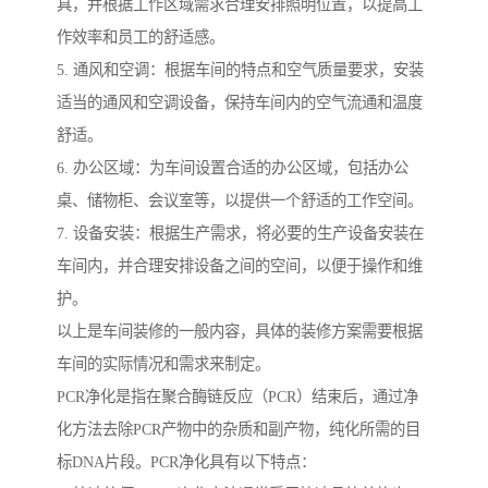
具，并根据工作区域需求合理安排照明位置，以提高工
作效率和员工的舒适感。
5. 通风和空调：根据车间的特点和空气质量要求，安装
适当的通风和空调设备，保持车间内的空气流通和温度
舒适。
6. 办公区域：为车间设置合适的办公区域，包括办公
桌、储物柜、会议室等，以提供一个舒适的工作空间。
7. 设备安装：根据生产需求，将必要的生产设备安装在
车间内，并合理安排设备之间的空间，以便于操作和维
护。
以上是车间装修的一般内容，具体的装修方案需要根据
车间的实际情况和需求来制定。
PCR净化是指在聚合酶链反应（PCR）结束后，通过净
化方法去除PCR产物中的杂质和副产物，纯化所需的目
标DNA片段。PCR净化具有以下特点：