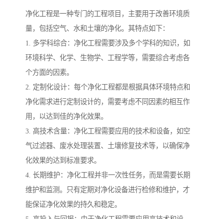
净化工程是一种专门的工程项目，主要用于改善环境质
量，包括空气、水和土壤的净化。其特点如下：
1. 多学科综合：净化工程需要涉及多个学科的知识，如
环境科学、化学、生物学、工程学等，需要综合考虑各
个方面的因素。
2. 定制化设计：每个净化工程都是根据具体环境特点和
净化需求进行定制设计的，需要考虑不同因素的相互作
用，以达到佳的净化效果。
3. 高技术含量：净化工程需要应用的技术和设备，如空
气过滤器、废水处理装置、土壤修复技术等，以确保净
化效果的达到标准要求。
4. 长期维护：净化工程并非一次性任务，而是需要长期
维护和监测。只有定期对净化设备进行检修和维护，才
能保证净化效果的持久和稳定。
5. 高投入与回报：由于净化工程需要应用高技术和设