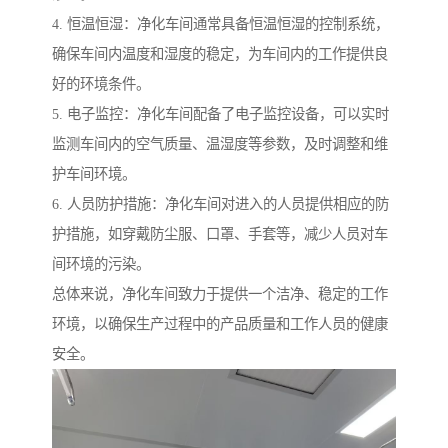
4. 恒温恒湿：净化车间通常具备恒温恒湿的控制系统，
确保车间内温度和湿度的稳定，为车间内的工作提供良
好的环境条件。
5. 电子监控：净化车间配备了电子监控设备，可以实时
监测车间内的空气质量、温湿度等参数，及时调整和维
护车间环境。
6. 人员防护措施：净化车间对进入的人员提供相应的防
护措施，如穿戴防尘服、口罩、手套等，减少人员对车
间环境的污染。
总体来说，净化车间致力于提供一个洁净、稳定的工作
环境，以确保生产过程中的产品质量和工作人员的健康
安全。