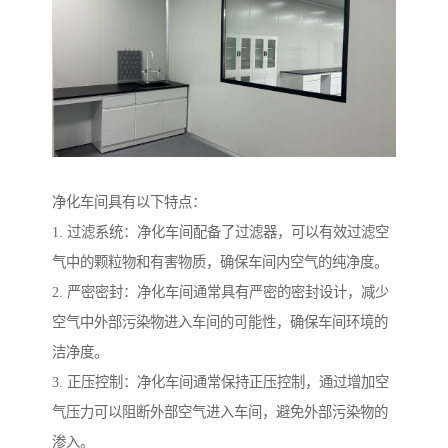
净化车间具有以下特点：
1. 过滤系统：净化车间配备了过滤器，可以有效过滤空
气中的颗粒物和有害物质，确保车间内空气的纯净度。
2. 严密密封：净化车间通常具有严密的密封设计，减少
空气中外部污染物进入车间的可能性，确保车间环境的
洁净度。
3. 正压控制：净化车间通常保持正压控制，通过增加空
气压力可以阻断外部空气进入车间，避免外部污染物的
渗入。