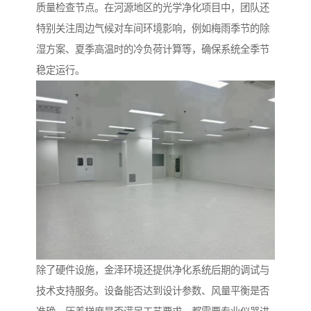
质量检查节点。在河源地区的光学净化项目中，团队还
特别关注周边气候对车间环境影响，例如梅雨季节的除
湿方案、夏季高温时的冷负荷计算等，确保系统全季节
稳定运行。
除了硬件设施，金泽环境还提供净化系统后期的调试与
技术支持服务。设备能否达到设计参数、风量平衡是否