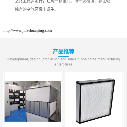
之路上稳步前行，让每一颗镜片、每一块棱镜，都在较
纯净的空气环境中诞生。
http://www.jinzehuanjing.com
产品推荐
Development, design, production and sales in one of the manufacturing
enterprises