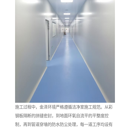
施工过程中，金泽环境严格遵循洁净室施工规范。从彩
钢板隔断的拼缝密封，到地面环氧自流平的平整度控
制，再到管道穿墙的防水防尘处理，每一道工序均设有