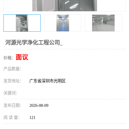
恒温恒湿净化空调
过滤器
洁净棚
百级
河源光学净化工程公司_
面议
价格：
产品数量：
发货地址：
广东省深圳市光明区
关键词：
发布日期：
2026-08-09
阅 读 量：
121