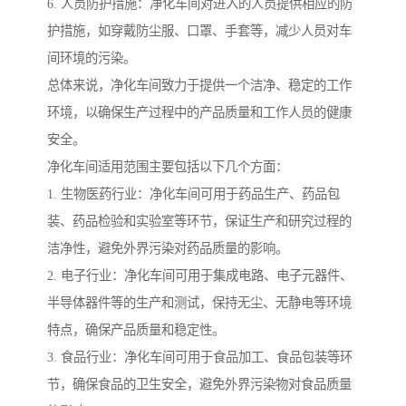
6. 人员防护措施：净化车间对进入的人员提供相应的防
护措施，如穿戴防尘服、口罩、手套等，减少人员对车
间环境的污染。
总体来说，净化车间致力于提供一个洁净、稳定的工作
环境，以确保生产过程中的产品质量和工作人员的健康
安全。
净化车间适用范围主要包括以下几个方面：
1. 生物医药行业：净化车间可用于药品生产、药品包
装、药品检验和实验室等环节，保证生产和研究过程的
洁净性，避免外界污染对药品质量的影响。
2. 电子行业：净化车间可用于集成电路、电子元器件、
半导体器件等的生产和测试，保持无尘、无静电等环境
特点，确保产品质量和稳定性。
3. 食品行业：净化车间可用于食品加工、食品包装等环
节，确保食品的卫生安全，避免外界污染物对食品质量