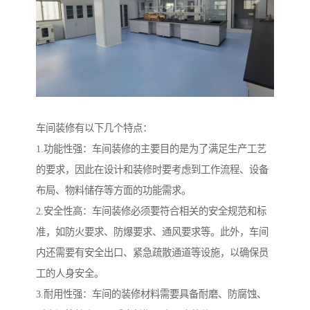
车间装修有以下几个特点：
1.功能性强：车间装修的主要目的是为了满足生产工艺
的要求，因此在设计和装修时要考虑到工作流程、设备
布局、物料储存等方面的功能需求。
2.安全性高：车间装修必须要符合相关的安全规范和标
准，如防火要求、防爆要求、通风要求等。此外，车间
内还需要有安全出口、紧急疏散通道等设施，以确保员
工的人身安全。
3.耐用性强：车间的装修材料需要具备耐磨、防腐蚀、