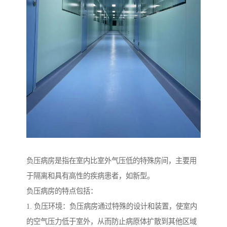
负压病房是指在室内比室外气压低的特殊房间，主要用
于隔离和具有高性的疾病患者，如新型。
负压病房的特点包括：
1. 负压环境：负压病房通过特殊的设计和装置，使室内
的空气压力低于室外，从而防止病原体扩散到其他区域