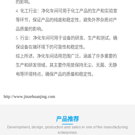
的影响。
4. 化工行业：净化车间可用于化工产品的生产和实验室
等环节，保证产品的纯度和稳定性，避免外界杂质对产
品质量的影响。
5. 行业：净化车间可用于设备的研发、生产和测试，确
保设备在端环境下的可靠性和稳定性。
综上所述，净化车间适用范围广泛，涵盖了许多重要的
生产和研发领域，其主要作用是保持无尘、无菌、无静
电等环境特点，确保产品的质量和稳定性。
http://www.jinzehuanjing.com
产品推荐
Development, design, production and sales in one of the manufacturing
enterprises