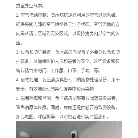
或室外空气中。
2. 空气流动控制：负压病房通过利用的空气过滤系统，
确保房间内部的空气始终处于洁净状态。空气流动的方
向是从清洁区域到污染区域，以保持病房内部空气的负
压。
3. 设备和防护装备：负压病房内配备了必要的设备和防
护装备，以确保医护人员和患者的安全。这些设备和装
备包括气密的门、工作服、口罩、手套、等。
4. 废物处理：负压病房具备专门的废物处理系统，用于
安全、有效地处理感染性废弃物和污染物。
5. 患者隔离和监测：负压病房能够有效隔离感染患者，
避免病原体传播。同时，病房还提供必要的监测设备，
如心电图、呼吸机等，以对患者进行实时监测和。