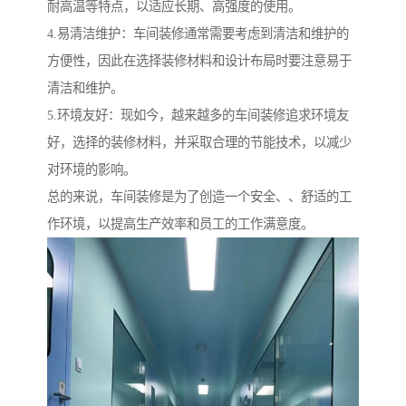
耐高温等特点，以适应长期、高强度的使用。
4.易清洁维护：车间装修通常需要考虑到清洁和维护的
方便性，因此在选择装修材料和设计布局时要注意易于
清洁和维护。
5.环境友好：现如今，越来越多的车间装修追求环境友
好，选择的装修材料，并采取合理的节能技术，以减少
对环境的影响。
总的来说，车间装修是为了创造一个安全、、舒适的工
作环境，以提高生产效率和员工的工作满意度。