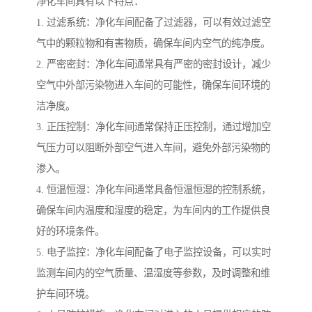
净化车间具有以下特点：
1. 过滤系统：净化车间配备了过滤器，可以有效过滤空
气中的颗粒物和有害物质，确保车间内空气的纯净度。
2. 严密密封：净化车间通常具有严密的密封设计，减少
空气中外部污染物进入车间的可能性，确保车间环境的
洁净度。
3. 正压控制：净化车间通常保持正压控制，通过增加空
气压力可以阻断外部空气进入车间，避免外部污染物的
渗入。
4. 恒温恒湿：净化车间通常具备恒温恒湿的控制系统，
确保车间内温度和湿度的稳定，为车间内的工作提供良
好的环境条件。
5. 电子监控：净化车间配备了电子监控设备，可以实时
监测车间内的空气质量、温湿度等参数，及时调整和维
护车间环境。