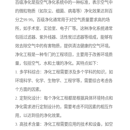
百级净化是指空气净化系统中的一种标准，表示空气中
的微粒物质（如灰尘、细菌、病毒等）净化效果达到百
分之99.99。百级净化通常用于对空气质量要求高的场
所，如手术室、实验室、电子厂等。这种净化系统通常
包括过滤器、紫外线器、活性炭过滤器等组成，能够有
效去除空气中的有害物质，提供清洁健康的空气环境。
净化工程是一种专门的工程项目，主要用于改善环境质
量，包括空气、水和土壤的净化。其特点如下：
1. 多学科综合：净化工程需要涉及多个学科的知识，如
环境科学、化学、生物学、工程学等，需要综合考虑各
个方面的因素。
2. 定制化设计：每个净化工程都是根据具体环境特点和
净化需求进行定制设计的，需要考虑不同因素的相互作
用，以达到佳的净化效果。
3. 高技术含量：净化工程需要应用的技术和设备，如空