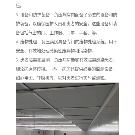
压。
3. 设备和防护装备：负压病房内配备了必要的设备和防
护装备，以确保医护人员和患者的安全。这些设备和装
备包括气密的门、工作服、口罩、手套、等。
4. 废物处理：负压病房具备专门的废物处理系统，用于
安全、有效地处理感染性废弃物和污染物。
5. 患者隔离和监测：负压病房能够有效隔离感染患者，
避免病原体传播。同时，病房还提供必要的监测设备，
如心电图、呼吸机等，以对患者进行实时监测和。