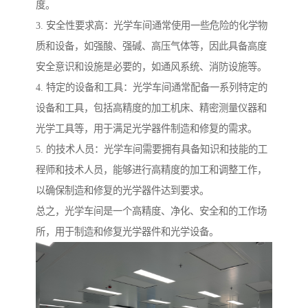
度。
3. 安全性要求高：光学车间通常使用一些危险的化学物
质和设备，如强酸、强碱、高压气体等，因此具备高度
安全意识和设施是必要的，如通风系统、消防设施等。
4. 特定的设备和工具：光学车间通常配备一系列特定的
设备和工具，包括高精度的加工机床、精密测量仪器和
光学工具等，用于满足光学器件制造和修复的需求。
5. 的技术人员：光学车间需要拥有具备知识和技能的工
程师和技术人员，能够进行高精度的加工和调整工作，
以确保制造和修复的光学器件达到要求。
总之，光学车间是一个高精度、净化、安全和的工作场
所，用于制造和修复光学器件和光学设备。