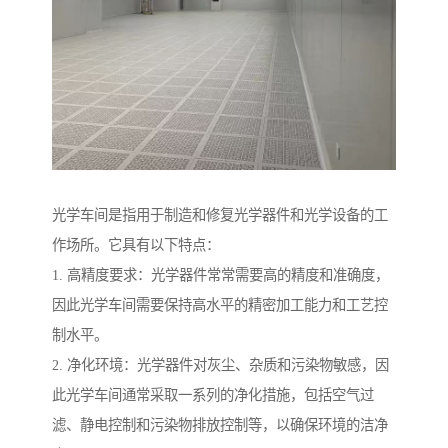
光学车间是指用于制造和修复光学器件和光学设备的工
作场所。它具有以下特点：
1. 高精度要求：光学器件常常需要高的精度和准确度，
因此光学车间需要保持高水平的精密加工能力和工艺控
制水平。
2. 净化环境：光学器件对灰尘、杂质和污染物敏感，因
此光学车间通常采取一系列的净化措施，包括空气过
滤、静电控制和污染物排放控制等，以确保环境的洁净