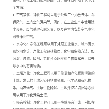
染物。净化工程的适用范围广泛，包括但不限于以下几
个方面：
1. 空气净化：净化工程可以用于处理工业排放气体、车
辆尾气、室内空气污染等。例如，在工业生产中使用除
尘设备、废气处理和脱装置，以及在室内安装空气净化
器来净化空气。
2. 水净化：净化工程可以用于处理工业废水、城市污水
和饮用水等。净化工程包括物理、化学和生物方法，如
沉淀、过滤、吸附、氧化还原反应和生物降解等，以去
除水中的有害物质。
3. 土壤净化：净化工程可以用于修复和净化受到污染的
土壤。常见的土壤污染包括重金属、化学品和有机物
等。动态通气、土壤生物降解、土地开挖和填补等方法
可以用于净化污染土壤。
4. 噪音控制：净化工程可以用于降低噪音污染，例如在