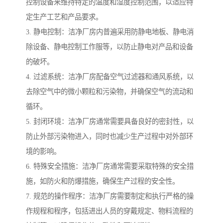
控制设备来维持特定的温度和湿度控制范围，以适应特
定生产工艺和产品要求。
3. 静电控制：洁净厂房内普遍采用防静电地板、静电消
除设备、静电控制工作服等，以防止静电对产品和设备
的破坏。
4. 过滤系统：洁净厂房配备空气过滤器和通风系统，以
去除空气中的微小颗粒和污染物，并确保空气的流动和
循环。
5. 封闭环境：洁净厂房通常需要具备良好的密封性，以
防止外部污染物进入，同时也减少生产过程中对外部环
境的影响。
6. 特殊安全措施：洁净厂房通常需要采取特殊的安全措
施，如防火和防爆措施，确保生产过程的安全性。
7. 规范的操作程序：洁净厂房需要制定和执行严格的操
作规程和程序，包括进出人员的穿戴规定、物料流程的