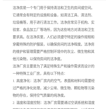
洁净房是一个专门用于保持清洁和卫生的房间或空间。
它通常会有特定的设施和设备，如清洁工具、清洁剂、
垃圾桶等，用于进行清洁工作。洁净房常见于机构、实
验室、食品加工厂等场所，因为这些地方对清洁和卫生
要求高。在洁净房里，人们必须遵守特定的操作规程和
穿戴特殊的防护服装，以确保房间的洁净程度。洁净房
的维护和管理需要严格控制环境中的灰尘、微生物和其
他污染物，以保持房间的洁净度。
洁净厂房主要是为了满足特殊生产和操作需求而设计的
一种特殊工业厂房，具有以下特点：
1. 高度净化：洁净厂房内的空气、表面和材料均需要经
过严格的净化处理，减少尘埃、微生物、颗粒物等污染
物的存在，保持空气质量的纯净度。
2. 温度和湿度控制：洁净厂房需要通过空调系统和湿度