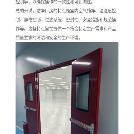
控制等，以确保操作的一致性和可追溯性。
总的来说，洁净厂房的特点是室内空气纯净、温湿度控
制、静电控制、过滤系统、密封性、安全措施和规范操
作等。这些特点旨在提供一个符合特定生产需求和产品
质量要求的清洁和安全的生产环境。