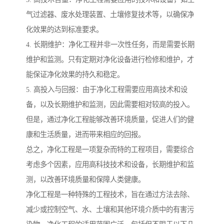
气过滤器、废水处理装置、土壤修复技术等，以确保净
化效果的达到标准要求。
4. 长期维护：净化工程并非一次性任务，而是需要长期
维护和监测。只有定期对净化设备进行检修和维护，才
能保证净化效果的持久和稳定。
5. 高投入与回报：由于净化工程需要应用高技术和设
备，以及长期维护和监测，因此需要相对较高的投入。
但是，通过净化工程能够改善环境质量，促进人们的健
康和生活质量，进而带来相应的回报。
总之，净化工程是一项复杂而特的工程项目，需要综合
考虑多个因素，应用高科技技术和设备，长期维护和监
测，以改善环境质量和保障人类健康。
净化工程是一种特殊的工程技术，旨在通过方法去除、
减少或控制空气、水、土壤和其他环境介质中的有害污