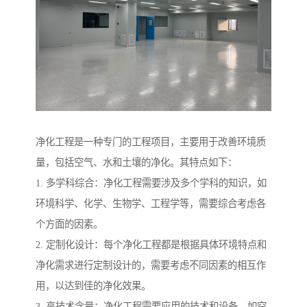
净化工程是一种专门的工程项目，主要用于改善环境质
量，包括空气、水和土壤的净化。其特点如下：
1. 多学科综合：净化工程需要涉及多个学科的知识，如
环境科学、化学、生物学、工程学等，需要综合考虑各
个方面的因素。
2. 定制化设计：每个净化工程都是根据具体环境特点和
净化需求进行定制设计的，需要考虑不同因素的相互作
用，以达到佳的净化效果。
3. 高技术含量：净化工程需要应用的技术和设备，如空