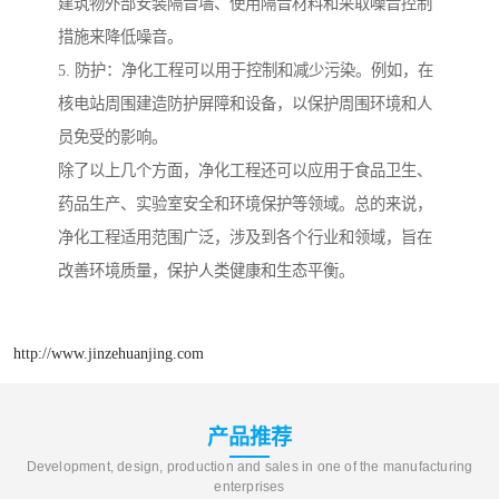
建筑物外部安装隔音墙、使用隔音材料和采取噪音控制
措施来降低噪音。
5. 防护：净化工程可以用于控制和减少污染。例如，在
核电站周围建造防护屏障和设备，以保护周围环境和人
员免受的影响。
除了以上几个方面，净化工程还可以应用于食品卫生、
药品生产、实验室安全和环境保护等领域。总的来说，
净化工程适用范围广泛，涉及到各个行业和领域，旨在
改善环境质量，保护人类健康和生态平衡。
http://www.jinzehuanjing.com
产品推荐
Development, design, production and sales in one of the manufacturing
enterprises