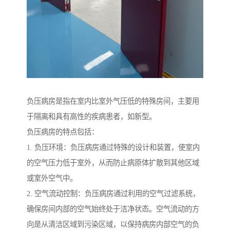
负压病房是指在室内比室外气压低的特殊房间，主要用
于隔离和具有高性的疾病患者，如新型。
负压病房的特点包括：
1. 负压环境：负压病房通过特殊的设计和装置，使室内
的空气压力低于室外，从而防止病原体扩散到其他区域
或室外空气中。
2. 空气流动控制：负压病房通过利用的空气过滤系统，
确保房间内部的空气始终处于洁净状态。空气流动的方
向是从清洁区域到污染区域，以保持病房内部空气的负