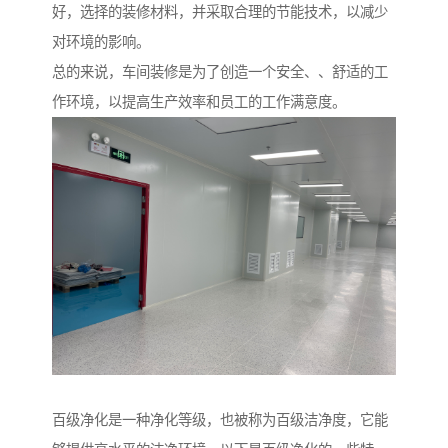
好，选择的装修材料，并采取合理的节能技术，以减少
对环境的影响。
总的来说，车间装修是为了创造一个安全、、舒适的工
作环境，以提高生产效率和员工的工作满意度。
百级净化是一种净化等级，也被称为百级洁净度，它能