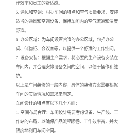
作效率和员工的舒适感。
5. 通风和空调：根据车间的特点和空气质量要求，安装
适当的通风和空调设备，保持车间内的空气流通和温度
舒适。
6. 办公区域：为车间设置合适的办公区域，包括办公
桌、储物柜、会议室等，以提供一个舒适的工作空间。
7. 设备安装：根据生产需求，将必要的生产设备安装在
车间内，并合理安排设备之间的空间，以便于操作和维
护。
以上是车间装修的一般内容，具体的装修方案需要根据
车间的实际情况和需求来制定。
车间设计的特点有以下几个方面：
1. 空间布局合理：车间设计需要考虑设备、生产线、工
作站的布局，以确保产品流程顺畅、工作效率高，并大
限度地利用车间空间。