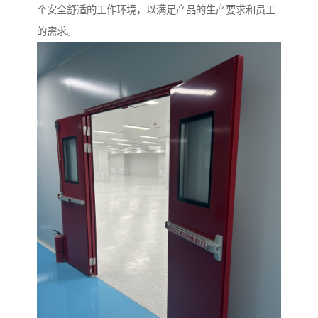
个安全舒适的工作环境，以满足产品的生产要求和员工
的需求。