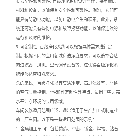
4. 安全性和可靠性: 百级净化系统设计严谨，采用量的
材料和设备，以确保其安全性和可靠性。例如，它们可
能具有防静电功能，以防止静电产生和积累。此外，系
统还可能具有备份电源和故障报警功能，以确保连续的
运行和及时的维护。
5. 可定制性: 百级净化系统可以根据具体需求进行定
制。根据不同的应用领域和洁净度要求，可以选择合适
的过滤器、风机、空气调节设备等。这使得百级净化系
统能够适应特殊需求。
总的来说，百级净化以其高洁净度、高过滤效率、严格
的空气质量控制、*性和可定制性等特点，适用于需要高
水平洁净环境的应用领域。
车间装修适用范围广泛，通常适用于生产加工或制造业
的工厂车间。以下是一些适用范围的示例：
1. 金属加工车间：包括铸造、冲击、钣金、焊接、钻石