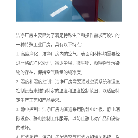
洁净厂房主要是为了满足特殊生产和操作需求而设计的
一种特殊工业厂房，具有以下特点：
1. 高度净化：洁净厂房内的空气、表面和材料均需要经
过严格的净化处理，减少尘埃、微生物、颗粒物等污染
物的存在，保持空气质量的纯净度。
2. 温度和湿度控制：洁净厂房需要通过空调系统和湿度
控制设备来维持特定的温度和湿度控制范围，以适应特
定生产工艺和产品要求。
3. 静电控制：洁净厂房内普遍采用防静电地板、静电消
除设备、静电控制工作服等，以防止静电对产品和设备
的破坏。
4. 过滤系统：洁净厂房配备空气过滤器和通风系统，以