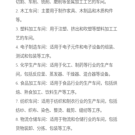
切割、车削、铣削、磨削等金属加工工艺的车间。
2. 木工车间：主要用于制作家具、木制品和木质构件
等。
3. 塑料加工车间：用于注塑、挤出和吹塑等塑料加工工
艺的车间。
4. 电子制造车间：适用于电子元件和电子设备的组装、
测试和包装等工序。
5. 化学生产车间：适用于化工、制药等行业的生产车
间，包括反应釜、蒸发器、干燥器、混合器等设备。
6. 食品加工车间：适用于食品行业的生产车间，包括烘
焙、熟食加工、饮料生产等工序。
7. 纺织车间：适用于纺织和制衣行业的生产车间，包括
纺纱、织布、染色、整烫、裁剪、缝纫等工序。
8. 物流仓储车间：适用于物流和仓储行业的车间，包括
货物装卸、分拣、包装等工序。