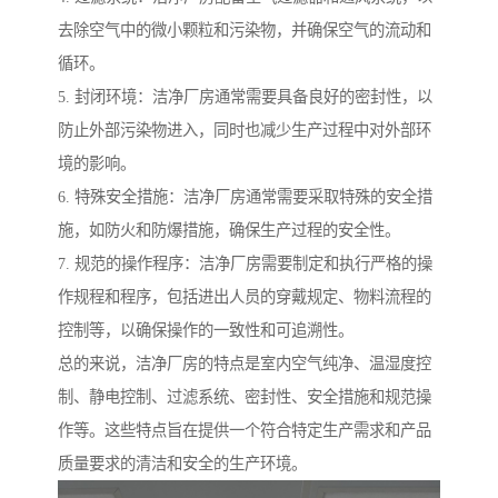
去除空气中的微小颗粒和污染物，并确保空气的流动和
循环。
5. 封闭环境：洁净厂房通常需要具备良好的密封性，以
防止外部污染物进入，同时也减少生产过程中对外部环
境的影响。
6. 特殊安全措施：洁净厂房通常需要采取特殊的安全措
施，如防火和防爆措施，确保生产过程的安全性。
7. 规范的操作程序：洁净厂房需要制定和执行严格的操
作规程和程序，包括进出人员的穿戴规定、物料流程的
控制等，以确保操作的一致性和可追溯性。
总的来说，洁净厂房的特点是室内空气纯净、温湿度控
制、静电控制、过滤系统、密封性、安全措施和规范操
作等。这些特点旨在提供一个符合特定生产需求和产品
质量要求的清洁和安全的生产环境。