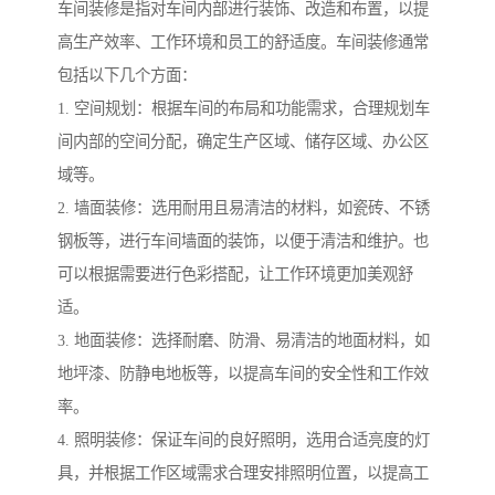
车间装修是指对车间内部进行装饰、改造和布置，以提
高生产效率、工作环境和员工的舒适度。车间装修通常
包括以下几个方面：
1. 空间规划：根据车间的布局和功能需求，合理规划车
间内部的空间分配，确定生产区域、储存区域、办公区
域等。
2. 墙面装修：选用耐用且易清洁的材料，如瓷砖、不锈
钢板等，进行车间墙面的装饰，以便于清洁和维护。也
可以根据需要进行色彩搭配，让工作环境更加美观舒
适。
3. 地面装修：选择耐磨、防滑、易清洁的地面材料，如
地坪漆、防静电地板等，以提高车间的安全性和工作效
率。
4. 照明装修：保证车间的良好照明，选用合适亮度的灯
具，并根据工作区域需求合理安排照明位置，以提高工