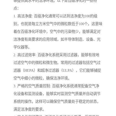
够提供高水平的洁净环境。以下是百级净化的一些特
点：
1. 高洁净度: 百级净化通常可以达到洁净度为100的级
别，也就是每立方米空气中的微粒数低于100个。这意味
着在百级净化环境中，空气中的污染物少，能够满足对
洁净度有高要求的应用领域，如半导体制造、设备、光
学仪器等。
2. 高过滤效率: 百级净化系统采用过滤器，能够有效地
过滤空气中的微粒和微生物。常用的过滤器包括空气过
滤器（HEPA）和超净过滤器（ULPA），它们能够捕捉
空气中细小的微粒，确保洁净环境。
3. 严格的空气质量控制: 百级净化系统通常配备空气净
化设备和监测设备，能够实时监测空气质量并自动调节
系统的操作。这样可以确保空气质量处于稳定的状态，
满足洁净度的要求。