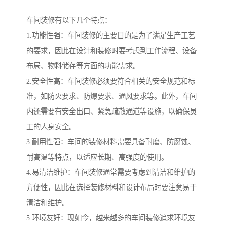
车间装修有以下几个特点：
1.功能性强：车间装修的主要目的是为了满足生产工艺
的要求，因此在设计和装修时要考虑到工作流程、设备
布局、物料储存等方面的功能需求。
2.安全性高：车间装修必须要符合相关的安全规范和标
准，如防火要求、防爆要求、通风要求等。此外，车间
内还需要有安全出口、紧急疏散通道等设施，以确保员
工的人身安全。
3.耐用性强：车间的装修材料需要具备耐磨、防腐蚀、
耐高温等特点，以适应长期、高强度的使用。
4.易清洁维护：车间装修通常需要考虑到清洁和维护的
方便性，因此在选择装修材料和设计布局时要注意易于
清洁和维护。
5.环境友好：现如今，越来越多的车间装修追求环境友