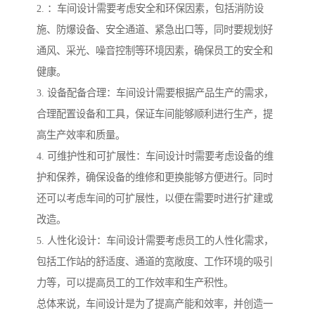
2. ：车间设计需要考虑安全和环保因素，包括消防设
施、防爆设备、安全通道、紧急出口等，同时要规划好
通风、采光、噪音控制等环境因素，确保员工的安全和
健康。
3. 设备配备合理：车间设计需要根据产品生产的需求，
合理配置设备和工具，保证车间能够顺利进行生产，提
高生产效率和质量。
4. 可维护性和可扩展性：车间设计时需要考虑设备的维
护和保养，确保设备的维修和更换能够方便进行。同时
还可以考虑车间的可扩展性，以便在需要时进行扩建或
改造。
5. 人性化设计：车间设计需要考虑员工的人性化需求，
包括工作站的舒适度、通道的宽敞度、工作环境的吸引
力等，可以提高员工的工作效率和生产积性。
总体来说，车间设计是为了提高产能和效率，并创造一