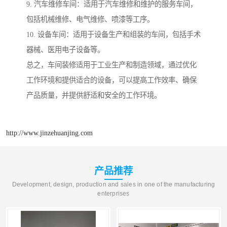
9. 汽车维修车间：适用于汽车维修和维护的服务车间，
包括机械维修、电气维修、喷漆等工序。
10. 设备车间：适用于设备生产和组装的车间，包括手术
器械、医用电子设备等。
总之，车间装修适用于工业生产和制造领域，通过优化
工作环境和提供适合的设备，可以提高工作效率、确保
产品质量，并提供舒适和安全的工作环境。
http://www.jinzehuanjing.com
产品推荐
Development, design, production and sales in one of the manufacturing
enterprises