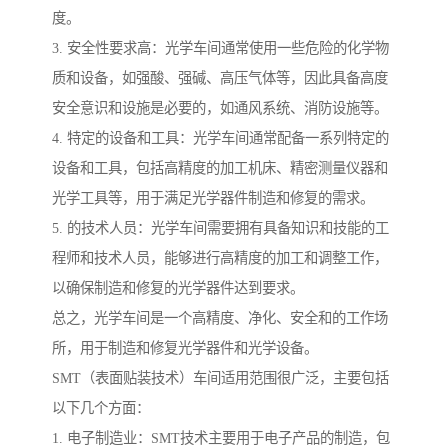
度。
3. 安全性要求高：光学车间通常使用一些危险的化学物
质和设备，如强酸、强碱、高压气体等，因此具备高度
安全意识和设施是必要的，如通风系统、消防设施等。
4. 特定的设备和工具：光学车间通常配备一系列特定的
设备和工具，包括高精度的加工机床、精密测量仪器和
光学工具等，用于满足光学器件制造和修复的需求。
5. 的技术人员：光学车间需要拥有具备知识和技能的工
程师和技术人员，能够进行高精度的加工和调整工作，
以确保制造和修复的光学器件达到要求。
总之，光学车间是一个高精度、净化、安全和的工作场
所，用于制造和修复光学器件和光学设备。
SMT（表面贴装技术）车间适用范围很广泛，主要包括
以下几个方面：
1. 电子制造业：SMT技术主要用于电子产品的制造，包