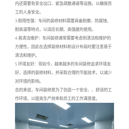
内还需要有安全出口、紧急疏散通道等设施，以确保员
工的人身安全。
3.耐用性强：车间的装修材料需要具备耐磨、防腐蚀、
耐高温等特点，以适应长期、高强度的使用。
4.易清洁维护：车间装修通常需要考虑到清洁和维护的
方便性，因此在选择装修材料和设计布局时要注意易于
清洁和维护。
5.环境友好：现如今，越来越多的车间装修追求环境友
好，选择的装修材料，并采取合理的节能技术，以减少
对环境的影响。
总的来说，车间装修是为了创造一个安全、、舒适的工
作环境，以提高生产效率和员工的工作满意度。