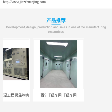
http://www.jinzehuanjing.com
产品推荐
Development, design, production and sales in one of the manufacturing
enterprises
西宁千级车间 千级车间
贵阳千级车间 无尘净化