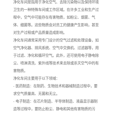
净化车间是指用于净化空气、去除污染物以及保持环境
卫生的一种特殊车间或工作区域。在许多工业和生产过
程中，空气中可能存在有害物质，如粉尘、烟雾、气
体、细菌等。这些物质会对员工的健康产生影响，甚至
对生产过程或产品质量造成影响。
净化车间通常采用专门设计的空气过滤和处理设备，如
空气净化器、排风系统、空气中交换机、过滤器等，用
于过滤、净化和循环空气。此外，还可使用电子静电除
尘、喷淋清洗、紫外线等技术来去除或杀灭空气中的有
害物质。
净化车间主要用于以下领域：
- 医药制造：在制药、生物技术和器械制造过程中，要
求空气质量高、无菌和无尘。
- 电子制造：在芯片制造、半导体制造、液晶显示器制
造等过程中，要防止粉尘、静电和其他有害物质的污