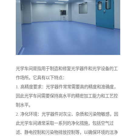
光学车间是指用于制造和修复光学器件和光学设备的工
作场所。它具有以下特点：
1. 高精度要求：光学器件常常需要高的精度和准确度，
因此光学车间需要保持高水平的精密加工能力和工艺控
制水平。
2. 净化环境：光学器件对灰尘、杂质和污染物敏感，因
此光学车间通常采取一系列的净化措施，包括空气过
滤、静电控制和污染物排放控制等，以确保环境的洁净