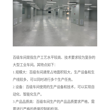
百级车间是指生产工艺水平较高、技术要求较为复杂的
大型工业车间。其特点如下：
1.规模大：百级车间通常占地面积较大，生产设备和生
产线较多，可以同时进行多个生产任务。
2.设备：百级车间使用的生产设备和技术，可以实现自
动化、智能化生产。
3.产品品质高：百级车间生产的产品品质要求严格，需
要进行严格的质量控制和检测。