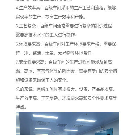
4.生产效率高：百级车间采用的生产工艺和流程，能够
实现率的生产，提高生产效率和产能。
5.工艺复杂：百级车间通常需要进行复杂的制造过程，
需要高技术水平的工人进行操作。
6.环境要求高：百级车间对生产环境要求严格，需要保
持干净、整洁、无尘、无异物等环境条件。
7.安全性要求高：百级车间的生产过程可能涉及到高
温、高压、有害气体等危险因素，需要有专门的安全措
施和设备来确保工人的安全。
总的来说，百级车间具有规模大、设备、产品品质高、
生产效率高、工艺复杂、环境要求高和安全性要求高等
特点。