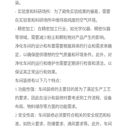
染。
- 实验室和科研场所：为了避免实验结果的偏差，需要
在实验室和科研场所中维持高纯度的空气环境。
- 精密加工：在精密加工行业，如光学仪器、精密仪器
等领域，需要减少粉尘和颗粒物对产品产生的影响。
净化车间的设计和布置需要根据具体的行业和需求来确
定，以确保提供理想的空气质量和环境条件。此外，对
净化车间的运行和维护也需要定期进行检查和清洁，以
保证其正常运行和效果。
车间装修有以下几个特点：
1.功能性强：车间装修的主要目的是为了满足生产工艺
的要求，因此在设计和装修时要考虑到工作流程、设备
布局、物料储存等方面的功能需求。
2.安全性高：车间装修必须要符合相关的安全规范和标
准，如防火要求、防爆要求、通风要求等。此外，车间