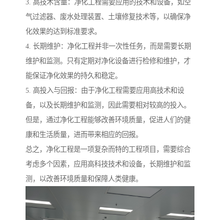
3. 高技术含量：净化工程需要应用的技术和设备，如空
气过滤器、废水处理装置、土壤修复技术等，以确保净
化效果的达到标准要求。
4. 长期维护：净化工程并非一次性任务，而是需要长期
维护和监测。只有定期对净化设备进行检修和维护，才
能保证净化效果的持久和稳定。
5. 高投入与回报：由于净化工程需要应用高技术和设
备，以及长期维护和监测，因此需要相对较高的投入。
但是，通过净化工程能够改善环境质量，促进人们的健
康和生活质量，进而带来相应的回报。
总之，净化工程是一项复杂而特的工程项目，需要综合
考虑多个因素，应用高科技技术和设备，长期维护和监
测，以改善环境质量和保障人类健康。