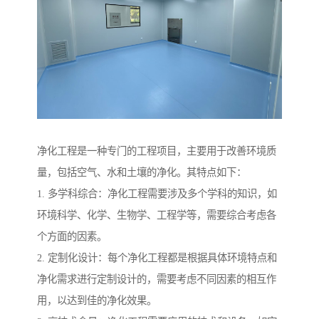
净化工程是一种专门的工程项目，主要用于改善环境质
量，包括空气、水和土壤的净化。其特点如下：
1. 多学科综合：净化工程需要涉及多个学科的知识，如
环境科学、化学、生物学、工程学等，需要综合考虑各
个方面的因素。
2. 定制化设计：每个净化工程都是根据具体环境特点和
净化需求进行定制设计的，需要考虑不同因素的相互作
用，以达到佳的净化效果。