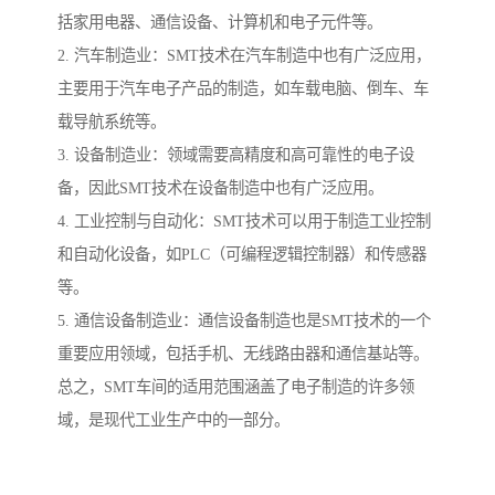
括家用电器、通信设备、计算机和电子元件等。
2. 汽车制造业：SMT技术在汽车制造中也有广泛应用，
主要用于汽车电子产品的制造，如车载电脑、倒车、车
载导航系统等。
3. 设备制造业：领域需要高精度和高可靠性的电子设
备，因此SMT技术在设备制造中也有广泛应用。
4. 工业控制与自动化：SMT技术可以用于制造工业控制
和自动化设备，如PLC（可编程逻辑控制器）和传感器
等。
5. 通信设备制造业：通信设备制造也是SMT技术的一个
重要应用领域，包括手机、无线路由器和通信基站等。
总之，SMT车间的适用范围涵盖了电子制造的许多领
域，是现代工业生产中的一部分。