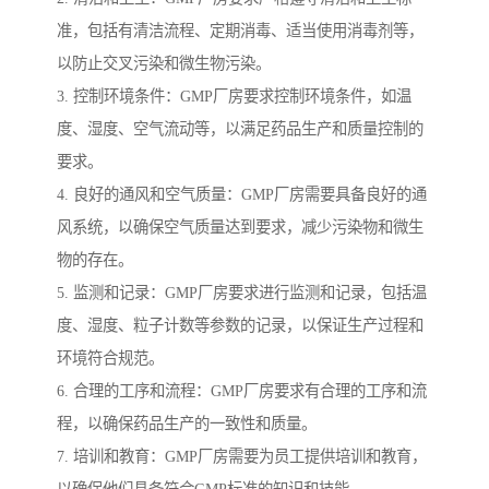
准，包括有清洁流程、定期消毒、适当使用消毒剂等，
以防止交叉污染和微生物污染。
3. 控制环境条件：GMP厂房要求控制环境条件，如温
度、湿度、空气流动等，以满足药品生产和质量控制的
要求。
4. 良好的通风和空气质量：GMP厂房需要具备良好的通
风系统，以确保空气质量达到要求，减少污染物和微生
物的存在。
5. 监测和记录：GMP厂房要求进行监测和记录，包括温
度、湿度、粒子计数等参数的记录，以保证生产过程和
环境符合规范。
6. 合理的工序和流程：GMP厂房要求有合理的工序和流
程，以确保药品生产的一致性和质量。
7. 培训和教育：GMP厂房需要为员工提供培训和教育，