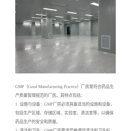
GMP（Good Manufacturing Practice）厂房是符合药品生
产质量管理规范的厂房。其特点包括：
1. 设施与设备：GMP厂房必须具备适当的设施和设备，
包括生产区域、存储区域、实验室、清洁室等，以确保
药品生产的安全和质量。
2. 清洁和卫生：GMP厂房要求严格遵守清洁和卫生标