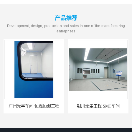
产品推荐
Development, design, production and sales in one of the manufacturing
enterprises
广州光学车间 恒温恒湿工程
银川无尘工程 SMT车间