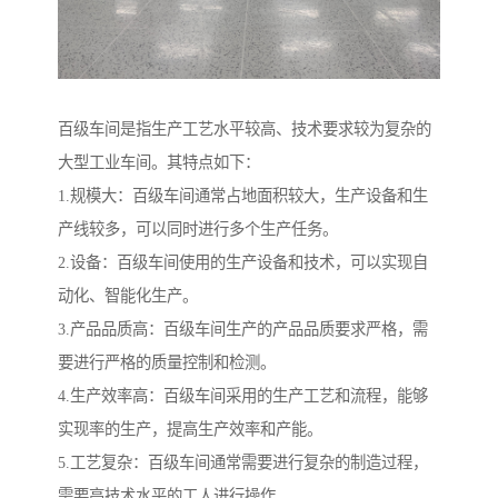
百级车间是指生产工艺水平较高、技术要求较为复杂的
大型工业车间。其特点如下：
1.规模大：百级车间通常占地面积较大，生产设备和生
产线较多，可以同时进行多个生产任务。
2.设备：百级车间使用的生产设备和技术，可以实现自
动化、智能化生产。
3.产品品质高：百级车间生产的产品品质要求严格，需
要进行严格的质量控制和检测。
4.生产效率高：百级车间采用的生产工艺和流程，能够
实现率的生产，提高生产效率和产能。
5.工艺复杂：百级车间通常需要进行复杂的制造过程，
需要高技术水平的工人进行操作。