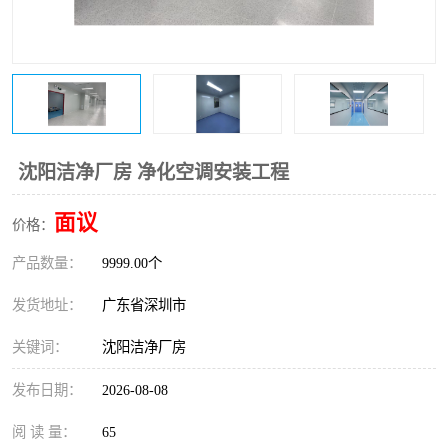
恒温恒湿净化空调
过滤器
洁净棚
百级
沈阳洁净厂房 净化空调安装工程
面议
价格：
产品数量：
9999.00个
发货地址：
广东省深圳市
关键词：
沈阳洁净厂房
发布日期：
2026-08-08
阅 读 量：
65