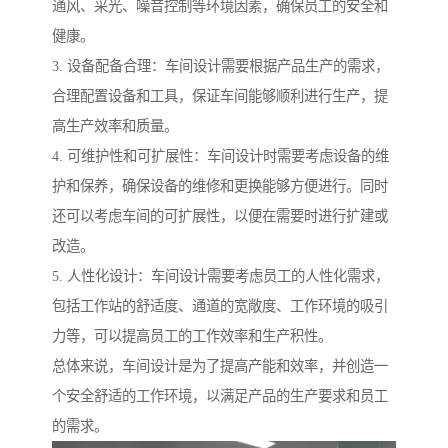
通风、采光、噪音控制等环境因素，确保员工的安全和
健康。
3. 设备配备合理：车间设计需要根据产品生产的需求，
合理配置设备和工具，保证车间能够顺利进行生产，提
高生产效率和质量。
4. 可维护性和可扩展性：车间设计时需要考虑设备的维
护和保养，确保设备的维修和更换能够方便进行。同时
还可以考虑车间的可扩展性，以便在需要时进行扩建或
改造。
5. 人性化设计：车间设计需要考虑员工的人性化需求，
包括工作站的舒适度、通道的宽敞度、工作环境的吸引
力等，可以提高员工的工作效率和生产积性。
总体来说，车间设计是为了提高产能和效率，并创造一
个安全舒适的工作环境，以满足产品的生产要求和员工
的需求。