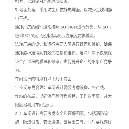
积累，以避免对产品造成损害。
5. 地面处理：采用防尘和抗静电地面，以减少尘埃和静
电干扰。
洁净厂房的级别通常按照ISO 14644进行分类，从ISO 1
级到ISO 9级，级别越高表示洁净度要求越高。
洁净厂房的设计和运行需要人员进行管理和维护，确保
洁净度标准得到有效的控制和维护。洁净厂房不仅能保
证生产过程的质量和效率，也能提升企业的形象和竞争
力。
车间设计的特点有以下几个方面：
1. 空间布局合理：车间设计需要考虑设备、生产线、工
作站的布局，以确保产品流程顺畅、工作效率高，并大
限度地利用车间空间。
2. ：车间设计需要考虑安全和环保因素，包括消防设
施、防爆设备、安全通道、紧急出口等，同时要规划好