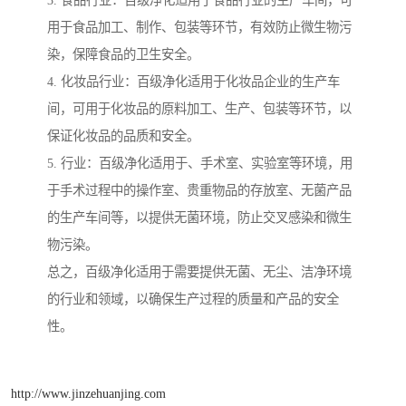
用于食品加工、制作、包装等环节，有效防止微生物污
染，保障食品的卫生安全。
4. 化妆品行业：百级净化适用于化妆品企业的生产车
间，可用于化妆品的原料加工、生产、包装等环节，以
保证化妆品的品质和安全。
5. 行业：百级净化适用于、手术室、实验室等环境，用
于手术过程中的操作室、贵重物品的存放室、无菌产品
的生产车间等，以提供无菌环境，防止交叉感染和微生
物污染。
总之，百级净化适用于需要提供无菌、无尘、洁净环境
的行业和领域，以确保生产过程的质量和产品的安全
性。
http://www.jinzehuanjing.com