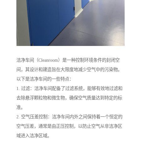
洁净车间（Cleanroom）是一种控制环境条件的封闭空
间，其设计和建造旨在大限度地减少空气中的污染物。
以下是洁净车间的一些特点：
1. 过滤：洁净车间配备了过滤系统，能够有效地过滤和
去除悬浮颗粒物和微生物，确保空气质量达到特定的标
准。
2. 空气压差控制：洁净车间内外之间保持着一个恒定的
空气压差，通常是由正压控制，以防止空气从非洁净区
域进入洁净区域。