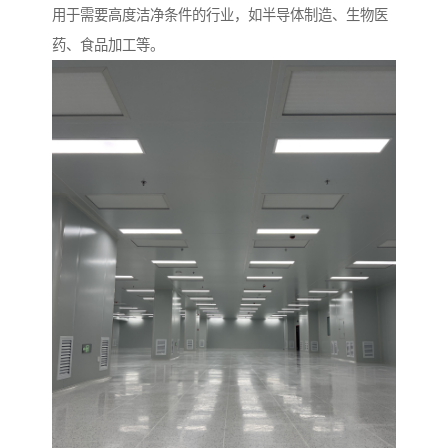
用于需要高度洁净条件的行业，如半导体制造、生物医
药、食品加工等。