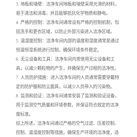
3. 地板和墙壁：洁净车间地板和墙壁采用光滑的材料，
易于清洁和消毒，并且能够抵抗化学物质和静电。
4. 严格的控制：洁净车间通常设有严格的控制机制，包
括洗手和更衣区域，以防止外部污染进入洁净区域。
5. 温湿度控制：洁净车间内部的温度和湿度通常是通过
恒温恒湿系统进行控制，确保环境条件稳定。
6. 无尘设备和工具：洁净车间内常使用无尘设备和工
具，以减少颗粒物的产生，并确保生产过程的洁净性。
7. 人员防护措施：进入洁净车间的人员通常需要穿戴特
定的防护服和防尘面具，以减少人员带入的污染物。
8. 监测和验证：洁净车间通常安装了监测和验证设备，
用于监测空气质量和环境参数，并保证符合规定的洁净
度标准。
综上所述，洁净车间通过严格的空气过滤、压差控制、
控制、温湿度控制等措施，确保生产环境的洁净度，适