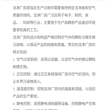
洁净厂房是指在生产过程中需要保持特定洁净度和空气
质量的场所。洁净厂房广泛应用于电子、制药、食
品、、科研等行业，主要用于生产高精密产品或对环境
要求较高的工艺。
洁净厂房的设计和构造严格控制空气中的颗粒与微生物
污染物，以保证产品的纯度和质量。常见的洁净厂房的
特点包括：
1. 空气过滤系统：采用过滤器，过滤空气中的微尘颗粒
和微生物。
2. 正压控制：通过正压系统保持厂房内空气的流向，防
止外界污染物进入。
3. 温湿度控制：控制洁净厂房内的温度和湿度，以适应
产品的生产要求。
4. 静电控制：采用静电消除器等设备，控制静电产生和