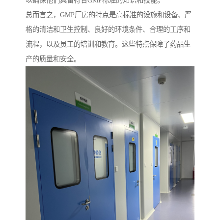
以确保他们具备符合GMP标准的知识和技能。
总而言之，GMP厂房的特点是高标准的设施和设备、严
格的清洁和卫生控制、良好的环境条件、合理的工序和
流程，以及员工的培训和教育。这些特点保障了药品生
产的质量和安全。