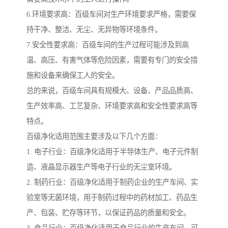
6.环境要求高：百级车间对生产环境要求严格，需要保
持干净、整洁、无尘、无异物等环境条件。
7.安全性要求高：百级车间的生产过程可能涉及到高
温、高压、有害气体等危险因素，需要有专门的安全措
施和设备来确保工人的安全。
总的来说，百级车间具有规模大、设备、产品品质高、
生产效率高、工艺复杂、环境要求高和安全性要求高等
特点。
百级净化适用范围主要涉及以下几个方面：
1. 电子行业：百级净化适用于半导体生产、电子元件制
造、液晶显示器生产等电子行业的无尘室环境。
2. 制药行业：百级净化适用于制药企业的生产车间、实
验室等无菌环境，用于制药过程中的药材加工、药品生
产、包装、贮存等环节，以保证药品的质量和安全。
3. 食品行业：百级净化适用于食品行业的生产车间，可