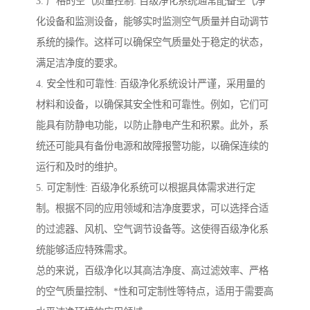
3. 严格的空气质量控制: 百级净化系统通常配备空气净
化设备和监测设备，能够实时监测空气质量并自动调节
系统的操作。这样可以确保空气质量处于稳定的状态，
满足洁净度的要求。
4. 安全性和可靠性: 百级净化系统设计严谨，采用量的
材料和设备，以确保其安全性和可靠性。例如，它们可
能具有防静电功能，以防止静电产生和积累。此外，系
统还可能具有备份电源和故障报警功能，以确保连续的
运行和及时的维护。
5. 可定制性: 百级净化系统可以根据具体需求进行定
制。根据不同的应用领域和洁净度要求，可以选择合适
的过滤器、风机、空气调节设备等。这使得百级净化系
统能够适应特殊需求。
总的来说，百级净化以其高洁净度、高过滤效率、严格
的空气质量控制、*性和可定制性等特点，适用于需要高