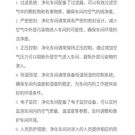
1. 过滤系统：净化车间配备了过滤器，可以有效过滤空
气中的颗粒物和有害物质，确保车间内空气的纯净度。
2. 严密密封：净化车间通常具有严密的密封设计，减少
空气中外部污染物进入车间的可能性，确保车间环境的
洁净度。
3. 正压控制：净化车间通常保持正压控制，通过增加空
气压力可以阻断外部空气进入车间，避免外部污染物的
渗入。
4. 恒温恒湿：净化车间通常具备恒温恒湿的控制系统，
确保车间内温度和湿度的稳定，为车间内的工作提供良
好的环境条件。
5. 电子监控：净化车间配备了电子监控设备，可以实时
监测车间内的空气质量、温湿度等参数，及时调整和维
护车间环境。
6. 人员防护措施：净化车间对进入的人员提供相应的防