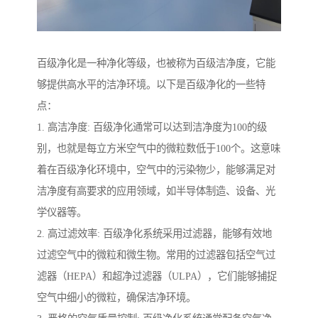
百级净化是一种净化等级，也被称为百级洁净度，它能
够提供高水平的洁净环境。以下是百级净化的一些特
点：
1. 高洁净度: 百级净化通常可以达到洁净度为100的级
别，也就是每立方米空气中的微粒数低于100个。这意味
着在百级净化环境中，空气中的污染物少，能够满足对
洁净度有高要求的应用领域，如半导体制造、设备、光
学仪器等。
2. 高过滤效率: 百级净化系统采用过滤器，能够有效地
过滤空气中的微粒和微生物。常用的过滤器包括空气过
滤器（HEPA）和超净过滤器（ULPA），它们能够捕捉
空气中细小的微粒，确保洁净环境。