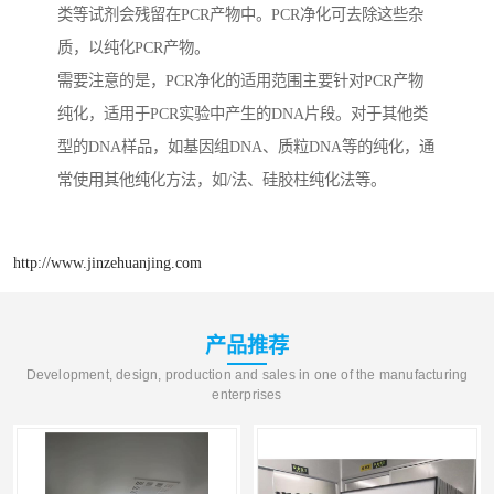
类等试剂会残留在PCR产物中。PCR净化可去除这些杂
质，以纯化PCR产物。
需要注意的是，PCR净化的适用范围主要针对PCR产物
纯化，适用于PCR实验中产生的DNA片段。对于其他类
型的DNA样品，如基因组DNA、质粒DNA等的纯化，通
常使用其他纯化方法，如/法、硅胶柱纯化法等。
http://www.jinzehuanjing.com
产品推荐
Development, design, production and sales in one of the manufacturing
enterprises