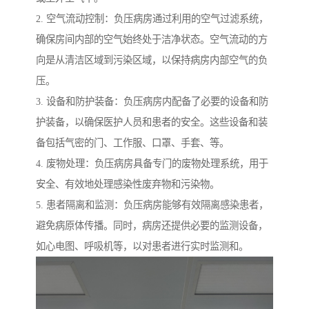
2. 空气流动控制：负压病房通过利用的空气过滤系统，
确保房间内部的空气始终处于洁净状态。空气流动的方
向是从清洁区域到污染区域，以保持病房内部空气的负
压。
3. 设备和防护装备：负压病房内配备了必要的设备和防
护装备，以确保医护人员和患者的安全。这些设备和装
备包括气密的门、工作服、口罩、手套、等。
4. 废物处理：负压病房具备专门的废物处理系统，用于
安全、有效地处理感染性废弃物和污染物。
5. 患者隔离和监测：负压病房能够有效隔离感染患者，
避免病原体传播。同时，病房还提供必要的监测设备，
如心电图、呼吸机等，以对患者进行实时监测和。