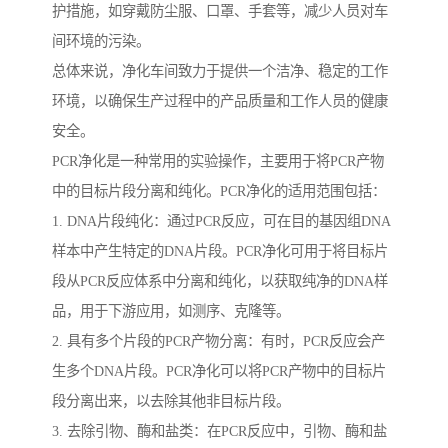
护措施，如穿戴防尘服、口罩、手套等，减少人员对车
间环境的污染。
总体来说，净化车间致力于提供一个洁净、稳定的工作
环境，以确保生产过程中的产品质量和工作人员的健康
安全。
PCR净化是一种常用的实验操作，主要用于将PCR产物
中的目标片段分离和纯化。PCR净化的适用范围包括：
1. DNA片段纯化：通过PCR反应，可在目的基因组DNA
样本中产生特定的DNA片段。PCR净化可用于将目标片
段从PCR反应体系中分离和纯化，以获取纯净的DNA样
品，用于下游应用，如测序、克隆等。
2. 具有多个片段的PCR产物分离：有时，PCR反应会产
生多个DNA片段。PCR净化可以将PCR产物中的目标片
段分离出来，以去除其他非目标片段。
3. 去除引物、酶和盐类：在PCR反应中，引物、酶和盐