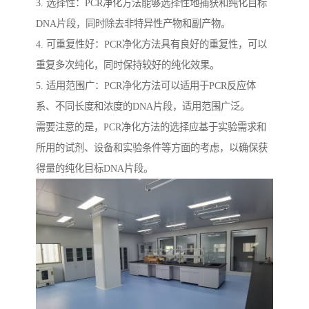
3. 选择性：PCR净化方法能够选择性地捕获和纯化目标
DNA片段，同时除去非特异性产物和副产物。
4. 可重复性好：PCR净化方法具有良好的重复性，可以
重复多次纯化，同时保持较好的纯化效果。
5. 适用范围广：PCR净化方法可以适用于PCR反应体
系、不同长度和浓度的DNA片段，适用范围广泛。
需要注意的是，PCR净化方法的选择应基于实验需求和
所用的试剂、设备和实验条件等方面的考虑，以确保获
得量的纯化目标DNA片段。