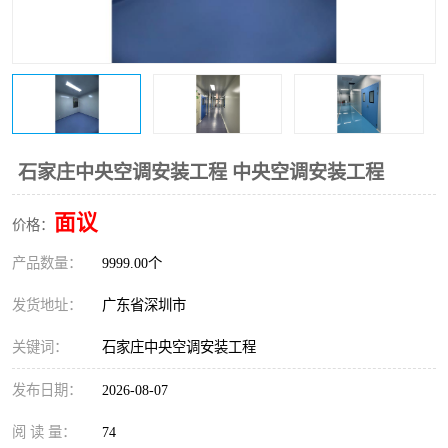
恒温恒湿净化空调
过滤器
洁净棚
百级
石家庄中央空调安装工程 中央空调安装工程
面议
价格：
产品数量：
9999.00个
发货地址：
广东省深圳市
关键词：
石家庄中央空调安装工程
发布日期：
2026-08-07
阅 读 量：
74