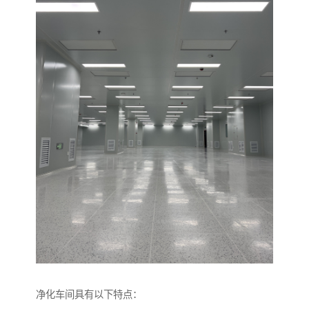
净化车间具有以下特点：