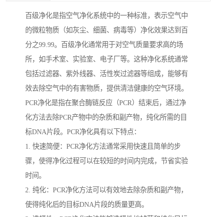
百级净化是指空气净化系统中的一种标准，表示空气中
的微粒物质（如灰尘、细菌、病毒等）净化效果达到百
分之99.99。百级净化通常用于对空气质量要求高的场
所，如手术室、实验室、电子厂等。这种净化系统通常
包括过滤器、紫外线器、活性炭过滤器等组成，能够有
效去除空气中的有害物质，提供清洁健康的空气环境。
PCR净化是指在聚合酶链反应（PCR）结束后，通过净
化方法去除PCR产物中的杂质和副产物，纯化所需的目
标DNA片段。PCR净化具有以下特点：
1. 快速简便：PCR净化方法通常采用快速且简单的步
骤，使得净化过程可以在较短的时间内完成，节省实验
时间。
2. 纯化：PCR净化方法可以有效地去除杂质和副产物，
使得纯化后的目标DNA片段的质量更高。