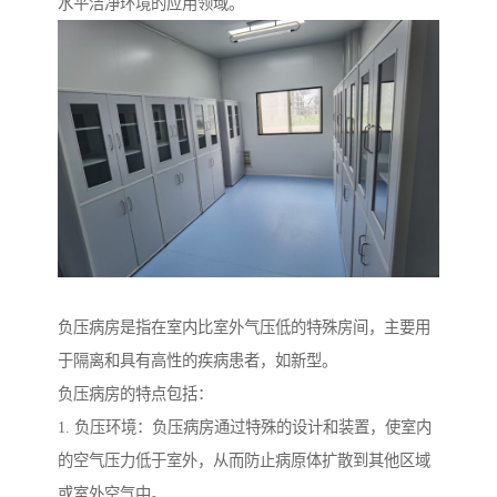
水平洁净环境的应用领域。
负压病房是指在室内比室外气压低的特殊房间，主要用
于隔离和具有高性的疾病患者，如新型。
负压病房的特点包括：
1. 负压环境：负压病房通过特殊的设计和装置，使室内
的空气压力低于室外，从而防止病原体扩散到其他区域
或室外空气中。