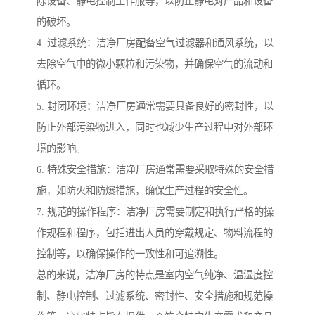
除设备、静电控制工作服等，以防止静电对产品和设备
的破坏。
4. 过滤系统：洁净厂房配备空气过滤器和通风系统，以
去除空气中的微小颗粒和污染物，并确保空气的流动和
循环。
5. 封闭环境：洁净厂房通常需要具备良好的密封性，以
防止外部污染物进入，同时也减少生产过程中对外部环
境的影响。
6. 特殊安全措施：洁净厂房通常需要采取特殊的安全措
施，如防火和防爆措施，确保生产过程的安全性。
7. 规范的操作程序：洁净厂房需要制定和执行严格的操
作规程和程序，包括进出人员的穿戴规定、物料流程的
控制等，以确保操作的一致性和可追溯性。
总的来说，洁净厂房的特点是室内空气纯净、温湿度控
制、静电控制、过滤系统、密封性、安全措施和规范操