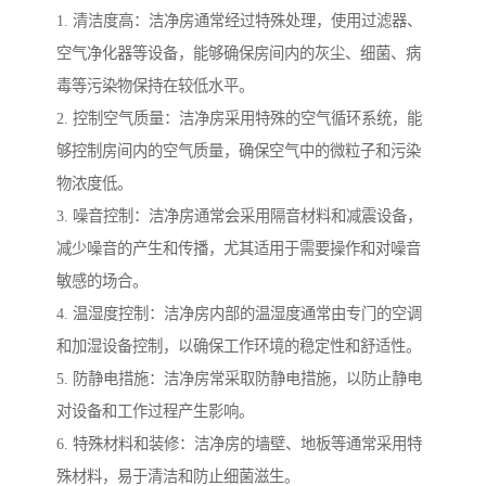
1. 清洁度高：洁净房通常经过特殊处理，使用过滤器、
空气净化器等设备，能够确保房间内的灰尘、细菌、病
毒等污染物保持在较低水平。
2. 控制空气质量：洁净房采用特殊的空气循环系统，能
够控制房间内的空气质量，确保空气中的微粒子和污染
物浓度低。
3. 噪音控制：洁净房通常会采用隔音材料和减震设备，
减少噪音的产生和传播，尤其适用于需要操作和对噪音
敏感的场合。
4. 温湿度控制：洁净房内部的温湿度通常由专门的空调
和加湿设备控制，以确保工作环境的稳定性和舒适性。
5. 防静电措施：洁净房常采取防静电措施，以防止静电
对设备和工作过程产生影响。
6. 特殊材料和装修：洁净房的墙壁、地板等通常采用特
殊材料，易于清洁和防止细菌滋生。