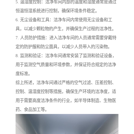
5. 温湿度控制：洁净车间内部的温度和湿度通常是通过
恒温恒湿系统进行控制，确保环境条件稳定。
6. 无尘设备和工具：洁净车间内常使用无尘设备和工
具，以减少颗粒物的产生，并确保生产过程的洁净性。
7. 人员防护措施：进入洁净车间的人员通常需要穿戴特
定的防护服和防尘面具，以减少人员带入的污染物。
8. 监测和验证：洁净车间通常安装了监测和验证设备，
用于监测空气质量和环境参数，并保证符合规定的洁净
度标准。
综上所述，洁净车间通过严格的空气过滤、压差控制、
控制、温湿度控制等措施，确保生产环境的洁净度，适
用于需要高度洁净条件的行业，如半导体制造、生物医
药、食品加工等。