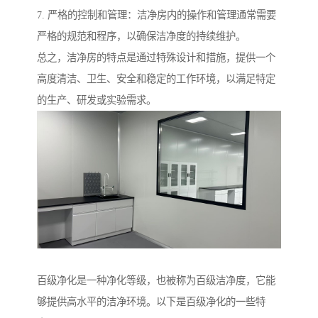
7. 严格的控制和管理：洁净房内的操作和管理通常需要
严格的规范和程序，以确保洁净度的持续维护。
总之，洁净房的特点是通过特殊设计和措施，提供一个
高度清洁、卫生、安全和稳定的工作环境，以满足特定
的生产、研发或实验需求。
百级净化是一种净化等级，也被称为百级洁净度，它能
够提供高水平的洁净环境。以下是百级净化的一些特