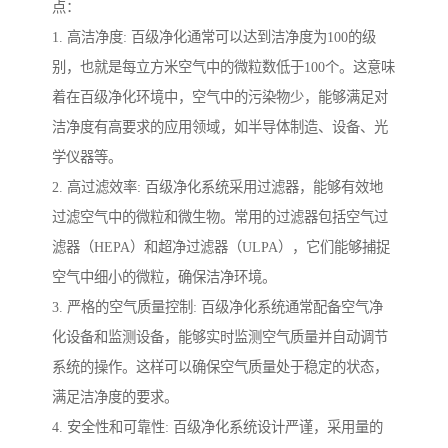
点：
1. 高洁净度: 百级净化通常可以达到洁净度为100的级
别，也就是每立方米空气中的微粒数低于100个。这意味
着在百级净化环境中，空气中的污染物少，能够满足对
洁净度有高要求的应用领域，如半导体制造、设备、光
学仪器等。
2. 高过滤效率: 百级净化系统采用过滤器，能够有效地
过滤空气中的微粒和微生物。常用的过滤器包括空气过
滤器（HEPA）和超净过滤器（ULPA），它们能够捕捉
空气中细小的微粒，确保洁净环境。
3. 严格的空气质量控制: 百级净化系统通常配备空气净
化设备和监测设备，能够实时监测空气质量并自动调节
系统的操作。这样可以确保空气质量处于稳定的状态，
满足洁净度的要求。
4. 安全性和可靠性: 百级净化系统设计严谨，采用量的