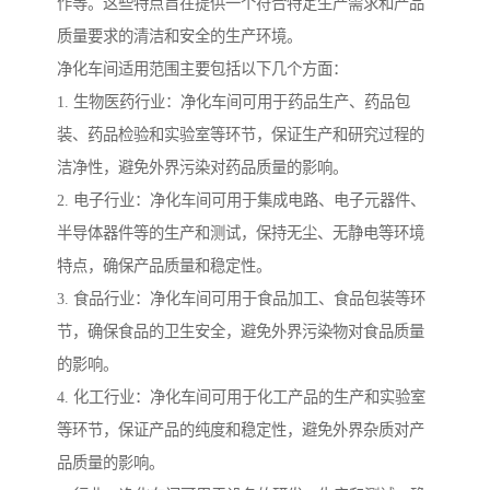
作等。这些特点旨在提供一个符合特定生产需求和产品
质量要求的清洁和安全的生产环境。
净化车间适用范围主要包括以下几个方面：
1. 生物医药行业：净化车间可用于药品生产、药品包
装、药品检验和实验室等环节，保证生产和研究过程的
洁净性，避免外界污染对药品质量的影响。
2. 电子行业：净化车间可用于集成电路、电子元器件、
半导体器件等的生产和测试，保持无尘、无静电等环境
特点，确保产品质量和稳定性。
3. 食品行业：净化车间可用于食品加工、食品包装等环
节，确保食品的卫生安全，避免外界污染物对食品质量
的影响。
4. 化工行业：净化车间可用于化工产品的生产和实验室
等环节，保证产品的纯度和稳定性，避免外界杂质对产
品质量的影响。