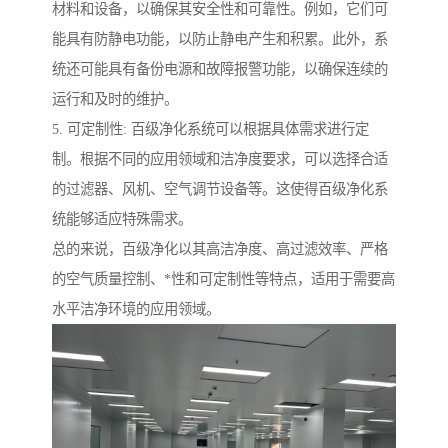
材料和设备，以确保其安全性和可靠性。例如，它们可
能具有防静电功能，以防止静电产生和积累。此外，系
统还可能具有备份电源和故障报警功能，以确保连续的
运行和及时的维护。
5. 可定制性: 百级净化系统可以根据具体需求进行定
制。根据不同的应用领域和洁净度要求，可以选择合适
的过滤器、风机、空气调节设备等。这使得百级净化系
统能够适应特殊需求。
总的来说，百级净化以其高洁净度、高过滤效率、严格
的空气质量控制、*性和可定制性等特点，适用于需要高
水平洁净环境的应用领域。