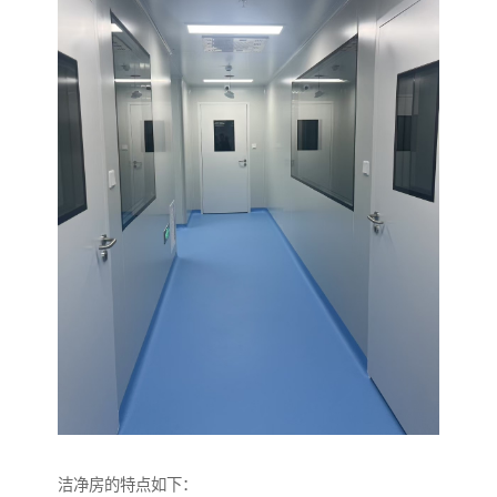
洁净房的特点如下：