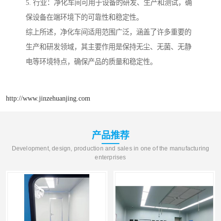
5. 行业：净化车间可用于设备的研发、生产和测试，确
保设备在端环境下的可靠性和稳定性。
综上所述，净化车间适用范围广泛，涵盖了许多重要的
生产和研发领域，其主要作用是保持无尘、无菌、无静
电等环境特点，确保产品的质量和稳定性。
http://www.jinzehuanjing.com
产品推荐
Development, design, production and sales in one of the manufacturing
enterprises