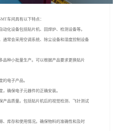
SMT车间具有以下特点：
。自动化设备包括贴片机、回焊炉、检测设备等。
装。通常会采用空调系统、除尘设备和湿度控制设备
于多品种小批量生产。可以根据产品要求更换贴片
精度的电子产品。
精度，确保电子元器件的正确安装。
确保产品质量。包括贴片机后的视觉检测、飞针测试
来源、库存和使用情况。确保物料的准确性和及时