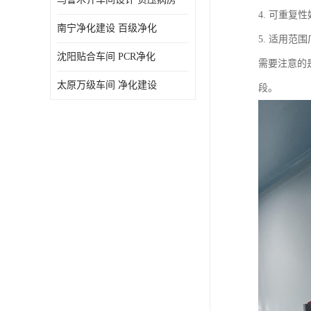
4. 可重
南宁净化建设 百级净化
5. 适用范
沈阳贴合车间 PCR净化
需要注意的
太原万级车间 净化建设
段。