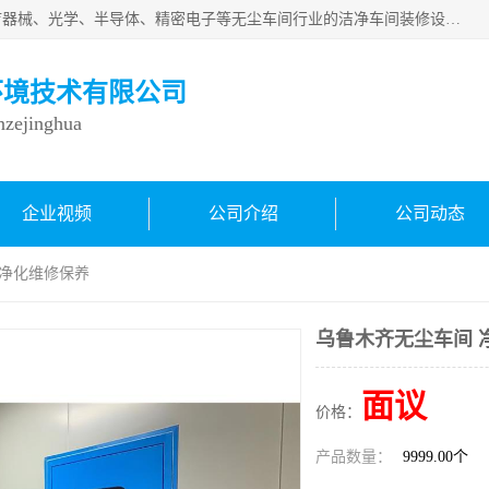
从事各种实验室、手术室、医院、食品、化妆品、制药、医疗器械、光学、半导体、精密电子等无尘车间行业的洁净车间装修设计、净化设备、恒温恒湿空调的设计制作与安装、净化系统工程项目施工及其技术支持服务。
环境技术有限公司
inzejinghua
企业视频
公司介绍
公司动态
 净化维修保养
乌鲁木齐无尘车间 
面议
价格：
产品数量：
9999.00个