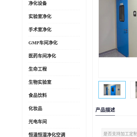
净化设备
实验室净化
手术室净化
GMP车间净化
医药车间净化
生命工程
生物实验室
食品饮料
化妆品
产品描述
光电车间
是否支持加工定
恒温恒湿净化空调