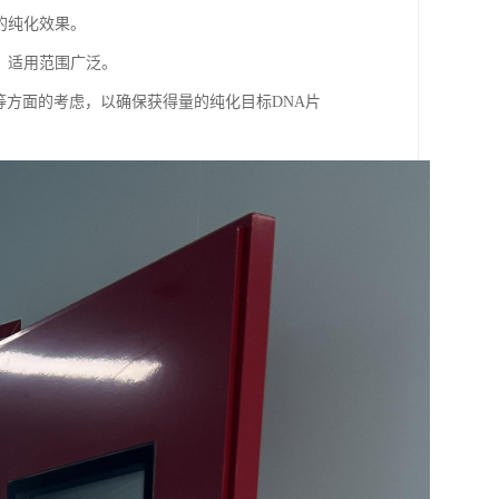
的纯化效果。
段，适用范围广泛。
等方面的考虑，以确保获得量的纯化目标DNA片