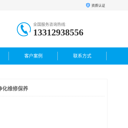
资质认证
全国服务咨询热线:
13312938556
客户案例
联系方式
净化维修保养