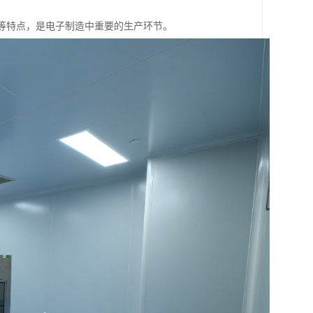
等特点，是电子制造中重要的生产环节。