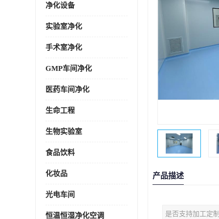
净化设备
实验室净化
手术室净化
GMP车间净化
医药车间净化
生命工程
生物实验室
食品饮料
化妆品
产品描述
光电车间
是否支持加工定
恒温恒湿净化空调