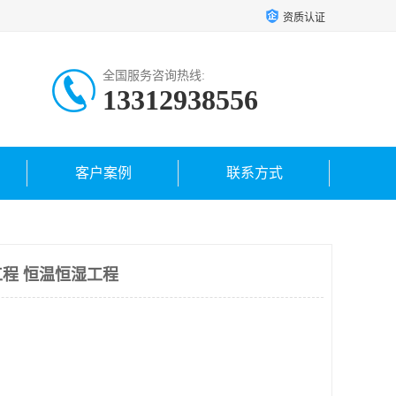
资质认证
全国服务咨询热线:
13312938556
客户案例
联系方式
程 恒温恒湿工程