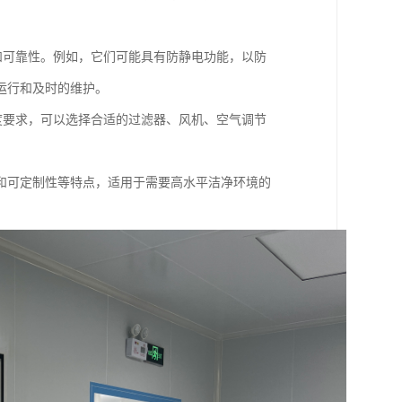
性和可靠性。例如，它们可能具有防静电功能，以防
运行和及时的维护。
净度要求，可以选择合适的过滤器、风机、空气调节
和可定制性等特点，适用于需要高水平洁净环境的