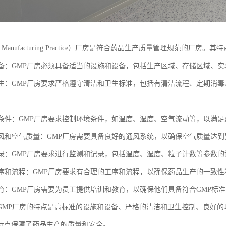
d Manufacturing Practice）厂房是符合药品生产质量管理规范的厂房。
与设备：GMP厂房必须具备适当的设施和设备，包括生产区域、存储区域、
和卫生：GMP厂房要求严格遵守清洁和卫生标准，包括有清洁流程、定期消
环境条件：GMP厂房要求控制环境条件，如温度、湿度、空气流动等，以满
的通风和空气质量：GMP厂房需要具备良好的通风系统，以确保空气质量达
和记录：GMP厂房要求进行监测和记录，包括温度、湿度、粒子计数等参数
的工序和流程：GMP厂房要求有合理的工序和流程，以确保药品生产的一致
和教育：GMP厂房需要为员工提供培训和教育，以确保他们具备符合GMP标
GMP厂房的特点是高标准的设施和设备、严格的清洁和卫生控制、良好
特点保障了药品生产的质量和安全。