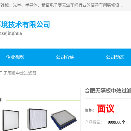
从事各种实验室、手术室、医院、食品、化妆品、制药、医疗器械、光学、半导体、精密电子等无尘车间行业的洁净车间装修设计、净化设备、恒温恒湿空调的设计制作与安装、净化系统工程项目施工及其技术支持服务。
环境技术有限公司
inzejinghua
企业视频
公司介绍
公司动态
厂 无隔板中效过滤器
合肥无隔板中效过滤
面议
价格：
产品数量：
9999.00个