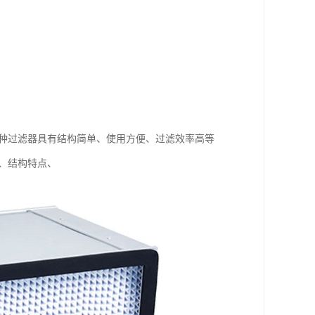
这种过滤器具有结构简单、使用方便、过滤效率高等
、结构特点、