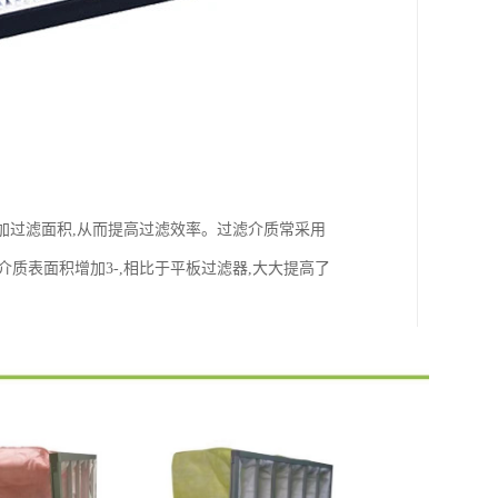
加过滤面积,从而提高过滤效率。过滤介质常采用
质表面积增加3-,相比于平板过滤器,大大提高了