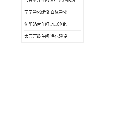
南宁净化建设 百级净化
沈阳贴合车间 PCR净化
太原万级车间 净化建设