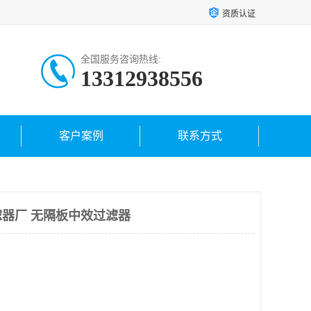
资质认证
全国服务咨询热线:
13312938556
客户案例
联系方式
器厂 无隔板中效过滤器