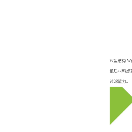
W型结构 
纸质材料或
过滤能力。