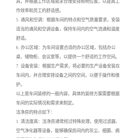
具，并根据工作区域需求合理安排照明位置，以提高工
作效率和员工的舒适感。
5. 通风和空调：根据车间的特点和空气质量要求，安装
适当的通风和空调设备，保持车间内的空气流通和温度
舒适。
6. 办公区域：为车间设置合适的办公区域，包括办公
桌、储物柜、会议室等，以提供一个舒适的工作空间。
7. 设备安装：根据生产需求，将必要的生产设备安装在
车间内，并合理安排设备之间的空间，以便于操作和维
护。
以上是车间装修的一般内容，具体的装修方案需要根据
车间的实际情况和需求来制定。
洁净房的特点如下：
1. 清洁度高：洁净房通常经过特殊处理，使用过滤器、
空气净化器等设备，能够确保房间内的灰尘、细菌、病