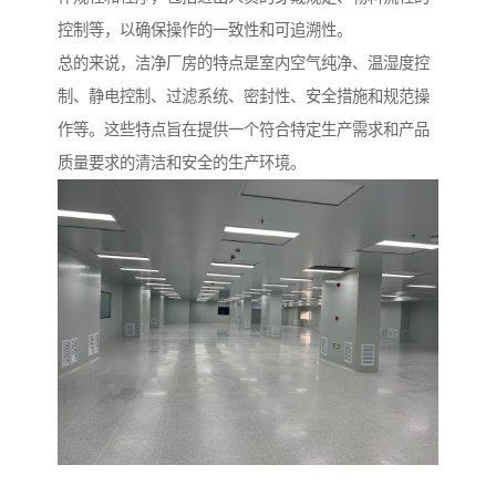
控制等，以确保操作的一致性和可追溯性。
总的来说，洁净厂房的特点是室内空气纯净、温湿度控
制、静电控制、过滤系统、密封性、安全措施和规范操
作等。这些特点旨在提供一个符合特定生产需求和产品
质量要求的清洁和安全的生产环境。