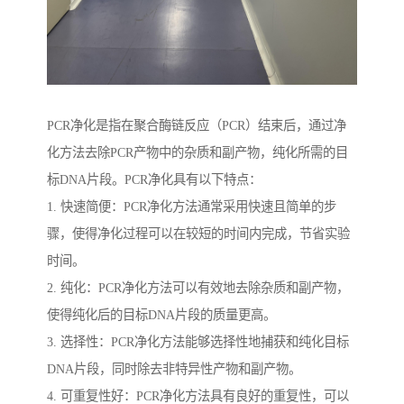
PCR净化是指在聚合酶链反应（PCR）结束后，通过净
化方法去除PCR产物中的杂质和副产物，纯化所需的目
标DNA片段。PCR净化具有以下特点：
1. 快速简便：PCR净化方法通常采用快速且简单的步
骤，使得净化过程可以在较短的时间内完成，节省实验
时间。
2. 纯化：PCR净化方法可以有效地去除杂质和副产物，
使得纯化后的目标DNA片段的质量更高。
3. 选择性：PCR净化方法能够选择性地捕获和纯化目标
DNA片段，同时除去非特异性产物和副产物。
4. 可重复性好：PCR净化方法具有良好的重复性，可以