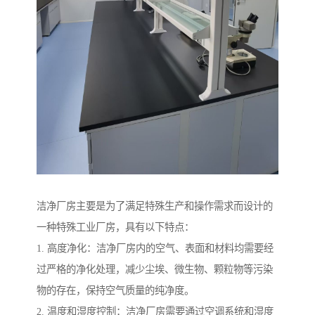
洁净厂房主要是为了满足特殊生产和操作需求而设计的
一种特殊工业厂房，具有以下特点：
1. 高度净化：洁净厂房内的空气、表面和材料均需要经
过严格的净化处理，减少尘埃、微生物、颗粒物等污染
物的存在，保持空气质量的纯净度。
2. 温度和湿度控制：洁净厂房需要通过空调系统和湿度