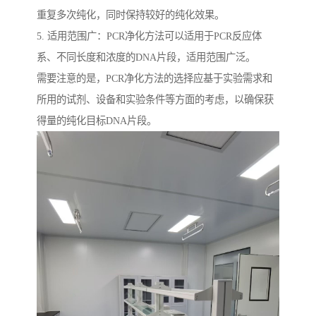
重复多次纯化，同时保持较好的纯化效果。
5. 适用范围广：PCR净化方法可以适用于PCR反应体
系、不同长度和浓度的DNA片段，适用范围广泛。
需要注意的是，PCR净化方法的选择应基于实验需求和
所用的试剂、设备和实验条件等方面的考虑，以确保获
得量的纯化目标DNA片段。