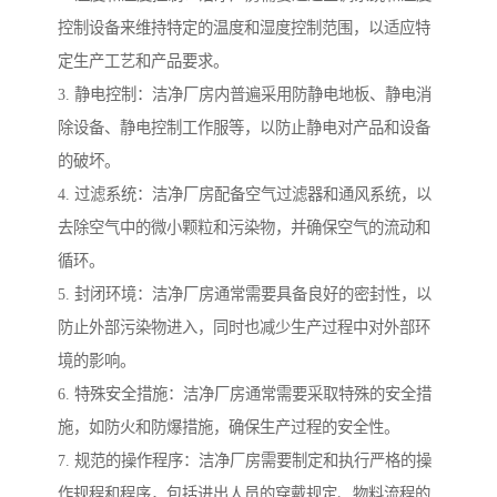
控制设备来维持特定的温度和湿度控制范围，以适应特
定生产工艺和产品要求。
3. 静电控制：洁净厂房内普遍采用防静电地板、静电消
除设备、静电控制工作服等，以防止静电对产品和设备
的破坏。
4. 过滤系统：洁净厂房配备空气过滤器和通风系统，以
去除空气中的微小颗粒和污染物，并确保空气的流动和
循环。
5. 封闭环境：洁净厂房通常需要具备良好的密封性，以
防止外部污染物进入，同时也减少生产过程中对外部环
境的影响。
6. 特殊安全措施：洁净厂房通常需要采取特殊的安全措
施，如防火和防爆措施，确保生产过程的安全性。
7. 规范的操作程序：洁净厂房需要制定和执行严格的操
作规程和程序，包括进出人员的穿戴规定、物料流程的