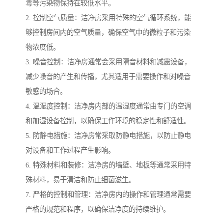
毒等污染物保持在较低水平。
2. 控制空气质量：洁净房采用特殊的空气循环系统，能
够控制房间内的空气质量，确保空气中的微粒子和污染
物浓度低。
3. 噪音控制：洁净房通常会采用隔音材料和减震设备，
减少噪音的产生和传播，尤其适用于需要操作和对噪音
敏感的场合。
4. 温湿度控制：洁净房内部的温湿度通常由专门的空调
和加湿设备控制，以确保工作环境的稳定性和舒适性。
5. 防静电措施：洁净房常采取防静电措施，以防止静电
对设备和工作过程产生影响。
6. 特殊材料和装修：洁净房的墙壁、地板等通常采用特
殊材料，易于清洁和防止细菌滋生。
7. 严格的控制和管理：洁净房内的操作和管理通常需要
严格的规范和程序，以确保洁净度的持续维护。