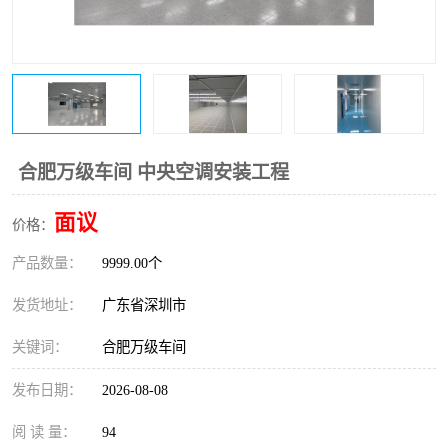
恒温恒湿净化空调
过滤器
洁净棚
百级
合肥万级车间 中央空调安装工程
面议
价格：
产品数量：
9999.00个
发货地址：
广东省深圳市
关键词：
合肥万级车间
发布日期：
2026-08-08
阅 读 量：
94