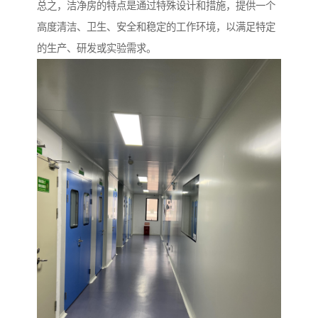
总之，洁净房的特点是通过特殊设计和措施，提供一个
高度清洁、卫生、安全和稳定的工作环境，以满足特定
的生产、研发或实验需求。