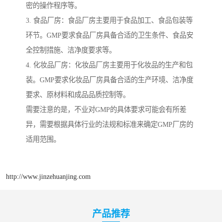
密的操作程序等。
3. 食品厂房：食品厂房主要用于食品加工、食品包装等
环节。GMP要求食品厂房具备合适的卫生条件、食品安
全控制措施、洁净度要求等。
4. 化妆品厂房：化妆品厂房主要用于化妆品的生产和包
装。GMP要求化妆品厂房具备合适的生产环境、洁净度
要求、原材料和成品品质控制等。
需要注意的是，不业对GMP的具体要求可能会有所差
异，需要根据具体行业的法规和标准来确定GMP厂房的
适用范围。
http://www.jinzehuanjing.com
产品推荐