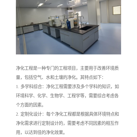
净化工程是一种专门的工程项目，主要用于改善环境质
量，包括空气、水和土壤的净化。其特点如下：
1. 多学科综合：净化工程需要涉及多个学科的知识，如
环境科学、化学、生物学、工程学等，需要综合考虑各
个方面的因素。
2. 定制化设计：每个净化工程都是根据具体环境特点和
净化需求进行定制设计的，需要考虑不同因素的相互作
用，以达到佳的净化效果。