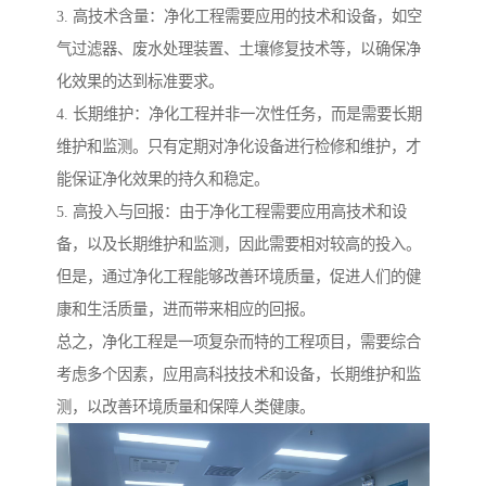
3. 高技术含量：净化工程需要应用的技术和设备，如空
气过滤器、废水处理装置、土壤修复技术等，以确保净
化效果的达到标准要求。
4. 长期维护：净化工程并非一次性任务，而是需要长期
维护和监测。只有定期对净化设备进行检修和维护，才
能保证净化效果的持久和稳定。
5. 高投入与回报：由于净化工程需要应用高技术和设
备，以及长期维护和监测，因此需要相对较高的投入。
但是，通过净化工程能够改善环境质量，促进人们的健
康和生活质量，进而带来相应的回报。
总之，净化工程是一项复杂而特的工程项目，需要综合
考虑多个因素，应用高科技技术和设备，长期维护和监
测，以改善环境质量和保障人类健康。