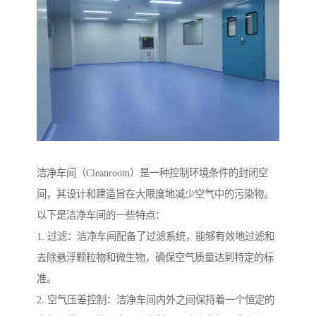
洁净车间（Cleanroom）是一种控制环境条件的封闭空
间，其设计和建造旨在大限度地减少空气中的污染物。
以下是洁净车间的一些特点：
1. 过滤：洁净车间配备了过滤系统，能够有效地过滤和
去除悬浮颗粒物和微生物，确保空气质量达到特定的标
准。
2. 空气压差控制：洁净车间内外之间保持着一个恒定的