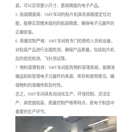
装，可以实现更小尺寸、更高精度的电子产品。
5. 贴装精度高：SMT车间的贴片机具有高精度定位功
能，能够实现微米级别的贴装精度，确保电子元器件的
正确安装。
6. 质量控制严格：SMT车间有专门的质检人员和设备，
对贴装产品进行全面检测，确保产品质量。包括贴片机
后的视觉检测、飞针测试等。
7. 物料管理有效：SMT车间配有物料管理系统，能够准
确追踪和管理电子元器件的来源、库存和使用情况。确
保物料的准确性和及时性。
总之，SMT车间具有自动化生产、环境控制、灵活生
产、高密度贴装、质量控制严格等特点，是电子制造中
重要的生产环节。