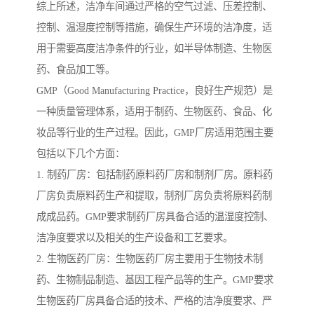
综上所述，洁净车间通过严格的空气过滤、压差控制、
控制、温湿度控制等措施，确保生产环境的洁净度，适
用于需要高度洁净条件的行业，如半导体制造、生物医
药、食品加工等。
GMP（Good Manufacturing Practice，良好生产规范）是
一种质量管理体系，适用于制药、生物医药、食品、化
妆品等行业的生产过程。因此，GMP厂房适用范围主要
包括以下几个方面：
1. 制药厂房：包括制药原料药厂房和制剂厂房。原料药
厂房负责原料药生产和提取，制剂厂房负责将原料药制
成成品药。GMP要求制药厂房具备合适的温湿度控制、
洁净度要求以及相关的生产设备和工艺要求。
2. 生物医药厂房：生物医药厂房主要用于生物技术制
药、生物制品制造、基因工程产品等的生产。GMP要求
生物医药厂房具备合适的技术、严格的洁净度要求、严