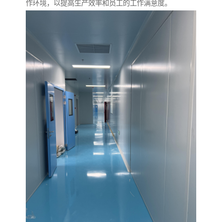
作环境，以提高生产效率和员工的工作满意度。