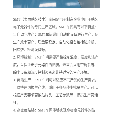
SMT（表面贴装技术）车间是电子制造企业中用于贴装
电子元器件的专门生产区域。SMT车间具有以下特点：
1. 自动化生产：SMT车间采用自动化设备进行生产，使
生产效率更高、质量更稳定。自动化设备包括贴片机、
回焊炉、检测设备等。
2. 环境控制：SMT车间需要严格控制温度、湿度和洁净
度，以保证电子元器件的贴装。通常会采用空调系统、
除尘设备和湿度控制设备来维持适宜的生产环境。
3. 灵活生产：SMT车间可以适应不同产品的生产需求，
可以快速切换生产线，适用于多品种小批量生产。可以
根据产品要求更换贴片头、工艺参数等，提高生产灵活
性。
4. 高密度贴装：SMT车间能够实现高密度元器件的贴