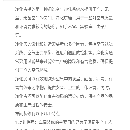
净化房指的是一种通过空气净化系统来提供干净、无
尘、无菌空间的房间。净化房通常用于一些对空气质量
和环境要求较高的场所，如手术室、实验室、电子厂
等。
净化房的设计和建造需要考虑多个因素，包括空气过滤
系统、空气压力平衡、温度和湿度的控制等。净化房通
常采用过滤器来过滤空气中的微粒和有害物质，确保提
供干净的空气环境。
净化房可以有效地减少空气中的灰尘、细菌、病毒、有
害气体等污染物，提供安全、卫生的工作环境。同时，
净化房还可以防止有害物质的污染扩散，保护产品的品
质和生产过程的安全。
车间装修有以下几个特点：
1.功能性强：车间装修的主要目的是为了满足生产工艺