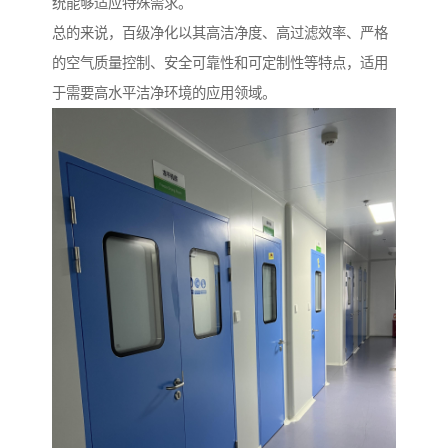
统能够适应特殊需求。
总的来说，百级净化以其高洁净度、高过滤效率、严格
的空气质量控制、安全可靠性和可定制性等特点，适用
于需要高水平洁净环境的应用领域。