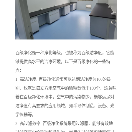
百级净化是一种净化等级，也被称为百级洁净度，它能
够提供高水平的洁净环境。以下是百级净化的一些特
点：
1. 高洁净度: 百级净化通常可以达到洁净度为100的级
别，也就是每立方米空气中的微粒数低于100个。这意味
着在百级净化环境中，空气中的污染物少，能够满足对
洁净度有高要求的应用领域，如半导体制造、设备、光
学仪器等。
2. 高过滤效率: 百级净化系统采用过滤器，能够有效地