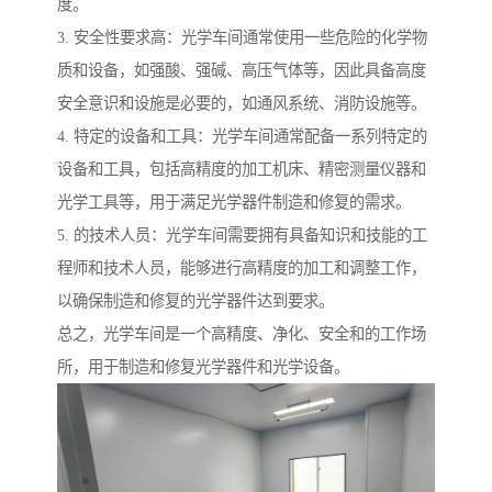
度。
3. 安全性要求高：光学车间通常使用一些危险的化学物
质和设备，如强酸、强碱、高压气体等，因此具备高度
安全意识和设施是必要的，如通风系统、消防设施等。
4. 特定的设备和工具：光学车间通常配备一系列特定的
设备和工具，包括高精度的加工机床、精密测量仪器和
光学工具等，用于满足光学器件制造和修复的需求。
5. 的技术人员：光学车间需要拥有具备知识和技能的工
程师和技术人员，能够进行高精度的加工和调整工作，
以确保制造和修复的光学器件达到要求。
总之，光学车间是一个高精度、净化、安全和的工作场
所，用于制造和修复光学器件和光学设备。