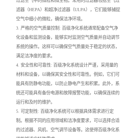
过滤空气中的微粒和微生物。常用的过滤器包括空气过
滤器（HEPA）和超净过滤器（ULPA），它们能够捕捉
空气中细小的微粒，确保洁净环境。
3. 严格的空气质量控制: 百级净化系统通常配备空气净
化设备和监测设备，能够实时监测空气质量并自动调节
系统的操作。这样可以确保空气质量处于稳定的状态，
满足洁净度的要求。
4. 安全性和可靠性: 百级净化系统设计严谨，采用量的
材料和设备，以确保其安全性和可靠性。例如，它们可
能具有防静电功能，以防止静电产生和积累。此外，系
统还可能具有备份电源和故障报警功能，以确保连续的
运行和及时的维护。
5. 可定制性: 百级净化系统可以根据具体需求进行定
制。根据不同的应用领域和洁净度要求，可以选择合适
的过滤器、风机、空气调节设备等。这使得百级净化系