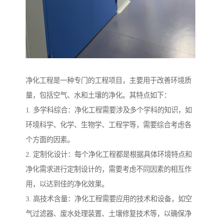
净化工程是一种专门的工程项目，主要用于改善环境质
量，包括空气、水和土壤的净化。其特点如下：
1. 多学科综合：净化工程需要涉及多个学科的知识，如
环境科学、化学、生物学、工程学等，需要综合考虑各
个方面的因素。
2. 定制化设计：每个净化工程都是根据具体环境特点和
净化需求进行定制设计的，需要考虑不同因素的相互作
用，以达到佳的净化效果。
3. 高技术含量：净化工程需要应用的技术和设备，如空
气过滤器、废水处理装置、土壤修复技术等，以确保净