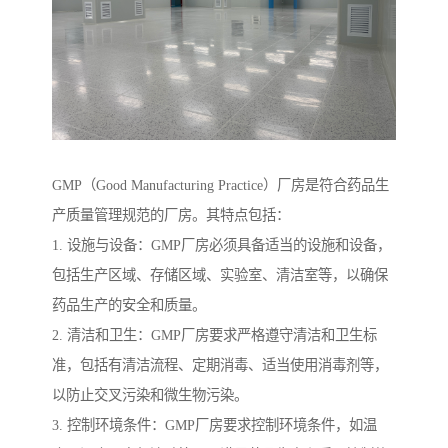
GMP（Good Manufacturing Practice）厂房是符合药品生
产质量管理规范的厂房。其特点包括：
1. 设施与设备：GMP厂房必须具备适当的设施和设备，
包括生产区域、存储区域、实验室、清洁室等，以确保
药品生产的安全和质量。
2. 清洁和卫生：GMP厂房要求严格遵守清洁和卫生标
准，包括有清洁流程、定期消毒、适当使用消毒剂等，
以防止交叉污染和微生物污染。
3. 控制环境条件：GMP厂房要求控制环境条件，如温