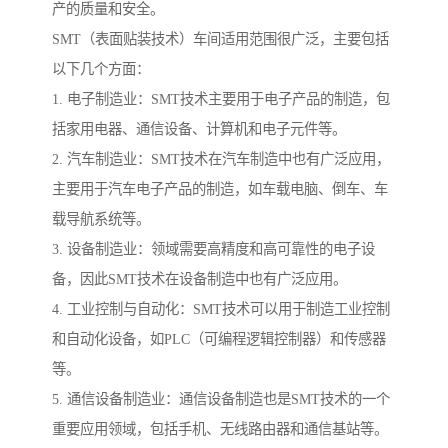
产的质量和安全。
SMT（表面贴装技术）车间适用范围很广泛，主要包括
以下几个方面：
1. 电子制造业：SMT技术主要用于电子产品的制造，包
括家用电器、通信设备、计算机和电子元件等。
2. 汽车制造业：SMT技术在汽车制造中也有广泛应用，
主要用于汽车电子产品的制造，如车载电脑、倒车、车
载导航系统等。
3. 设备制造业：领域需要高精度和高可靠性的电子设
备，因此SMT技术在设备制造中也有广泛应用。
4. 工业控制与自动化：SMT技术可以用于制造工业控制
和自动化设备，如PLC（可编程逻辑控制器）和传感器
等。
5. 通信设备制造业：通信设备制造也是SMT技术的一个
重要应用领域，包括手机、无线路由器和通信基站等。