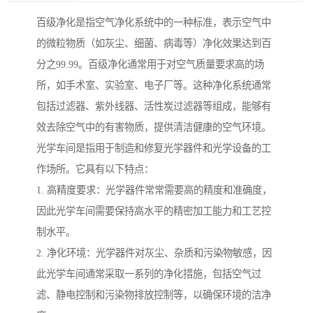
百级净化是指空气净化系统中的一种标准，表示空气中
的微粒物质（如灰尘、细菌、病毒等）净化效果达到百
分之99.99。百级净化通常用于对空气质量要求高的场
所，如手术室、实验室、电子厂等。这种净化系统通常
包括过滤器、紫外线器、活性炭过滤器等组成，能够有
效去除空气中的有害物质，提供清洁健康的空气环境。
光学车间是指用于制造和修复光学器件和光学设备的工
作场所。它具有以下特点：
1. 高精度要求：光学器件常常需要高的精度和准确度，
因此光学车间需要保持高水平的精密加工能力和工艺控
制水平。
2. 净化环境：光学器件对灰尘、杂质和污染物敏感，因
此光学车间通常采取一系列的净化措施，包括空气过
滤、静电控制和污染物排放控制等，以确保环境的洁净