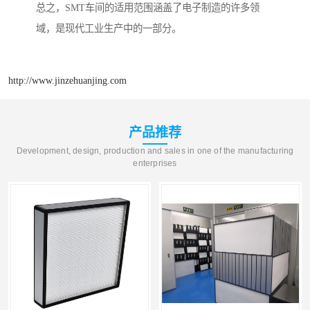
总之，SMT车间的适用范围涵盖了电子制造的许多领
域，是现代工业生产中的一部分。
http://www.jinzehuanjing.com
产品推荐
Development, design, production and sales in one of the manufacturing
enterprises