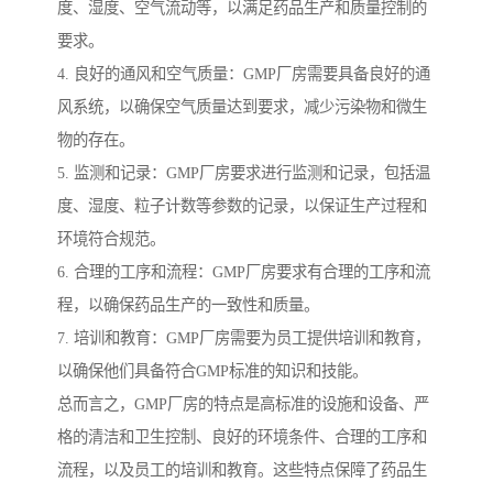
度、湿度、空气流动等，以满足药品生产和质量控制的
要求。
4. 良好的通风和空气质量：GMP厂房需要具备良好的通
风系统，以确保空气质量达到要求，减少污染物和微生
物的存在。
5. 监测和记录：GMP厂房要求进行监测和记录，包括温
度、湿度、粒子计数等参数的记录，以保证生产过程和
环境符合规范。
6. 合理的工序和流程：GMP厂房要求有合理的工序和流
程，以确保药品生产的一致性和质量。
7. 培训和教育：GMP厂房需要为员工提供培训和教育，
以确保他们具备符合GMP标准的知识和技能。
总而言之，GMP厂房的特点是高标准的设施和设备、严
格的清洁和卫生控制、良好的环境条件、合理的工序和
流程，以及员工的培训和教育。这些特点保障了药品生