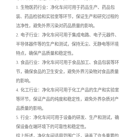
1. 生物医药行业：净化车间可用于药品生产、药品包
装、药品检验和实验室等环节，保证生产和研究过程的
洁净性，避免外界污染对药品质量的影响。
2. 电子行业：净化车间可用于集成电路、电子元器件、
半导体器件等的生产和测试，保持无尘、无静电等环境
特点，确保产品质量和稳定性。
3. 食品行业：净化车间可用于食品加工、食品包装等环
节，确保食品的卫生安全，避免外界污染物对食品质量
的影响。
4. 化工行业：净化车间可用于化工产品的生产和实验室
等环节，保证产品的纯度和稳定性，避免外界杂质对产
品质量的影响。
5. 行业：净化车间可用于设备的研发、生产和测试，确
保设备在端环境下的可靠性和稳定性。
综上所述，净化车间适用范围广泛，涵盖了许多重要的