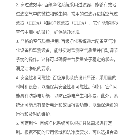
2. 高过滤效率: 百级净化系统采用过滤器，能够有效地
过滤空气中的微粒和微生物。常用的过滤器包括空气过
滤器（HEPA）和超净过滤器（ULPA），它们能够捕捉
空气中细小的微粒，确保洁净环境。
3. 严格的空气质量控制: 百级净化系统通常配备空气净
化设备和监测设备，能够实时监测空气质量并自动调节
系统的操作。这样可以确保空气质量处于稳定的状态，
满足洁净度的要求。
4. 安全性和可靠性: 百级净化系统设计严谨，采用量的
材料和设备，以确保其安全性和可靠性。例如，它们可
能具有防静电功能，以防止静电产生和积累。此外，系
统还可能具有备份电源和故障报警功能，以确保连续的
运行和及时的维护。
5. 可定制性: 百级净化系统可以根据具体需求进行定
制。根据不同的应用领域和洁净度要求，可以选择合适