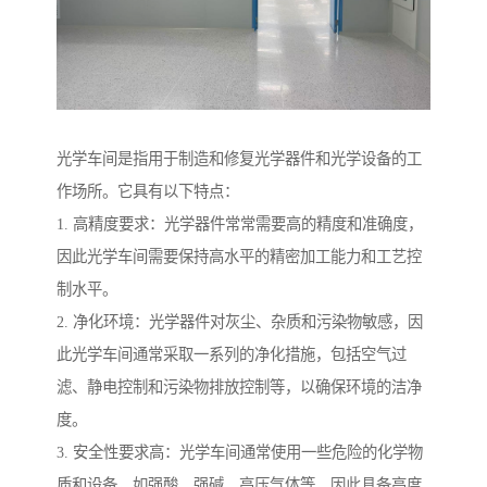
光学车间是指用于制造和修复光学器件和光学设备的工
作场所。它具有以下特点：
1. 高精度要求：光学器件常常需要高的精度和准确度，
因此光学车间需要保持高水平的精密加工能力和工艺控
制水平。
2. 净化环境：光学器件对灰尘、杂质和污染物敏感，因
此光学车间通常采取一系列的净化措施，包括空气过
滤、静电控制和污染物排放控制等，以确保环境的洁净
度。
3. 安全性要求高：光学车间通常使用一些危险的化学物
质和设备，如强酸、强碱、高压气体等，因此具备高度