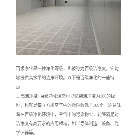
百级净化是一种净化等级，也被称为百级洁净度，它能
够提供高水平的洁净环境。以下是百级净化的一些特
点：
1. 高洁净度: 百级净化通常可以达到洁净度为100的级
别，也就是每立方米空气中的微粒数低于100个。这意味
着在百级净化环境中，空气中的污染物少，能够满足对
洁净度有高要求的应用领域，如半导体制造、设备、光
学仪器等。