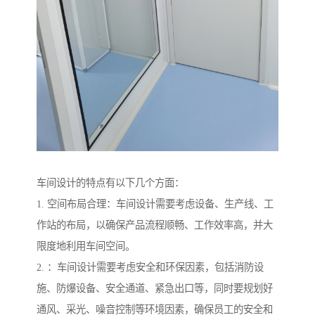
车间设计的特点有以下几个方面：
1. 空间布局合理：车间设计需要考虑设备、生产线、工
作站的布局，以确保产品流程顺畅、工作效率高，并大
限度地利用车间空间。
2. ：车间设计需要考虑安全和环保因素，包括消防设
施、防爆设备、安全通道、紧急出口等，同时要规划好
通风、采光、噪音控制等环境因素，确保员工的安全和