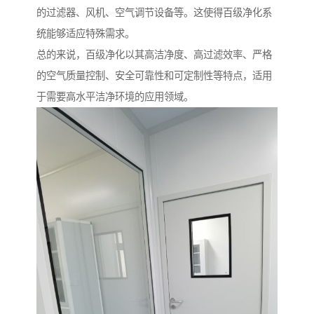
的过滤器、风机、空气调节设备等。这使得百级净化系
统能够适应特殊需求。
总的来说，百级净化以其高洁净度、高过滤效率、严格
的空气质量控制、安全可靠性和可定制性等特点，适用
于需要高水平洁净环境的应用领域。