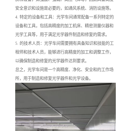
安全意识和设施是必要的，如通风系统、消防设施等。
4. 特定的设备和工具：光学车间通常配备一系列特定的
设备和工具，包括高精度的加工机床、精密测量仪器和
光学工具等，用于满足光学器件制造和修复的需求。
5. 的技术人员：光学车间需要拥有具备知识和技能的工
程师和技术人员，能够进行高精度的加工和调整工作，
以确保制造和修复的光学器件达到要求。
总之，光学车间是一个高精度、净化、安全和的工作场
所，用于制造和修复光学器件和光学设备。