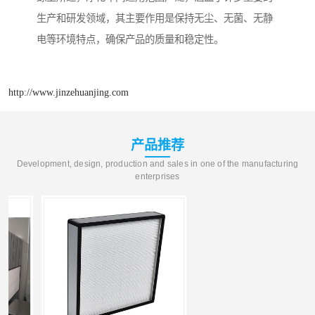
生产和研发领域，其主要作用是保持无尘、无菌、无静
电等环境特点，确保产品的质量和稳定性。
http://www.jinzehuanjing.com
产品推荐
Development, design, production and sales in one of the manufacturing
enterprises