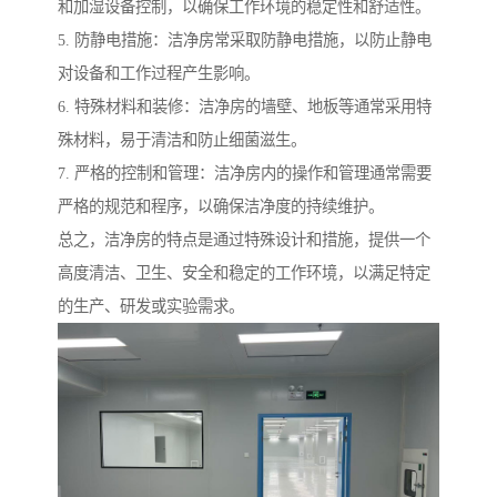
和加湿设备控制，以确保工作环境的稳定性和舒适性。
5. 防静电措施：洁净房常采取防静电措施，以防止静电
对设备和工作过程产生影响。
6. 特殊材料和装修：洁净房的墙壁、地板等通常采用特
殊材料，易于清洁和防止细菌滋生。
7. 严格的控制和管理：洁净房内的操作和管理通常需要
严格的规范和程序，以确保洁净度的持续维护。
总之，洁净房的特点是通过特殊设计和措施，提供一个
高度清洁、卫生、安全和稳定的工作环境，以满足特定
的生产、研发或实验需求。