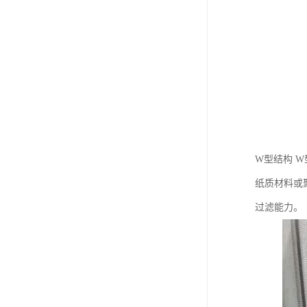
W型结构 
纸质材料或
过滤能力。