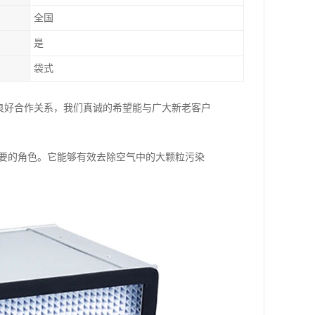
全国
是
袋式
良好合作关系，我们真诚的希望能与广大新老客户
重要的角色。它能够有效去除空气中的大颗粒污染