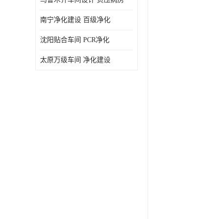
南宁净化建设 百级净化
沈阳贴合车间 PCR净化
太原万级车间 净化建设