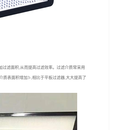
加过滤面积,从而提高过滤效率。过滤介质常采用
质表面积增加3-,相比于平板过滤器,大大提高了