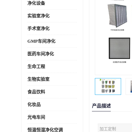
净化设备
实验室净化
手术室净化
GMP车间净化
医药车间净化
生命工程
生物实验室
食品饮料
化妆品
产品描述
光电车间
加工定制
恒温恒湿净化空调