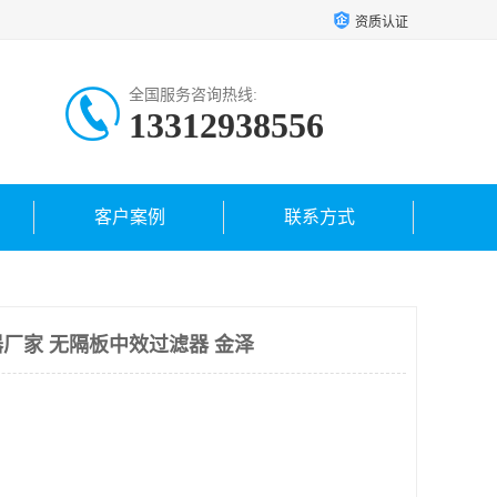
资质认证
全国服务咨询热线:
13312938556
客户案例
联系方式
厂家 无隔板中效过滤器 金泽