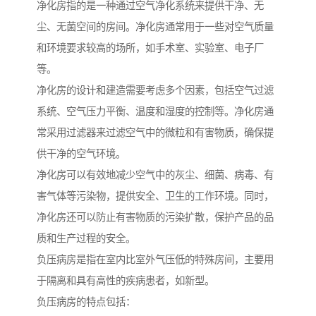
净化房指的是一种通过空气净化系统来提供干净、无
尘、无菌空间的房间。净化房通常用于一些对空气质量
和环境要求较高的场所，如手术室、实验室、电子厂
等。
净化房的设计和建造需要考虑多个因素，包括空气过滤
系统、空气压力平衡、温度和湿度的控制等。净化房通
常采用过滤器来过滤空气中的微粒和有害物质，确保提
供干净的空气环境。
净化房可以有效地减少空气中的灰尘、细菌、病毒、有
害气体等污染物，提供安全、卫生的工作环境。同时，
净化房还可以防止有害物质的污染扩散，保护产品的品
质和生产过程的安全。
负压病房是指在室内比室外气压低的特殊房间，主要用
于隔离和具有高性的疾病患者，如新型。
负压病房的特点包括：