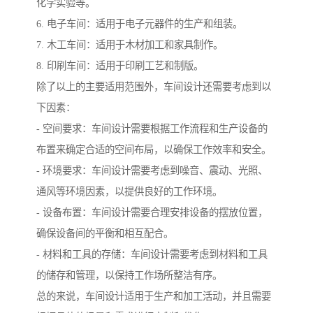
化学实验等。
6. 电子车间：适用于电子元器件的生产和组装。
7. 木工车间：适用于木材加工和家具制作。
8. 印刷车间：适用于印刷工艺和制版。
除了以上的主要适用范围外，车间设计还需要考虑到以
下因素：
- 空间要求：车间设计需要根据工作流程和生产设备的
布置来确定合适的空间布局，以确保工作效率和安全。
- 环境要求：车间设计需要考虑到噪音、震动、光照、
通风等环境因素，以提供良好的工作环境。
- 设备布置：车间设计需要合理安排设备的摆放位置，
确保设备间的平衡和相互配合。
- 材料和工具的存储：车间设计需要考虑到材料和工具
的储存和管理，以保持工作场所整洁有序。
总的来说，车间设计适用于生产和加工活动，并且需要