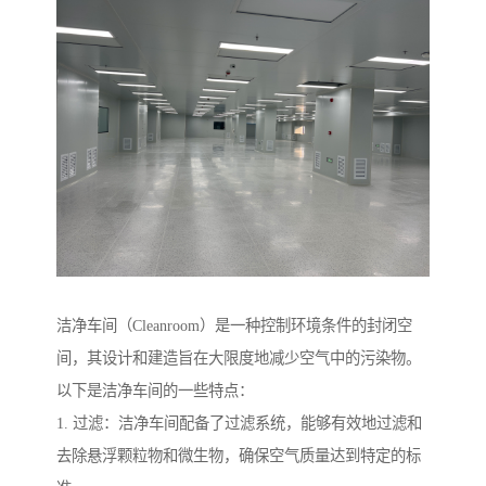
洁净车间（Cleanroom）是一种控制环境条件的封闭空
间，其设计和建造旨在大限度地减少空气中的污染物。
以下是洁净车间的一些特点：
1. 过滤：洁净车间配备了过滤系统，能够有效地过滤和
去除悬浮颗粒物和微生物，确保空气质量达到特定的标