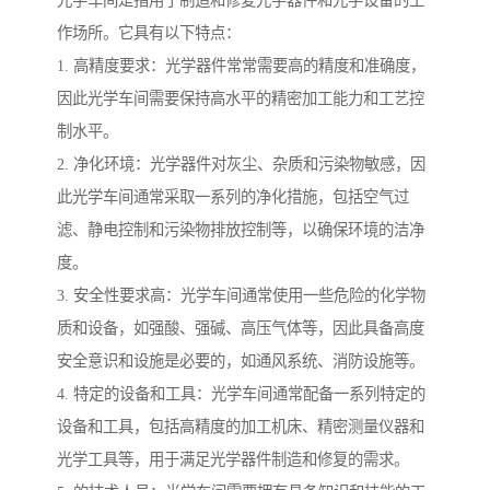
作场所。它具有以下特点：
1. 高精度要求：光学器件常常需要高的精度和准确度，
因此光学车间需要保持高水平的精密加工能力和工艺控
制水平。
2. 净化环境：光学器件对灰尘、杂质和污染物敏感，因
此光学车间通常采取一系列的净化措施，包括空气过
滤、静电控制和污染物排放控制等，以确保环境的洁净
度。
3. 安全性要求高：光学车间通常使用一些危险的化学物
质和设备，如强酸、强碱、高压气体等，因此具备高度
安全意识和设施是必要的，如通风系统、消防设施等。
4. 特定的设备和工具：光学车间通常配备一系列特定的
设备和工具，包括高精度的加工机床、精密测量仪器和
光学工具等，用于满足光学器件制造和修复的需求。