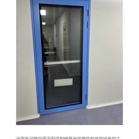
光学车间是指用于制造和修复光学器件和光学设备的工