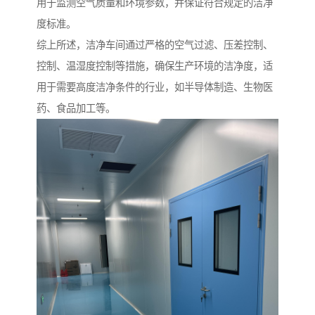
用于监测空气质量和环境参数，并保证符合规定的洁净
度标准。
综上所述，洁净车间通过严格的空气过滤、压差控制、
控制、温湿度控制等措施，确保生产环境的洁净度，适
用于需要高度洁净条件的行业，如半导体制造、生物医
药、食品加工等。