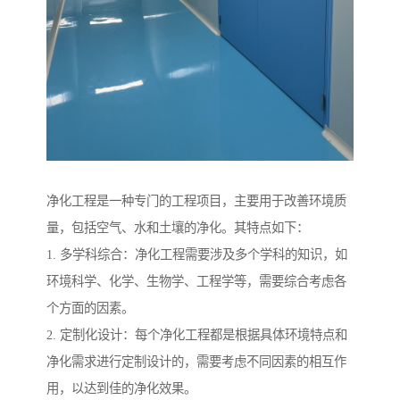
净化工程是一种专门的工程项目，主要用于改善环境质
量，包括空气、水和土壤的净化。其特点如下：
1. 多学科综合：净化工程需要涉及多个学科的知识，如
环境科学、化学、生物学、工程学等，需要综合考虑各
个方面的因素。
2. 定制化设计：每个净化工程都是根据具体环境特点和
净化需求进行定制设计的，需要考虑不同因素的相互作
用，以达到佳的净化效果。