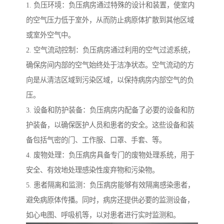
1. 负压环境：负压病房通过特殊的设计和装置，使室内
的空气压力低于室外，从而防止病原体扩散到其他区域
或室外空气中。
2. 空气流动控制：负压病房通过利用的空气过滤系统，
确保房间内部的空气始终处于洁净状态。空气流动的方
向是从清洁区域到污染区域，以保持病房内部空气的负
压。
3. 设备和防护装备：负压病房内配备了必要的设备和防
护装备，以确保医护人员和患者的安全。这些设备和装
备包括气密的门、工作服、口罩、手套、等。
4. 废物处理：负压病房具备专门的废物处理系统，用于
安全、有效地处理感染性废弃物和污染物。
5. 患者隔离和监测：负压病房能够有效隔离感染患者，
避免病原体传播。同时，病房还提供必要的监测设备，
如心电图、呼吸机等，以对患者进行实时监测和。