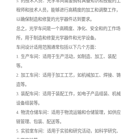
5. 的技术人员：光学车间需要拥有具备知识和技能的工
程师和技术人员，能够进行高精度的加工和调整工作，
以确保制造和修复的光学器件达到要求。
总之，光学车间是一个高精度、净化、安全和的工作场
所，用于制造和修复光学器件和光学设备。
车间设计适用范围通常包括以下几个方面：
1. 生产车间：适用于生产活动，如制造、加工、装配
等。
2. 加工车间：适用于加工工艺，如机械加工、焊接、铸
造等。
3. 装配车间：适用于装配工作，如电子产品组装、机械
设备组装等。
4. 物流仓储车间：适用于物流运输和仓储管理，如供应
链管理、包装、配送等。
5. 实验室车间：适用于实验和研究活动，如科学研究、