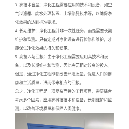
3. 高技术含量：净化工程需要应用的技术和设备，如空
气过滤器、废水处理装置、土壤修复技术等，以确保净
化效果的达到标准要求。
4. 长期维护：净化工程并非一次性任务，而是需要长期
维护和监测。只有定期对净化设备进行检修和维护，才
能保证净化效果的持久和稳定。
5. 高投入与回报：由于净化工程需要应用高技术和设
备，以及长期维护和监测，因此需要相对较高的投入。
但是，通过净化工程能够改善环境质量，促进人们的健
康和生活质量，进而带来相应的回报。
总之，净化工程是一项复杂而特的工程项目，需要综合
考虑多个因素，应用高科技技术和设备，长期维护和监
测，以改善环境质量和保障人类健康。