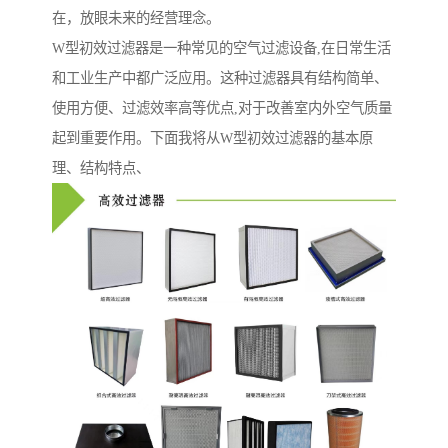
在，放眼未来的经营理念。
W型初效过滤器是一种常见的空气过滤设备,在日常生活
和工业生产中都广泛应用。这种过滤器具有结构简单、
使用方便、过滤效率高等优点,对于改善室内外空气质量
起到重要作用。下面我将从W型初效过滤器的基本原
理、结构特点、