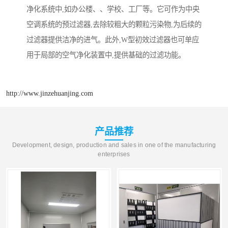
净化系统中,如办公楼、、学校、工厂等。它可作为中央
空调系统的预过滤器,去除较粗大的颗粒污染物,为后续的
过滤器提供洁净的进气。此外,W型初效过滤器也可单应
用于局部的空气净化装置中,提供基础的过滤功能。
http://www.jinzehuanjing.com
产品推荐
Development, design, production and sales in one of the manufacturing
enterprises