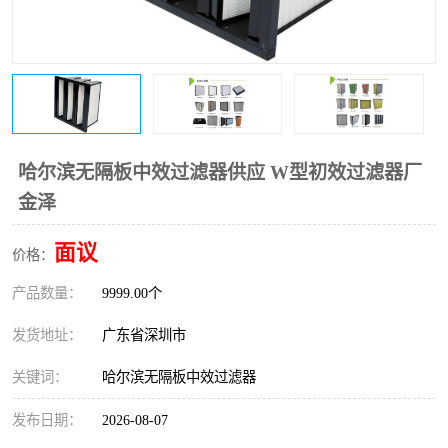
恒温恒湿净化空调
过滤器
洁净棚
百级
哈尔滨无隔板中效过滤器供应 W型初效过滤器厂
金泽
面议
价格：
产品数量：
9999.00个
发货地址：
广东省深圳市
关键词：
哈尔滨无隔板中效过滤器
发布日期：
2026-08-07