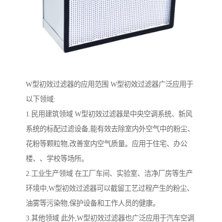
W型初效过滤器的应用范围 W型初效过滤器广泛应用于
以下领域:
1.民用建筑领域 W型初效过滤器是中央空调系统、新风
系统的标配过滤设备,能有效去除室内外空气中的粉尘、
花粉等颗粒物,改善室内空气质量。应用于住宅、办公
楼、、学校等场所。
2.工业生产领域 在工厂车间、实验室、洁净厂房等生产
环境中,W型初效过滤器可以截留工艺过程产生的粉尘、
油雾等污染物,保护设备和工作人员的健康。
3.其他领域 此外,W型初效过滤器也广泛应用于汽车空调