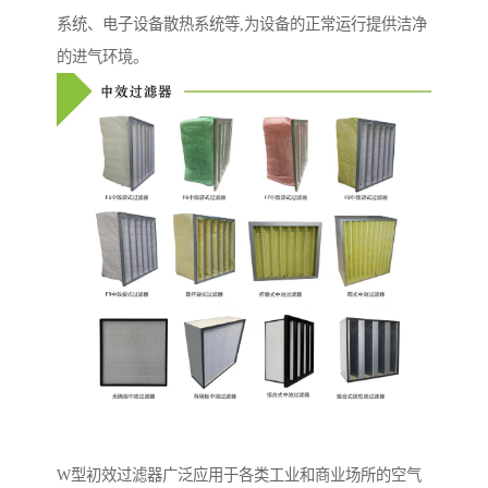
系统、电子设备散热系统等,为设备的正常运行提供洁净
的进气环境。
W型初效过滤器广泛应用于各类工业和商业场所的空气