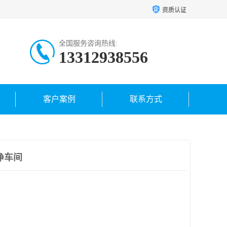
资质认证
全国服务咨询热线:
13312938556
客户案例
联系方式
净车间