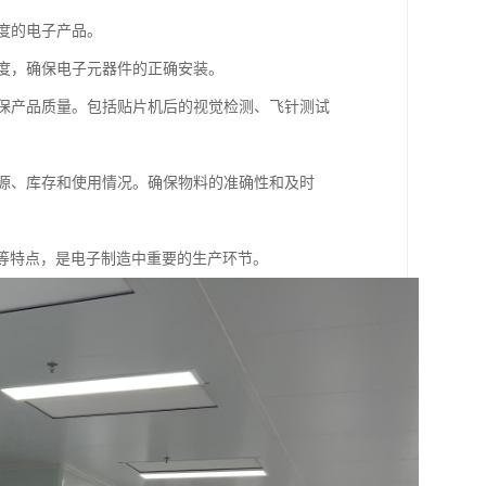
精度的电子产品。
精度，确保电子元器件的正确安装。
确保产品质量。包括贴片机后的视觉检测、飞针测试
来源、库存和使用情况。确保物料的准确性和及时
等特点，是电子制造中重要的生产环节。