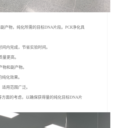
和副产物，纯化所需的目标DNA片段。PCR净化具
的时间内完成，节省实验时间。
的质量更高。
性产物和副产物。
的纯化效果。
段，适用范围广泛。
等方面的考虑，以确保获得量的纯化目标DNA片