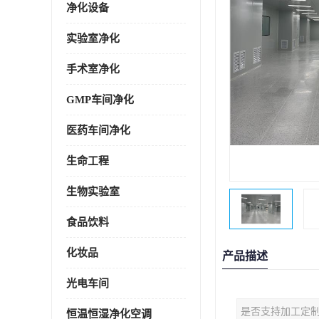
净化设备
实验室净化
手术室净化
GMP车间净化
医药车间净化
生命工程
生物实验室
食品饮料
化妆品
产品描述
光电车间
是否支持加工定
恒温恒湿净化空调