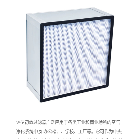
W型初效过滤器广泛应用于各类工业和商业场所的空气
净化系统中,如办公楼、、学校、工厂等。它可作为中央