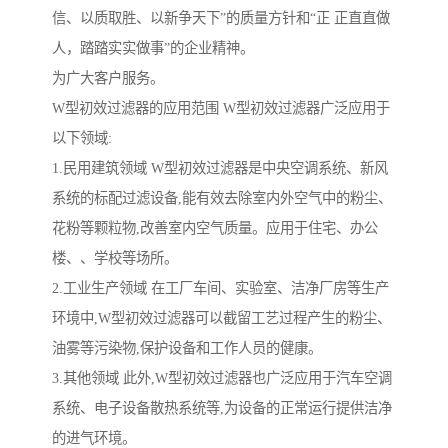
信、以质取胜、以新争天下”的质量方针和“正 正直直做
人，踏踏实实做事”的企业精神。
为广大客户服务。
W型初效过滤器的应用范围 W型初效过滤器广泛应用于
以下领域:
1.民用建筑领域 W型初效过滤器是中央空调系统、新风
系统的标配过滤设备,能有效去除室内外空气中的粉尘、
花粉等颗粒物,改善室内空气质量。应用于住宅、办公
楼、、学校等场所。
2.工业生产领域 在工厂车间、实验室、洁净厂房等生产
环境中,W型初效过滤器可以截留工艺过程产生的粉尘、
油雾等污染物,保护设备和工作人员的健康。
3.其他领域 此外,W型初效过滤器也广泛应用于汽车空调
系统、电子设备散热系统等,为设备的正常运行提供洁净
的进气环境。