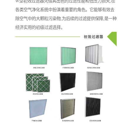
W型初效过滤器凭借其出色的过滤性能和低压力损失,在
各类空气净化系统中扮演着重要的角色。它能够有效去
除空气中的大颗粒污染物,为后续的过滤提供保障,是一种
经济实用的初级过滤选择。