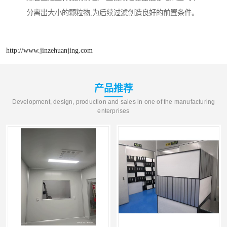
分离出大小的颗粒物,为后续过滤创造良好的前置条件。
http://www.jinzehuanjing.com
产品推荐
Development, design, production and sales in one of the manufacturing
enterprises