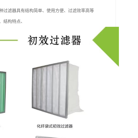
这种过滤器具有结构简单、使用方便、过滤效率高等
、结构特点、