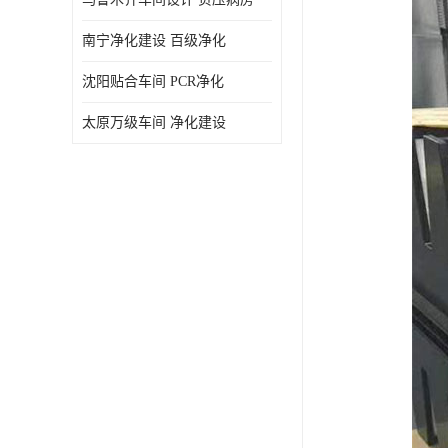
南宁净化建设 百级净化
沈阳贴合车间 PCR净化
太原万级车间 净化建设