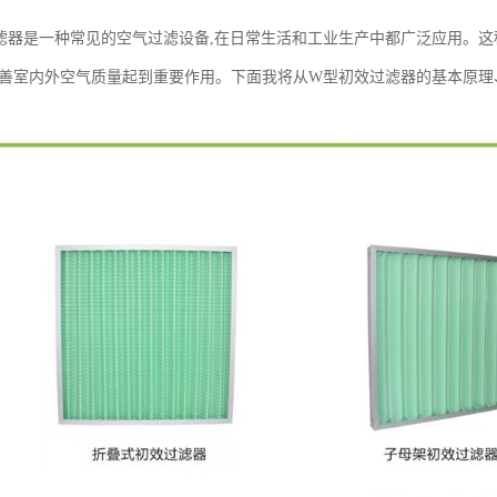
滤器是一种常见的空气过滤设备,在日常生活和工业生产中都广泛应用。
改善室内外空气质量起到重要作用。下面我将从W型初效过滤器的基本原理