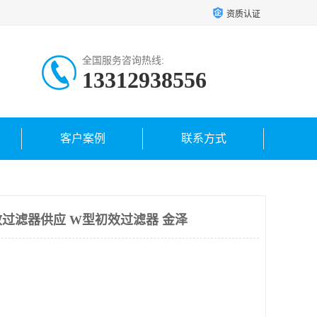
资质认证
全国服务咨询热线:
13312938556
客户案例
联系方式
过滤器供应 W型初效过滤器 金泽