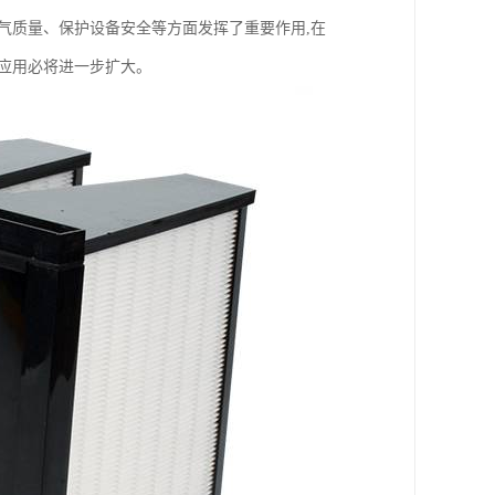
气质量、保护设备安全等方面发挥了重要作用,在
应用必将进一步扩大。