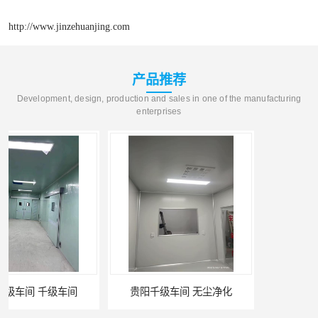
http://www.jinzehuanjing.com
产品推荐
Development, design, production and sales in one of the manufacturing
enterprises
贵阳千级车间 无尘净化
W型初效过滤器厂家 昆明W型初效过滤器厂 金泽