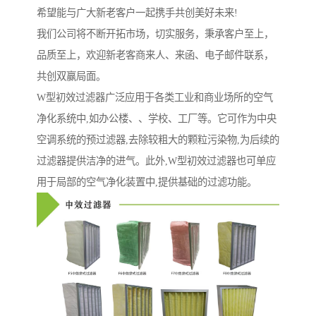
希望能与广大新老客户一起携手共创美好未来!
我们公司将不断开拓市场，切实服务，秉承客户至上，
品质至上，欢迎新老客商来人、来函、电子邮件联系，
共创双赢局面。
W型初效过滤器广泛应用于各类工业和商业场所的空气
净化系统中,如办公楼、、学校、工厂等。它可作为中央
空调系统的预过滤器,去除较粗大的颗粒污染物,为后续的
过滤器提供洁净的进气。此外,W型初效过滤器也可单应
用于局部的空气净化装置中,提供基础的过滤功能。