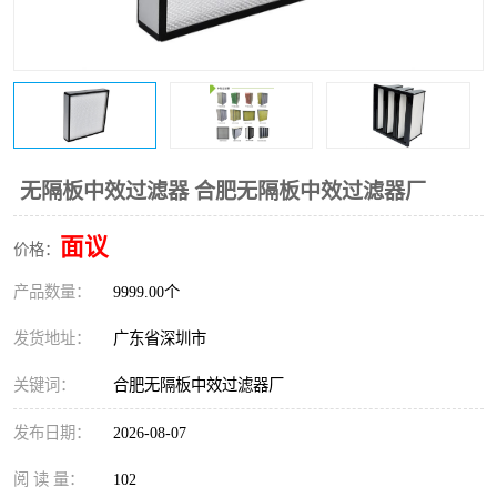
恒温恒湿净化空调
过滤器
洁净棚
百级
无隔板中效过滤器 合肥无隔板中效过滤器厂
面议
价格：
产品数量：
9999.00个
发货地址：
广东省深圳市
关键词：
合肥无隔板中效过滤器厂
发布日期：
2026-08-07
阅 读 量：
102