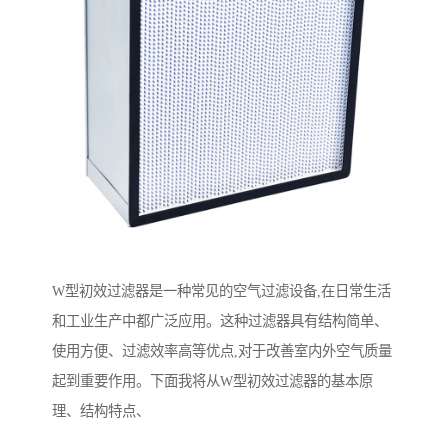
W型初效过滤器是一种常见的空气过滤设备,在日常生活
和工业生产中都广泛应用。这种过滤器具有结构简单、
使用方便、过滤效率高等优点,对于改善室内外空气质量
起到重要作用。下面我将从W型初效过滤器的基本原
理、结构特点、