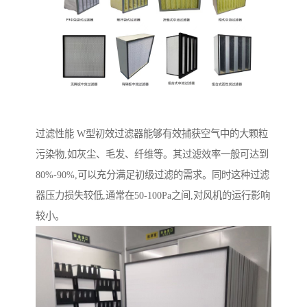
过滤性能 W型初效过滤器能够有效捕获空气中的大颗粒
污染物,如灰尘、毛发、纤维等。其过滤效率一般可达到
80%-90%,可以充分满足初级过滤的需求。同时这种过滤
器压力损失较低,通常在50-100Pa之间,对风机的运行影响
较小。