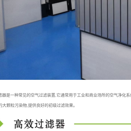
滤器是一种常见的空气过滤装置,它通常用于工业和商业场所的空气净化系
的大颗粒污染物,提供良好的初级过滤效果。