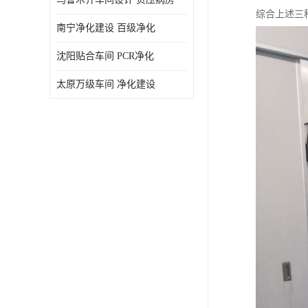
综合上述三
南宁净化建设 百级净化
沈阳贴合车间 PCR净化
太原万级车间 净化建设