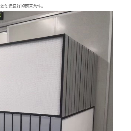
过滤创造良好的前置条件。