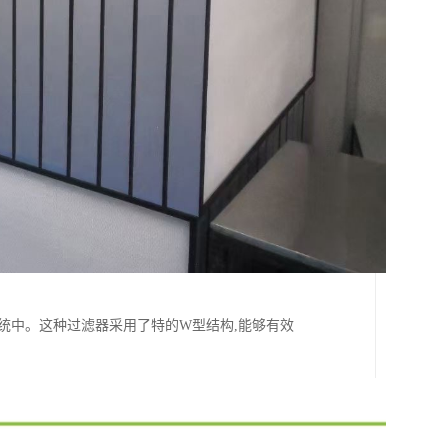
统中。这种过滤器采用了特的W型结构,能够有效