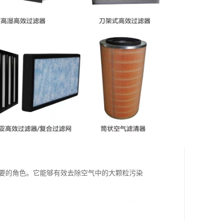
重要的角色。它能够有效去除空气中的大颗粒污染