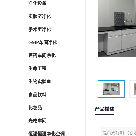
净化设备
实验室净化
手术室净化
GMP车间净化
医药车间净化
生命工程
生物实验室
食品饮料
化妆品
产品描述
光电车间
是否支持加工定
恒温恒湿净化空调