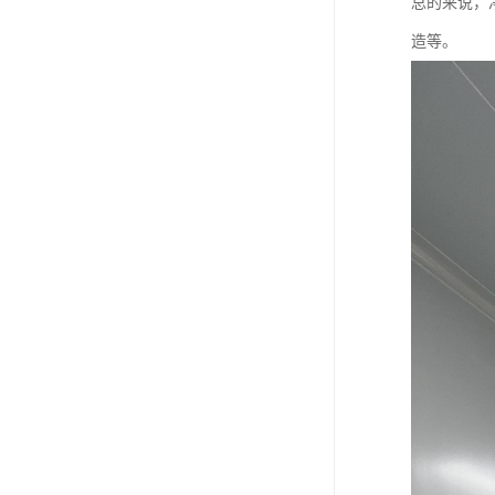
总的来说，
造等。