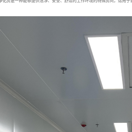
净化房是一种能够提供洁净、安全、舒适的工作环境的特殊房间，适用于