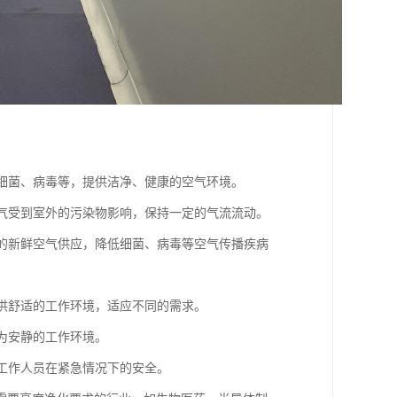
、细菌、病毒等，提供洁净、健康的空气环境。
空气受到室外的污染物影响，保持一定的气流流动。
续的新鲜空气供应，降低细菌、病毒等空气传播疾病
提供舒适的工作环境，适应不同的需求。
较为安静的工作环境。
保工作人员在紧急情况下的安全。