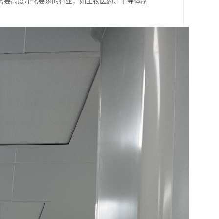
需要高度净化要求的行业，如生物医药、半导体制