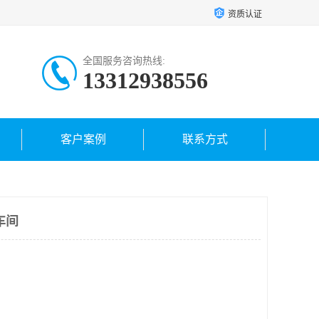
资质认证
全国服务咨询热线:
13312938556
客户案例
联系方式
车间