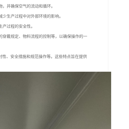
染物，并确保空气的流动和循环。
也减少生产过程中对外部环境的影响。
保生产过程的安全性。
员的穿戴规定、物料流程的控制等，以确保操作的一
封性、安全措施和规范操作等。这些特点旨在提供