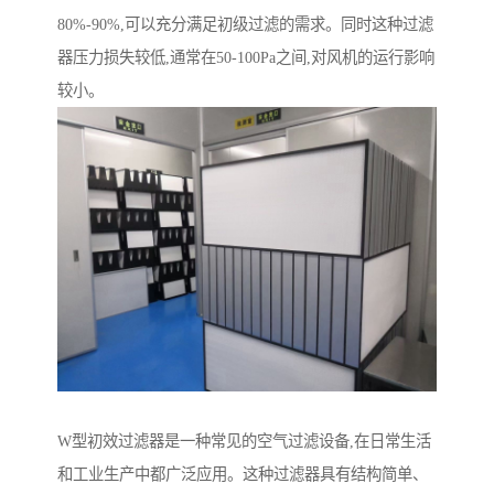
80%-90%,可以充分满足初级过滤的需求。同时这种过滤
器压力损失较低,通常在50-100Pa之间,对风机的运行影响
较小。
W型初效过滤器是一种常见的空气过滤设备,在日常生活
和工业生产中都广泛应用。这种过滤器具有结构简单、