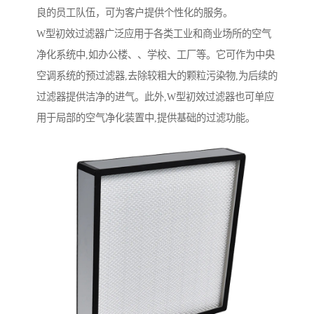
良的员工队伍，可为客户提供个性化的服务。
W型初效过滤器广泛应用于各类工业和商业场所的空气
净化系统中,如办公楼、、学校、工厂等。它可作为中央
空调系统的预过滤器,去除较粗大的颗粒污染物,为后续的
过滤器提供洁净的进气。此外,W型初效过滤器也可单应
用于局部的空气净化装置中,提供基础的过滤功能。