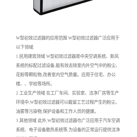
W型初效过滤器的应用范围 W型初效过滤器广泛应用于
以下领域:
1.民用建筑领域 W型初效过滤器是中央空调系统、新风
系统的标配过滤设备,能有效去除室内外空气中的粉尘、
花粉等颗粒物,改善室内空气质量。应用于住宅、办公
楼、、学校等场所。
2.工业生产领域 在工厂车间、实验室、洁净厂房等生产
环境中,W型初效过滤器可以截留工艺过程产生的粉尘、
油雾等污染物,保护设备和工作人员的健康。
3.其他领域 此外,W型初效过滤器也广泛应用于汽车空调
系统、电子设备散热系统等,为设备的正常运行提供洁净