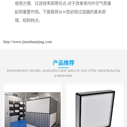
使用方便、过滤效率高等优点,对于改善室内外空气质量
起到重要作用。下面我将从W型初效过滤器的基本原
理、结构特点、
http://www.jinzehuanjing.com
产品推荐
Development, design, production and sales in one of the manufacturing
enterprises