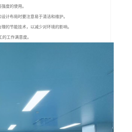
高强度的使用。
和设计布局时要注意易于清洁和维护。
合理的节能技术，以减少对环境的影响。
工的工作满意度。