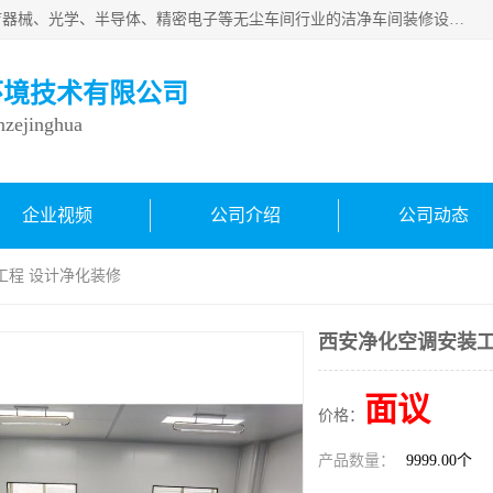
从事各种实验室、手术室、医院、食品、化妆品、制药、医疗器械、光学、半导体、精密电子等无尘车间行业的洁净车间装修设计、净化设备、恒温恒湿空调的设计制作与安装、净化系统工程项目施工及其技术支持服务。
环境技术有限公司
inzejinghua
企业视频
公司介绍
公司动态
工程 设计净化装修
西安净化空调安装工
面议
价格：
产品数量：
9999.00个