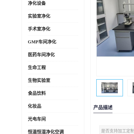
净化设备
实验室净化
手术室净化
GMP车间净化
医药车间净化
生命工程
生物实验室
食品饮料
化妆品
产品描述
光电车间
是否支持加工定
恒温恒湿净化空调