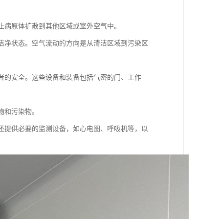
防止病原体扩散到其他区域或室外空气中。
于洁净状态。空气流动的方向是从清洁区域到污染区
患者的安全。这些设备和装备包括气密的门、工作
物和污染物。
房还提供必要的监测设备，如心电图、呼吸机等，以