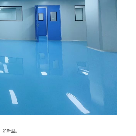
，如新型。