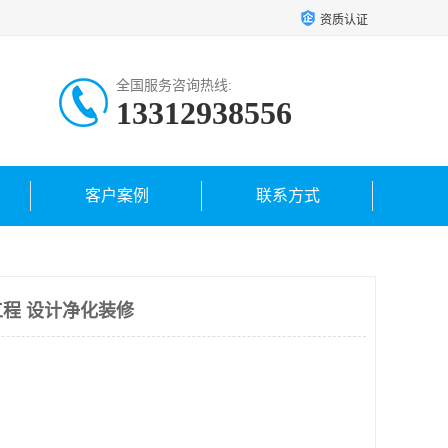
资质认证
全国服务咨询热线:
13312938556
客户案例
联系方式
程 设计净化装修