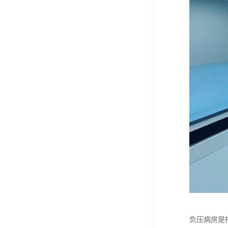
负压病房是