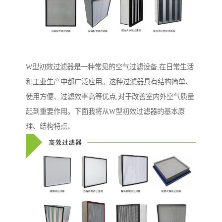
W型初效过滤器是一种常见的空气过滤设备,在日常生活
和工业生产中都广泛应用。这种过滤器具有结构简单、
使用方便、过滤效率高等优点,对于改善室内外空气质量
起到重要作用。下面我将从W型初效过滤器的基本原
理、结构特点、