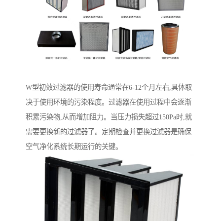
W型初效过滤器的使用寿命通常在6-12个月左右,具体取
决于使用环境的污染程度。过滤器在使用过程中会逐渐
积累污染物,从而增加阻力。当压力损失超过150Pa时,就
需要更换新的过滤器了。定期检查并更换过滤器是确保
空气净化系统长期运行的关键。