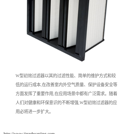
W型初效过滤器以其的过滤性能、简单的维护方式和较
低的运行成本,在改善室内外空气质量、保护设备安全等
方面发挥了重要作用,在应用场景中都有广泛需求。随着
人们对健康和环保意识的不断增强,W型初效过滤器的应
用必将进一步扩大。
http://www.jinzehuanjing.com