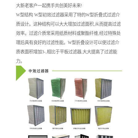
大新老客户一起携手共创美好未来!
W型结构 W型初效过滤器采用了特的W型折叠式过滤介
质设计。这种结构可以大大增加过滤面积,从而提高过滤
效率。过滤介质常采用纸质材料或聚酯纤维,经过特殊处
理后具有良好的过滤性能。W型折叠设计可以使过滤介
质表面积增加3-,相比于平板过滤器,大大提高了过滤能
力。