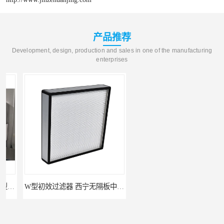
产品推荐
Development, design, production and sales in one of the manufacturing
enterprises
W型初效过滤器 西宁无隔板中效过滤器供应 金泽
W型初效过滤器厂 广州无隔板中效过滤器厂家 金泽