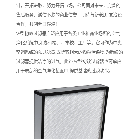
针，开拓进取，努力开拓市场。公司面对未来，完善的
售后服务，诚信不欺的商业信誉，期待与新老朋 友洽谈
合作，共创明日辉煌！
W型初效过滤器广泛应用于各类工业和商业场所的空气
净化系统中,如办公楼、、学校、工厂等。它可作为中央
空调系统的预过滤器,去除较粗大的颗粒污染物,为后续的
过滤器提供洁净的进气。此外,W型初效过滤器也可单应
用于局部的空气净化装置中,提供基础的过滤功能。