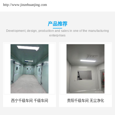
http://www.jinzehuanjing.com
产品推荐
Development, design, production and sales in one of the manufacturing
enterprises
西宁千级车间 千级车间
贵阳千级车间 无尘净化