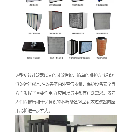
W型初效过滤器以其的过滤性能、简单的维护方式和较
低的运行成本,在改善室内外空气质量、保护设备安全等
方面发挥了重要作用,在应用场景中都有广泛需求。随着
人们对健康和环保意识的不断增强,W型初效过滤器的应
用必将进一步扩大。