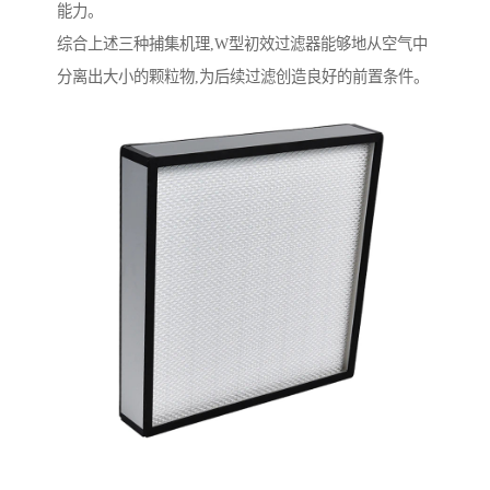
能力。
综合上述三种捕集机理,W型初效过滤器能够地从空气中
分离出大小的颗粒物,为后续过滤创造良好的前置条件。