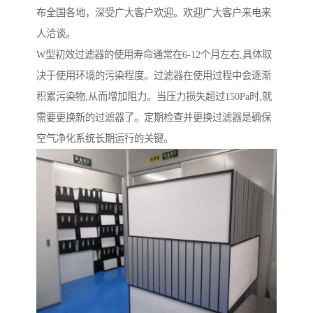
布全国各地，深受广大客户欢迎。欢迎广大客户来电来
人洽谈。
W型初效过滤器的使用寿命通常在6-12个月左右,具体取
决于使用环境的污染程度。过滤器在使用过程中会逐渐
积累污染物,从而增加阻力。当压力损失超过150Pa时,就
需要更换新的过滤器了。定期检查并更换过滤器是确保
空气净化系统长期运行的关键。