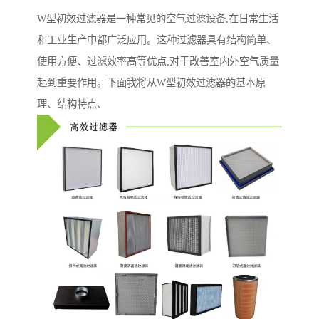
W型初效过滤器是一种常见的空气过滤设备,在日常生活
和工业生产中都广泛应用。这种过滤器具有结构简单、
使用方便、过滤效率高等优点,对于改善室内外空气质量
起到重要作用。下面我将从W型初效过滤器的基本原
理、结构特点、