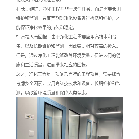
4. 长期维护：净化工程并非一次性任务，而是需要长期
维护和监测。只有定期对净化设备进行检修和维护，才
能保证净化效果的持久和稳定。
5. 高投入与回报：由于净化工程需要应用高技术和设
备，以及长期维护和监测，因此需要相对较高的投入。
但是，通过净化工程能够改善环境质量，促进人们的健
康和生活质量，进而带来相应的回报。
总之，净化工程是一项复杂而特的工程项目，需要综合
考虑多个因素，应用高科技技术和设备，长期维护和监
测，以改善环境质量和保障人类健康。