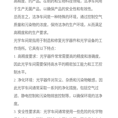
高精度、的产品。在制药和生物科技领域，洁净车间用
于生产无菌产品，以确保产品的安全性和有效性。
总而言之，洁净车间是一种特殊的环境，通过控制空气
质量和污染物的浓度，保持洁净的生产环境，从而满足
高精度和的生产要求。
光学车间是指用于制造和修复光学器件和光学设备的工
作场所。它具有以下特点：
1. 高精度要求：光学器件常常需要高的精度和准确度，
因此光学车间需要保持高水平的精密加工能力和工艺控
制水平。
2. 净化环境：光学器件对灰尘、杂质和污染物敏感，因
此光学车间通常采取一系列的净化措施，包括空气过
滤、静电控制和污染物排放控制等，以确保环境的洁净
度。
3. 安全性要求高：光学车间通常使用一些危险的化学物