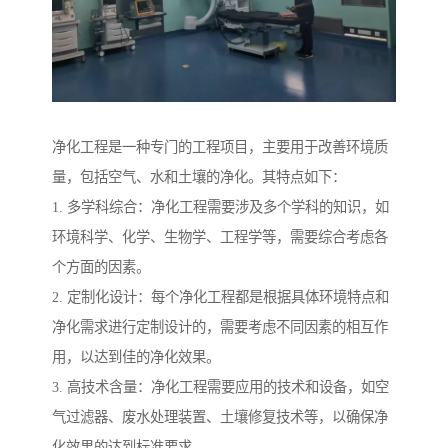
净化工程是一种专门的工程项目，主要用于改善环境质
量，包括空气、水和土壤的净化。其特点如下：
1. 多学科综合：净化工程需要涉及多个学科的知识，如
环境科学、化学、生物学、工程学等，需要综合考虑各
个方面的因素。
2. 定制化设计：每个净化工程都是根据具体环境特点和
净化需求进行定制设计的，需要考虑不同因素的相互作
用，以达到佳的净化效果。
3. 高技术含量：净化工程需要应用的技术和设备，如空
气过滤器、废水处理装置、土壤修复技术等，以确保净
化效果的达到标准要求。