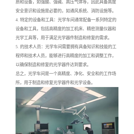
质和设备，如强酸、强碱、高压气体等，因此具备高度
安全意识和设施是必要的，如通风系统、消防设施等。
4. 特定的设备和工具：光学车间通常配备一系列特定的
设备和工具，包括高精度的加工机床、精密测量仪器和
光学工具等，用于满足光学器件制造和修复的需求。
5. 的技术人员：光学车间需要拥有具备知识和技能的工
程师和技术人员，能够进行高精度的加工和调整工作，
以确保制造和修复的光学器件达到要求。
总之，光学车间是一个高精度、净化、安全和的工作场
所，用于制造和修复光学器件和光学设备。