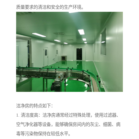
质量要求的清洁和安全的生产环境。
洁净房的特点如下：
1. 清洁度高：洁净房通常经过特殊处理，使用过滤器、
空气净化器等设备，能够确保房间内的灰尘、细菌、病
毒等污染物保持在较低水平。