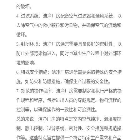
的破坏。
4. 过滤系统：洁净厂房配备空气过滤器和通风系统，以
去除空气中的微小颗粒和污染物，并确保空气的流动和
循环。
5. 封闭环境：洁净厂房通常需要具备良好的密封性，以
防止外部污染物进入，同时也减少生产过程中对外部环
境的影响。
6. 特殊安全措施：洁净厂房通常需要采取特殊的安全措
施，如防火和防爆措施，确保生产过程的安全性。
7. 规范的操作程序：洁净厂房需要制定和执行严格的操
作规程和程序，包括进出人员的穿戴规定、物料流程的
控制等，以确保操作的一致性和可追溯性。
总的来说，洁净厂房的特点是室内空气纯净、温湿度控
制、静电控制、过滤系统、密封性、安全措施和规范操
作等。这些特点旨在提供一个符合特定生产需求和产品