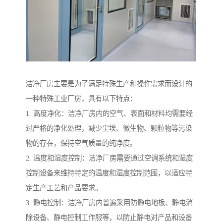
洁净厂房主要是为了满足特殊生产和操作需求而设计的
一种特殊工业厂房，具有以下特点：
1. 高度净化：洁净厂房内的空气、表面和材料均需要经
过严格的净化处理，减少尘埃、微生物、颗粒物等污染
物的存在，保持空气质量的纯净度。
2. 温度和湿度控制：洁净厂房需要通过空调系统和湿度
控制设备来维持特定的温度和湿度控制范围，以适应特
定生产工艺和产品要求。
3. 静电控制：洁净厂房内普遍采用防静电地板、静电消
除设备、静电控制工作服等，以防止静电对产品和设备