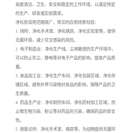
高度清洁、卫生、安全和稳定的工作环境，以满足特定
的生产、研发或实验需求。
净化房适用范围很广，常见的应用场景包括：
1. 场所：净化手术室、净化病房、净化实验室等，提供
无菌环境，减少交叉感染的风险。
2. 电子制造业：净化生产线、尘埃敏感的生产环境中，
可以防止灰尘、静电等对电子产品的影响，提高产品质
量。
3. 食品加工业：净化生产车间、净化包装区域、净化存
储区域，避免外界污染物对食品的影响，保障产品的卫
生质量。
4. 药品生产业：净化制剂车间、净化药材加工区域，防
止微生物污染、粉尘等对药品的污染，确保药品的安全
性。
5. 兽医诊所：净化手术室、病房等，为动物提供无菌环