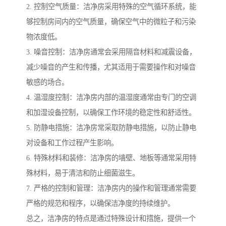
2. 控制空气质量：洁净房采用特殊的空气循环系统，能
够控制房间内的空气质量，确保空气中的微粒子和污染
物浓度低。
3. 噪音控制：洁净房通常会采用隔音材料和减震设备，
减少噪音的产生和传播，尤其适用于需要操作和对噪音
敏感的场合。
4. 温湿度控制：洁净房内部的温湿度通常由专门的空调
和加湿设备控制，以确保工作环境的稳定性和舒适性。
5. 防静电措施：洁净房常采取防静电措施，以防止静电
对设备和工作过程产生影响。
6. 特殊材料和装修：洁净房的墙壁、地板等通常采用特
殊材料，易于清洁和防止细菌滋生。
7. 严格的控制和管理：洁净房内的操作和管理通常需要
严格的规范和程序，以确保洁净度的持续维护。
总之，洁净房的特点是通过特殊设计和措施，提供一个