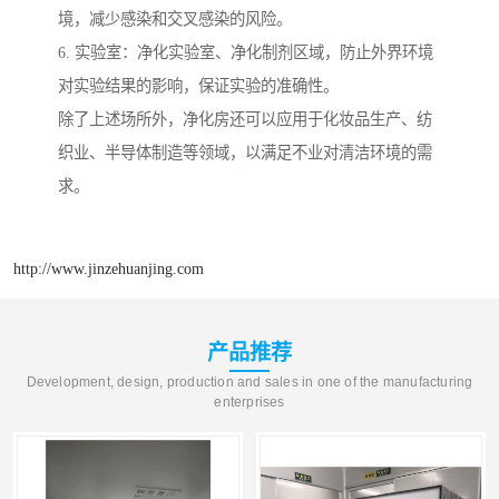
境，减少感染和交叉感染的风险。
6. 实验室：净化实验室、净化制剂区域，防止外界环境
对实验结果的影响，保证实验的准确性。
除了上述场所外，净化房还可以应用于化妆品生产、纺
织业、半导体制造等领域，以满足不业对清洁环境的需
求。
http://www.jinzehuanjing.com
产品推荐
Development, design, production and sales in one of the manufacturing
enterprises