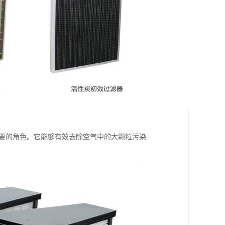
重要的角色。它能够有效去除空气中的大颗粒污染