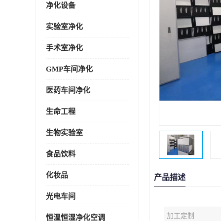
净化设备
实验室净化
手术室净化
GMP车间净化
医药车间净化
生命工程
生物实验室
食品饮料
化妆品
产品描述
光电车间
加工定制
恒温恒湿净化空调