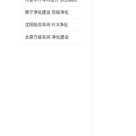
南宁净化建设 百级净化
沈阳贴合车间 PCR净化
太原万级车间 净化建设