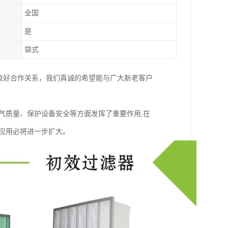
全国
是
袋式
良好合作关系，我们真诚的希望能与广大新老客户
气质量、保护设备安全等方面发挥了重要作用,在
应用必将进一步扩大。