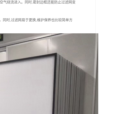
的空气绕流进入。同时,密封边框还能防止过滤网变
。同时,过滤网易于更换,维护保养也比较简单方