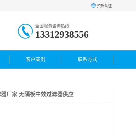
资质认证
全国服务咨询热线:
13312938556
客户案例
联系方式
器厂家 无隔板中效过滤器供应