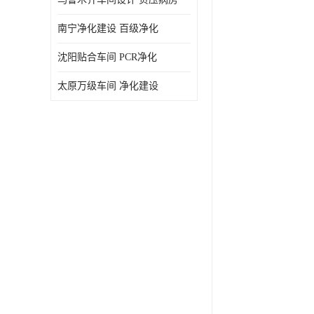
南宁净化建设 百级净化
沈阳贴合车间 PCR净化
太原万级车间 净化建设