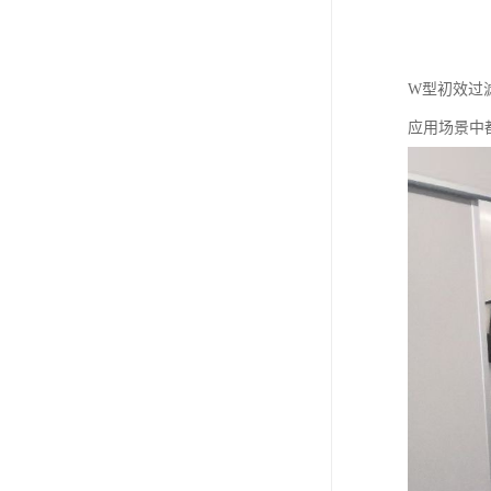
W型初效过
应用场景中