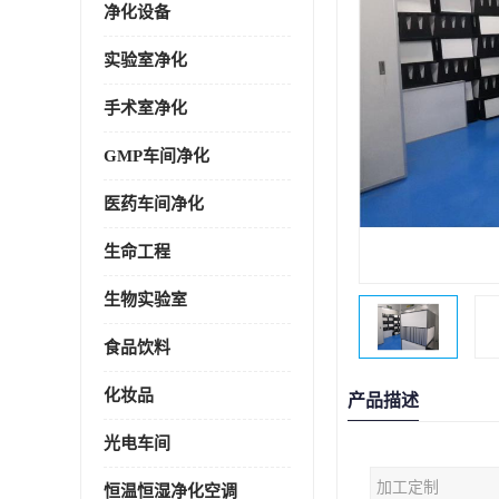
净化设备
实验室净化
手术室净化
GMP车间净化
医药车间净化
生命工程
生物实验室
食品饮料
化妆品
产品描述
光电车间
加工定制
恒温恒湿净化空调