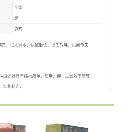
全国
是
袋式
满意。以人为本、以诚取信、以质取胜、以新争天
这种过滤器具有结构简单、使用方便、过滤效率高等
、结构特点、