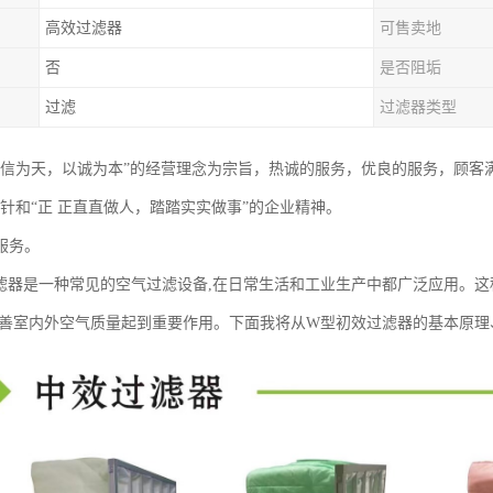
高效过滤器
可售卖地
否
是否阻垢
过滤
过滤器类型
以信为天，以诚为本”的经营理念为宗旨，热诚的服务，优良的服务，顾客
方针和“正 正直直做人，踏踏实实做事”的企业精神。
服务。
滤器是一种常见的空气过滤设备,在日常生活和工业生产中都广泛应用。
改善室内外空气质量起到重要作用。下面我将从W型初效过滤器的基本原理