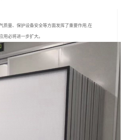
气质量、保护设备安全等方面发挥了重要作用,在
应用必将进一步扩大。