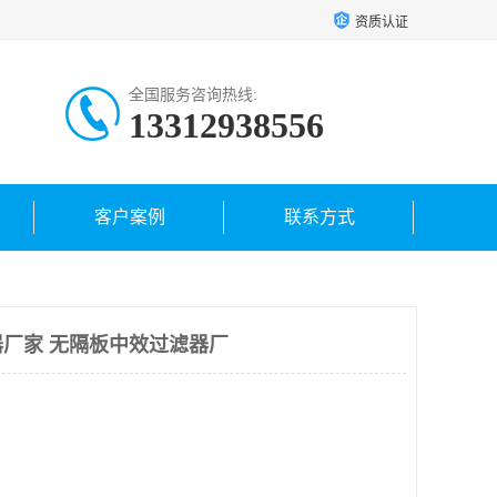
资质认证
全国服务咨询热线:
13312938556
客户案例
联系方式
厂家 无隔板中效过滤器厂