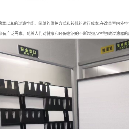
滤器以其的过滤性能、简单的维护方式和较低的运行成本,在改善室内外空
都有广泛需求。随着人们对健康和环保意识的不断增强,W型初效过滤器的