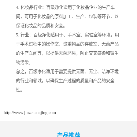
4. 化妆品行业：百级净化适用于化妆品企业的生产车
间，可用于化妆品的原料加工、生产、包装等环节，以
保证化妆品的品质和安全。
5. 行业：百级净化适用于、手术室、实验室等环境，用
于手术过程中的操作室、贵重物品的存放室、无菌产品
的生产车间等，以提供无菌环境，防止交叉感染和微生
物污染。
总之，百级净化适用于需要提供无菌、无尘、洁净环境
的行业和领域，以确保生产过程的质量和产品的安全
性。
http://www.jinzehuanjing.com
产品推荐