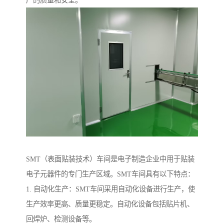
SMT（表面贴装技术）车间是电子制造企业中用于贴装
电子元器件的专门生产区域。SMT车间具有以下特点：
1. 自动化生产：SMT车间采用自动化设备进行生产，使
生产效率更高、质量更稳定。自动化设备包括贴片机、
回焊炉、检测设备等。