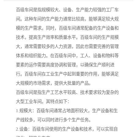
百级车间是指规模较大、设备、生产能力较强的工厂车
间。这种车间的生产能力通常比较高，能够满足较大规
模的生产需求。同时，百级车间通常配备的生产设备和
技术，提高生产效率和质量水平。百级车间的生产规模
大，通常需要较多的人力资源，因此也需要完善的管理
体系和组织能力。在百级车间中，工人、设备和物料等
要素的运作需要高度协调和管理，以确保生产顺利进
行。百级车间在工业生产中起到重要的作用，能够满足
大规模的市场需求，提供大批量的产品。
百级车间是指生产工艺水平较高、技术要求较为复杂的
大型工业车间。其特点如下：
1.规模大：百级车间通常占地面积较大，生产设备和生
产线较多，可以同时进行多个生产任务。
2.设备：百级车间使用的生产设备和技术，可以实现自