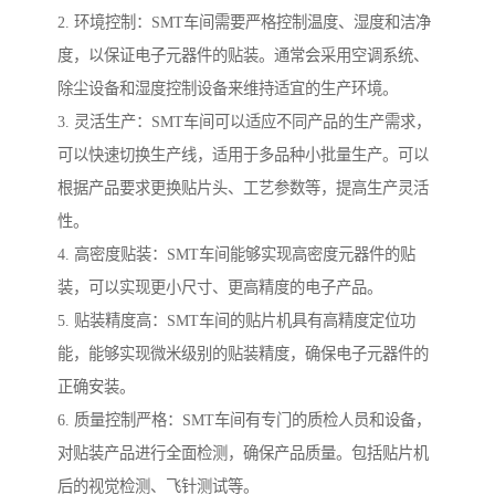
2. 环境控制：SMT车间需要严格控制温度、湿度和洁净
度，以保证电子元器件的贴装。通常会采用空调系统、
除尘设备和湿度控制设备来维持适宜的生产环境。
3. 灵活生产：SMT车间可以适应不同产品的生产需求，
可以快速切换生产线，适用于多品种小批量生产。可以
根据产品要求更换贴片头、工艺参数等，提高生产灵活
性。
4. 高密度贴装：SMT车间能够实现高密度元器件的贴
装，可以实现更小尺寸、更高精度的电子产品。
5. 贴装精度高：SMT车间的贴片机具有高精度定位功
能，能够实现微米级别的贴装精度，确保电子元器件的
正确安装。
6. 质量控制严格：SMT车间有专门的质检人员和设备，
对贴装产品进行全面检测，确保产品质量。包括贴片机
后的视觉检测、飞针测试等。