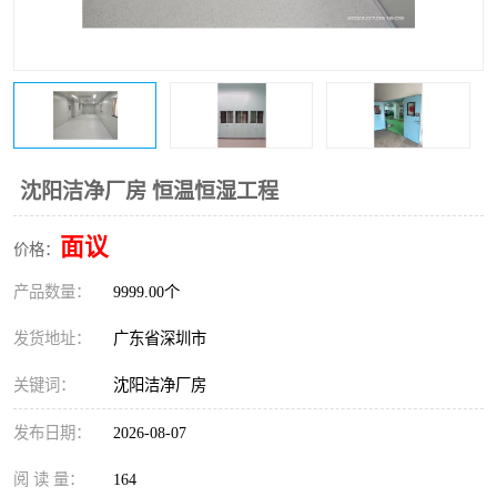
恒温恒湿净化空调
过滤器
洁净棚
百级
沈阳洁净厂房 恒温恒湿工程
面议
价格：
产品数量：
9999.00个
发货地址：
广东省深圳市
关键词：
沈阳洁净厂房
发布日期：
2026-08-07
阅 读 量：
164