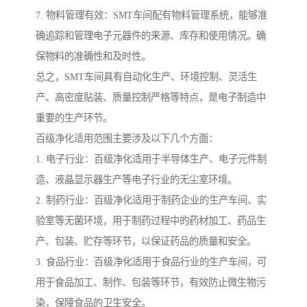
7. 物料管理有效：SMT车间配有物料管理系统，能够准
确追踪和管理电子元器件的来源、库存和使用情况。确
保物料的准确性和及时性。
总之，SMT车间具有自动化生产、环境控制、灵活生
产、高密度贴装、质量控制严格等特点，是电子制造中
重要的生产环节。
百级净化适用范围主要涉及以下几个方面：
1. 电子行业：百级净化适用于半导体生产、电子元件制
造、液晶显示器生产等电子行业的无尘室环境。
2. 制药行业：百级净化适用于制药企业的生产车间、实
验室等无菌环境，用于制药过程中的药材加工、药品生
产、包装、贮存等环节，以保证药品的质量和安全。
3. 食品行业：百级净化适用于食品行业的生产车间，可
用于食品加工、制作、包装等环节，有效防止微生物污
染，保障食品的卫生安全。