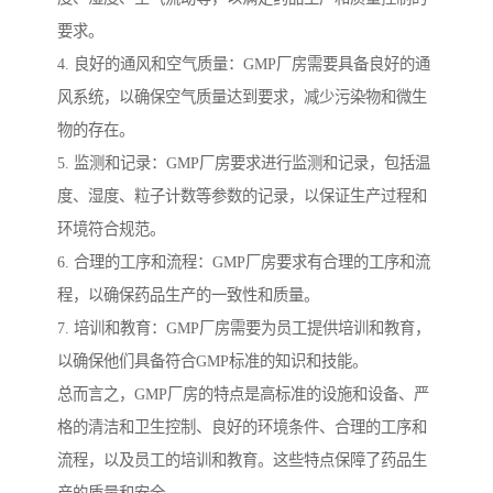
要求。
4. 良好的通风和空气质量：GMP厂房需要具备良好的通
风系统，以确保空气质量达到要求，减少污染物和微生
物的存在。
5. 监测和记录：GMP厂房要求进行监测和记录，包括温
度、湿度、粒子计数等参数的记录，以保证生产过程和
环境符合规范。
6. 合理的工序和流程：GMP厂房要求有合理的工序和流
程，以确保药品生产的一致性和质量。
7. 培训和教育：GMP厂房需要为员工提供培训和教育，
以确保他们具备符合GMP标准的知识和技能。
总而言之，GMP厂房的特点是高标准的设施和设备、严
格的清洁和卫生控制、良好的环境条件、合理的工序和
流程，以及员工的培训和教育。这些特点保障了药品生
产的质量和安全。