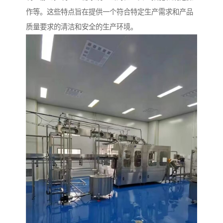
作等。这些特点旨在提供一个符合特定生产需求和产品
质量要求的清洁和安全的生产环境。