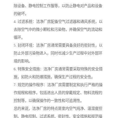
除设备、静电控制工作服等，以防止静电对产品和设备
的破坏。
4. 过滤系统：洁净厂房配备空气过滤器和通风系统，以
去除空气中的微小颗粒和污染物，并确保空气的流动和
循环。
5. 封闭环境：洁净厂房通常需要具备良好的密封性，以
防止外部污染物进入，同时也减少生产过程中对外部环
境的影响。
6. 特殊安全措施：洁净厂房通常需要采取特殊的安全措
施，如防火和防爆措施，确保生产过程的安全性。
7. 规范的操作程序：洁净厂房需要制定和执行严格的操
作规程和程序，包括进出人员的穿戴规定、物料流程的
控制等，以确保操作的一致性和可追溯性。
总的来说，洁净厂房的特点是室内空气纯净、温湿度控
制、静电控制、过滤系统、密封性、安全措施和规范操