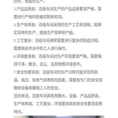
动化、智能化生产。
3.产品品质高：百级车间生产的产品品质要求严格，需
要进行严格的质量控制和检测。
4.生产效率高：百级车间采用的生产工艺和流程，能够
实现率的生产，提高生产效率和产能。
5.工艺复杂：百级车间通常需要进行复杂的制造过程，
需要高技术水平的工人进行操作。
6.环境要求高：百级车间对生产环境要求严格，需要保
持干净、整洁、无尘、无异物等环境条件。
7.安全性要求高：百级车间的生产过程可能涉及到高
温、高压、有害气体等危险因素，需要有专门的安全措
施和设备来确保工人的安全。
总的来说，百级车间具有规模大、设备、产品品质高、
生产效率高、工艺复杂、环境要求高和安全性要求高等
特点。