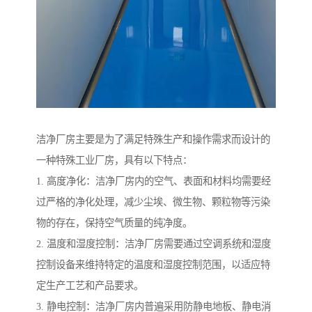
洁净厂房主要是为了满足特殊生产和操作需求而设计的
一种特殊工业厂房，具有以下特点：
1. 高度净化：洁净厂房内的空气、表面和材料均需要经
过严格的净化处理，减少尘埃、微生物、颗粒物等污染
物的存在，保持空气质量的纯净度。
2. 温度和湿度控制：洁净厂房需要通过空调系统和湿度
控制设备来维持特定的温度和湿度控制范围，以适应特
定生产工艺和产品要求。
3. 静电控制：洁净厂房内普遍采用防静电地板、静电消