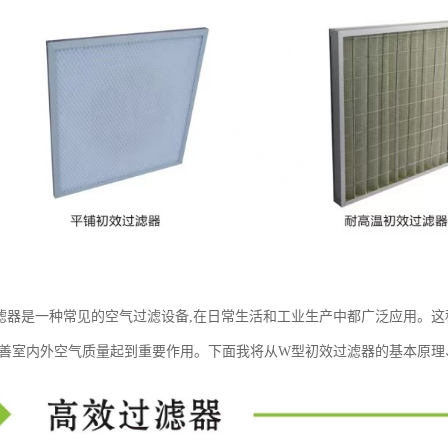
滤器是一种常见的空气过滤设备,在日常生活和工业生产中都广泛应用。
改善室内外空气质量起到重要作用。下面我将从W型初效过滤器的基本原理