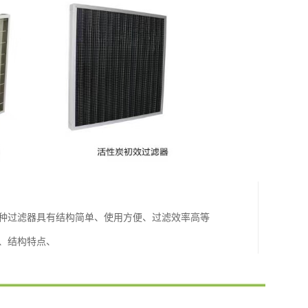
这种过滤器具有结构简单、使用方便、过滤效率高等
、结构特点、