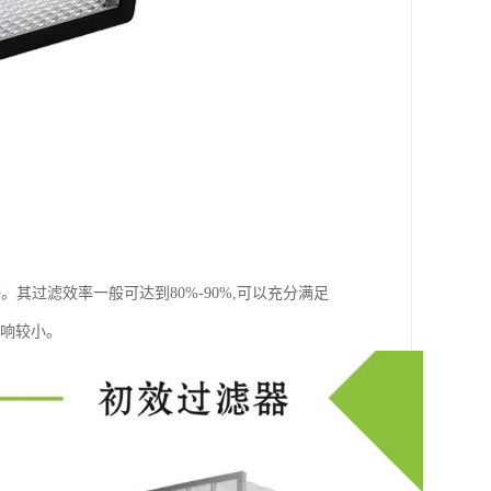
其过滤效率一般可达到80%-90%,可以充分满足
影响较小。