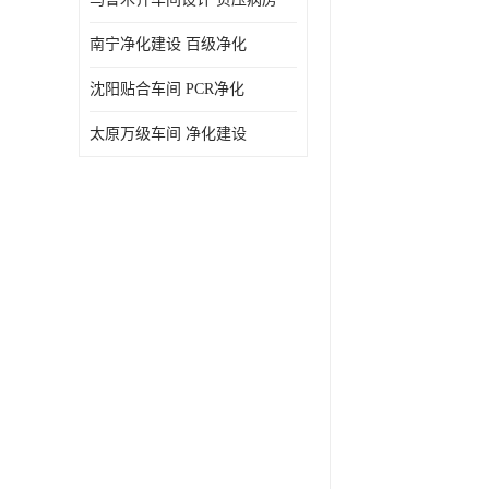
南宁净化建设 百级净化
沈阳贴合车间 PCR净化
太原万级车间 净化建设