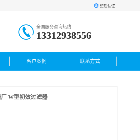
资质认证
全国服务咨询热线:
13312938556
客户案例
联系方式
厂 W型初效过滤器