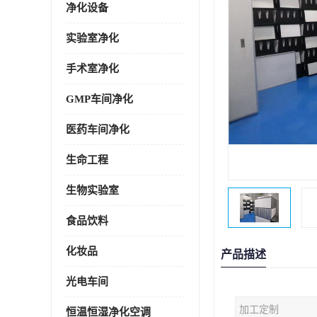
净化设备
实验室净化
手术室净化
GMP车间净化
医药车间净化
生命工程
生物实验室
食品饮料
化妆品
产品描述
光电车间
加工定制
恒温恒湿净化空调